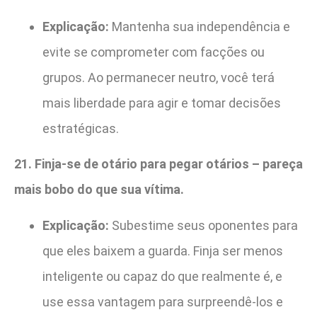
Explicação:
Mantenha sua independência e
evite se comprometer com facções ou
grupos. Ao permanecer neutro, você terá
mais liberdade para agir e tomar decisões
estratégicas.
21. Finja-se de otário para pegar otários – pareça
mais bobo do que sua vítima.
Explicação:
Subestime seus oponentes para
que eles baixem a guarda. Finja ser menos
inteligente ou capaz do que realmente é, e
use essa vantagem para surpreendê-los e