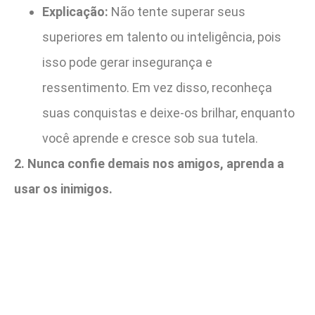
Explicação:
Não tente superar seus
superiores em talento ou inteligência, pois
isso pode gerar insegurança e
ressentimento. Em vez disso, reconheça
suas conquistas e deixe-os brilhar, enquanto
você aprende e cresce sob sua tutela.
2. Nunca confie demais nos amigos, aprenda a
usar os inimigos.