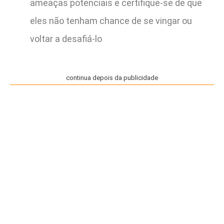
ameaças potenciais e certifique-se de que
eles não tenham chance de se vingar ou
voltar a desafiá-lo
continua depois da publicidade