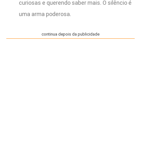
curiosas e querendo saber mais. O silêncio é
uma arma poderosa.
continua depois da publicidade