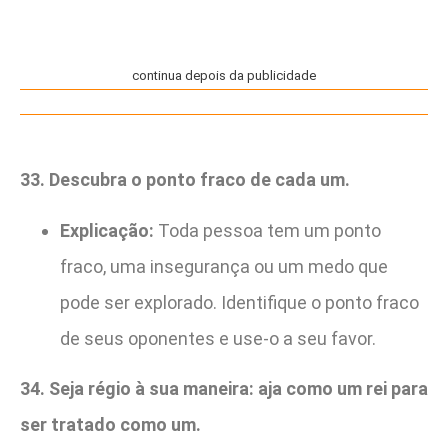
continua depois da publicidade
33. Descubra o ponto fraco de cada um.
Explicação:
Toda pessoa tem um ponto
fraco, uma insegurança ou um medo que
pode ser explorado. Identifique o ponto fraco
de seus oponentes e use-o a seu favor.
34. Seja régio à sua maneira: aja como um rei para
ser tratado como um.