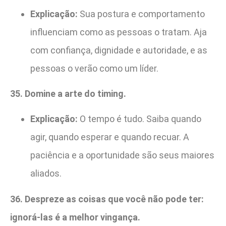
Explicação:
Sua postura e comportamento
influenciam como as pessoas o tratam. Aja
com confiança, dignidade e autoridade, e as
pessoas o verão como um líder.
35. Domine a arte do timing.
Explicação:
O tempo é tudo. Saiba quando
agir, quando esperar e quando recuar. A
paciência e a oportunidade são seus maiores
aliados.
36. Despreze as coisas que você não pode ter:
ignorá-las é a melhor vingança.