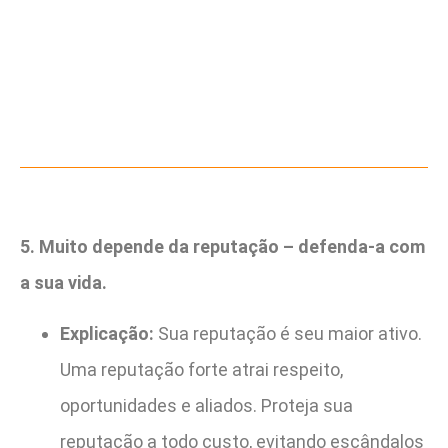
5. Muito depende da reputação – defenda-a com
a sua vida.
Explicação:
Sua reputação é seu maior ativo.
Uma reputação forte atrai respeito,
oportunidades e aliados. Proteja sua
reputação a todo custo, evitando escândalos