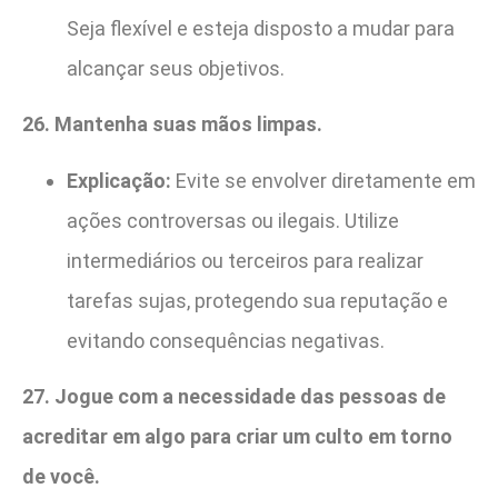
Seja flexível e esteja disposto a mudar para
alcançar seus objetivos.
26. Mantenha suas mãos limpas.
Explicação:
Evite se envolver diretamente em
ações controversas ou ilegais. Utilize
intermediários ou terceiros para realizar
tarefas sujas, protegendo sua reputação e
evitando consequências negativas.
27. Jogue com a necessidade das pessoas de
acreditar em algo para criar um culto em torno
de você.