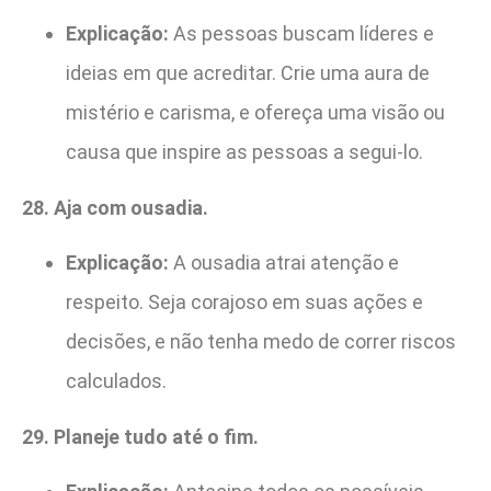
Explicação:
As pessoas buscam líderes e
ideias em que acreditar. Crie uma aura de
mistério e carisma, e ofereça uma visão ou
causa que inspire as pessoas a segui-lo.
28. Aja com ousadia.
Explicação:
A ousadia atrai atenção e
respeito. Seja corajoso em suas ações e
decisões, e não tenha medo de correr riscos
calculados.
29. Planeje tudo até o fim.