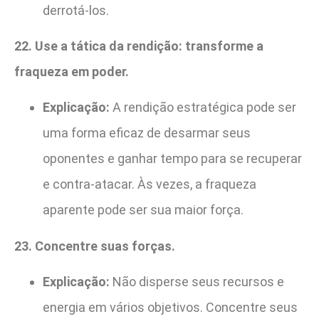
derrotá-los.
22. Use a tática da rendição: transforme a
fraqueza em poder.
Explicação:
A rendição estratégica pode ser
uma forma eficaz de desarmar seus
oponentes e ganhar tempo para se recuperar
e contra-atacar. Às vezes, a fraqueza
aparente pode ser sua maior força.
23. Concentre suas forças.
Explicação:
Não disperse seus recursos e
energia em vários objetivos. Concentre seus