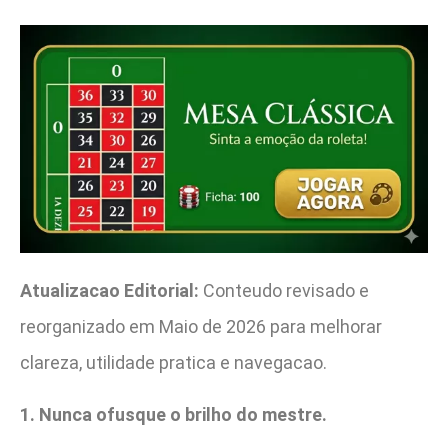
Atualizacao Editorial:
Conteudo revisado e
reorganizado em Maio de 2026 para melhorar
clareza, utilidade pratica e navegacao.
1. Nunca ofusque o brilho do mestre.