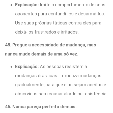
Explicação:
Imite o comportamento de seus
oponentes para confundi-los e desarmá-los.
Use suas próprias táticas contra eles para
deixá-los frustrados e irritados.
45. Pregue a necessidade de mudança, mas
nunca mude demais de uma só vez.
Explicação:
As pessoas resistem a
mudanças drásticas. Introduza mudanças
gradualmente, para que elas sejam aceitas e
absorvidas sem causar alarde ou resistência.
46. Nunca pareça perfeito demais.