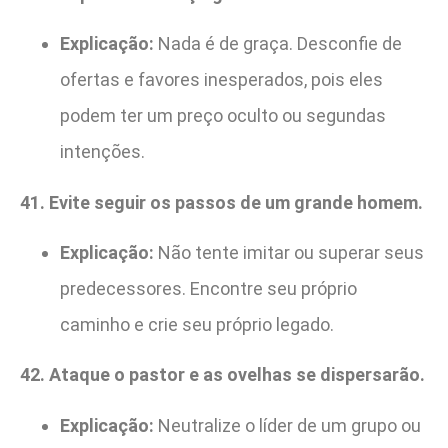
Explicação:
Nada é de graça. Desconfie de
ofertas e favores inesperados, pois eles
podem ter um preço oculto ou segundas
intenções.
41. Evite seguir os passos de um grande homem.
Explicação:
Não tente imitar ou superar seus
predecessores. Encontre seu próprio
caminho e crie seu próprio legado.
42. Ataque o pastor e as ovelhas se dispersarão.
Explicação:
Neutralize o líder de um grupo ou