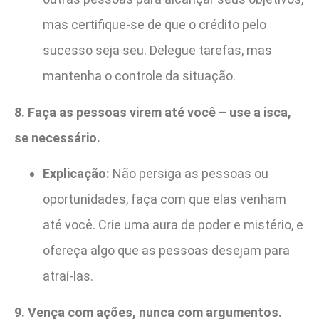
mas certifique-se de que o crédito pelo
sucesso seja seu. Delegue tarefas, mas
mantenha o controle da situação.
8. Faça as pessoas virem até você – use a isca,
se necessário.
Explicação:
Não persiga as pessoas ou
oportunidades, faça com que elas venham
até você. Crie uma aura de poder e mistério, e
ofereça algo que as pessoas desejam para
atraí-las.
9. Vença com ações, nunca com argumentos.