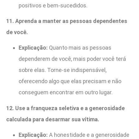
positivos e bem-sucedidos.
11. Aprenda a manter as pessoas dependentes
de você.
Explicação:
Quanto mais as pessoas
dependerem de você, mais poder você terá
sobre elas. Torne-se indispensável,
oferecendo algo que elas precisam e não
conseguem encontrar em outro lugar.
12. Use a franqueza seletiva e a generosidade
calculada para desarmar sua vítima.
Explicação:
A honestidade e a generosidade