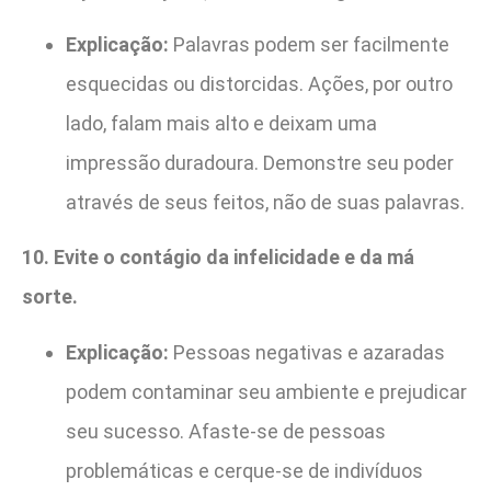
Explicação:
Palavras podem ser facilmente
esquecidas ou distorcidas. Ações, por outro
lado, falam mais alto e deixam uma
impressão duradoura. Demonstre seu poder
através de seus feitos, não de suas palavras.
10. Evite o contágio da infelicidade e da má
sorte.
Explicação:
Pessoas negativas e azaradas
podem contaminar seu ambiente e prejudicar
seu sucesso. Afaste-se de pessoas
problemáticas e cerque-se de indivíduos