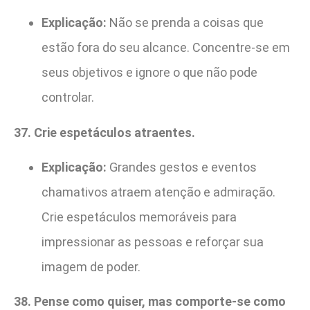
Explicação:
Não se prenda a coisas que
estão fora do seu alcance. Concentre-se em
seus objetivos e ignore o que não pode
controlar.
37. Crie espetáculos atraentes.
Explicação:
Grandes gestos e eventos
chamativos atraem atenção e admiração.
Crie espetáculos memoráveis para
impressionar as pessoas e reforçar sua
imagem de poder.
38. Pense como quiser, mas comporte-se como