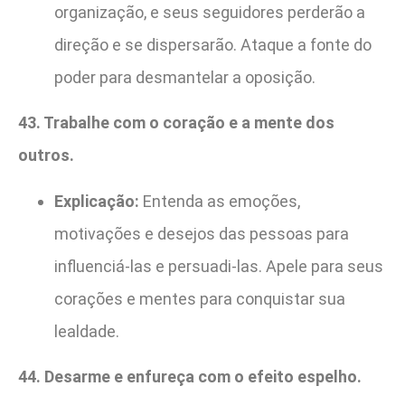
organização, e seus seguidores perderão a
direção e se dispersarão. Ataque a fonte do
poder para desmantelar a oposição.
43. Trabalhe com o coração e a mente dos
outros.
Explicação:
Entenda as emoções,
motivações e desejos das pessoas para
influenciá-las e persuadi-las. Apele para seus
corações e mentes para conquistar sua
lealdade.
44. Desarme e enfureça com o efeito espelho.