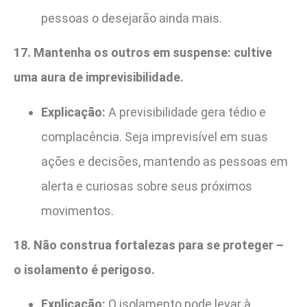
pessoas o desejarão ainda mais.
17. Mantenha os outros em suspense: cultive
uma aura de imprevisibilidade.
Explicação:
A previsibilidade gera tédio e
complacência. Seja imprevisível em suas
ações e decisões, mantendo as pessoas em
alerta e curiosas sobre seus próximos
movimentos.
18. Não construa fortalezas para se proteger –
o isolamento é perigoso.
Explicação:
O isolamento pode levar à