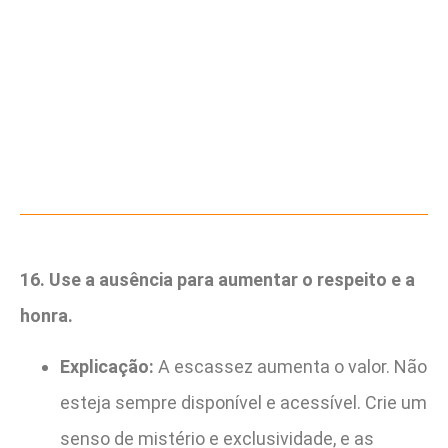
16. Use a ausência para aumentar o respeito e a
honra.
Explicação:
A escassez aumenta o valor. Não
esteja sempre disponível e acessível. Crie um
senso de mistério e exclusividade, e as