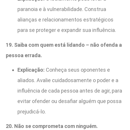
paranoia e à vulnerabilidade. Construa
alianças e relacionamentos estratégicos
para se proteger e expandir sua influência.
19. Saiba com quem está lidando – não ofenda a
pessoa errada.
Explicação:
Conheça seus oponentes e
aliados. Avalie cuidadosamente o poder e a
influência de cada pessoa antes de agir, para
evitar ofender ou desafiar alguém que possa
prejudicá-lo.
20. Não se comprometa com ninguém.