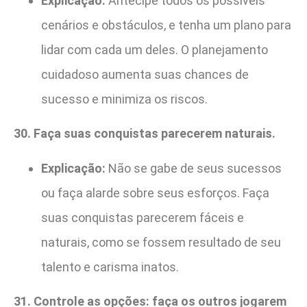
Explicação:
Antecipe todos os possíveis
cenários e obstáculos, e tenha um plano para
lidar com cada um deles. O planejamento
cuidadoso aumenta suas chances de
sucesso e minimiza os riscos.
30. Faça suas conquistas parecerem naturais.
Explicação:
Não se gabe de seus sucessos
ou faça alarde sobre seus esforços. Faça
suas conquistas parecerem fáceis e
naturais, como se fossem resultado de seu
talento e carisma inatos.
31. Controle as opções: faça os outros jogarem