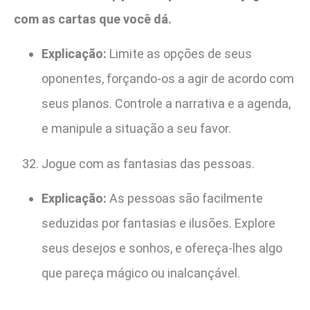
com as cartas que você dá.
Explicação:
Limite as opções de seus
oponentes, forçando-os a agir de acordo com
seus planos. Controle a narrativa e a agenda,
e manipule a situação a seu favor.
Jogue com as fantasias das pessoas.
Explicação:
As pessoas são facilmente
seduzidas por fantasias e ilusões. Explore
seus desejos e sonhos, e ofereça-lhes algo
que pareça mágico ou inalcançável.