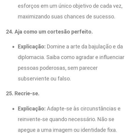
esforços em um único objetivo de cada vez,
maximizando suas chances de sucesso.
24. Aja como um cortesão perfeito.
Explicação:
Domine a arte da bajulação e da
diplomacia. Saiba como agradar e influenciar
pessoas poderosas, sem parecer
subserviente ou falso.
25. Recrie-se.
Explicação:
Adapte-se às circunstâncias e
reinvente-se quando necessário. Não se
apegue a uma imagem ou identidade fixa.