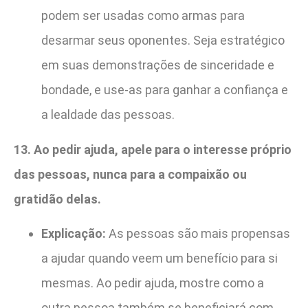
podem ser usadas como armas para
desarmar seus oponentes. Seja estratégico
em suas demonstrações de sinceridade e
bondade, e use-as para ganhar a confiança e
a lealdade das pessoas.
13. Ao pedir ajuda, apele para o interesse próprio
das pessoas, nunca para a compaixão ou
gratidão delas.
Explicação:
As pessoas são mais propensas
a ajudar quando veem um benefício para si
mesmas. Ao pedir ajuda, mostre como a
outra pessoa também se beneficiará com