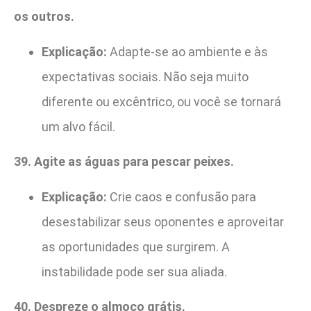
os outros.
Explicação:
Adapte-se ao ambiente e às
expectativas sociais. Não seja muito
diferente ou excêntrico, ou você se tornará
um alvo fácil.
39. Agite as águas para pescar peixes.
Explicação:
Crie caos e confusão para
desestabilizar seus oponentes e aproveitar
as oportunidades que surgirem. A
instabilidade pode ser sua aliada.
40. Despreze o almoço grátis.