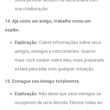
sua colaboração.
14. Aja como um amigo, trabalhe como um
espião.
Explicação:
Colete informações sobre seus
amigos, inimigos e concorrentes. Quanto
mais você souber sobre eles, mais preparado
estará para lidar com qualquer situação.
15. Esmague seu inimigo totalmente.
Explicação:
Não deixe que seus inimigos se
recuperem de uma derrota. Elimine todas as