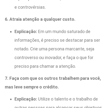
e controvérsias.
6. Atraia atenção a qualquer custo.
Explicação:
Em um mundo saturado de
informações, é preciso se destacar para ser
notado. Crie uma persona marcante, seja
controverso ou inovador, e faça o que for
preciso para chamar a atenção.
7. Faça com que os outros trabalhem para você,
mas leve sempre o crédito.
Explicação:
Utilize o talento e o trabalho de
outras pessoas para alcançar seus objetivos,