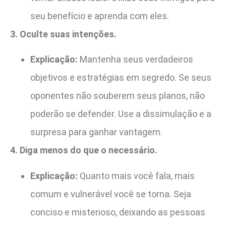
seu benefício e aprenda com eles.
3. Oculte suas intenções.
Explicação:
Mantenha seus verdadeiros
objetivos e estratégias em segredo. Se seus
oponentes não souberem seus planos, não
poderão se defender. Use a dissimulação e a
surpresa para ganhar vantagem.
4. Diga menos do que o necessário.
Explicação:
Quanto mais você fala, mais
comum e vulnerável você se torna. Seja
conciso e misterioso, deixando as pessoas