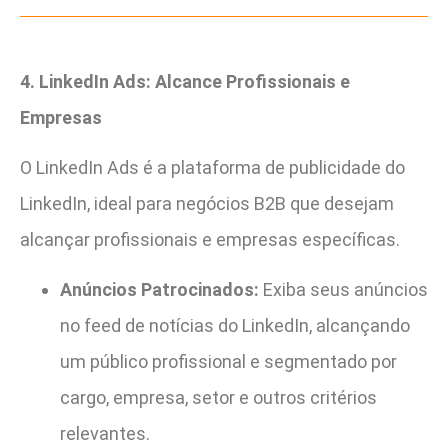
4. LinkedIn Ads: Alcance Profissionais e
Empresas
O LinkedIn Ads é a plataforma de publicidade do
LinkedIn, ideal para negócios B2B que desejam
alcançar profissionais e empresas específicas.
Anúncios Patrocinados:
Exiba seus anúncios
no feed de notícias do LinkedIn, alcançando
um público profissional e segmentado por
cargo, empresa, setor e outros critérios
relevantes.