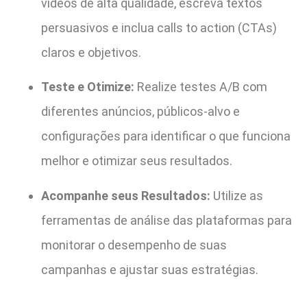
vídeos de alta qualidade, escreva textos
persuasivos e inclua calls to action (CTAs)
claros e objetivos.
Teste e Otimize:
Realize testes A/B com
diferentes anúncios, públicos-alvo e
configurações para identificar o que funciona
melhor e otimizar seus resultados.
Acompanhe seus Resultados:
Utilize as
ferramentas de análise das plataformas para
monitorar o desempenho de suas
campanhas e ajustar suas estratégias.