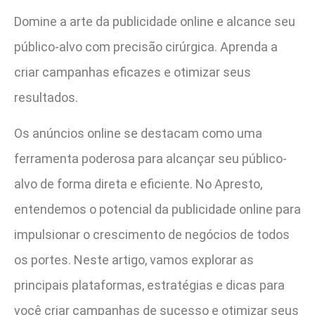
Domine a arte da publicidade online e alcance seu
público-alvo com precisão cirúrgica. Aprenda a
criar campanhas eficazes e otimizar seus
resultados.
Os anúncios online se destacam como uma
ferramenta poderosa para alcançar seu público-
alvo de forma direta e eficiente. No Apresto,
entendemos o potencial da publicidade online para
impulsionar o crescimento de negócios de todos
os portes. Neste artigo, vamos explorar as
principais plataformas, estratégias e dicas para
você criar campanhas de sucesso e otimizar seus