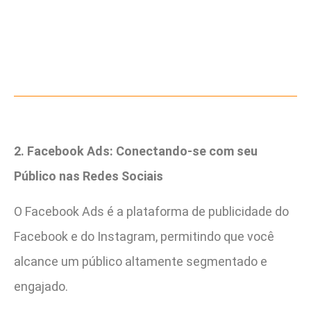
2. Facebook Ads: Conectando-se com seu
Público nas Redes Sociais
O Facebook Ads é a plataforma de publicidade do
Facebook e do Instagram, permitindo que você
alcance um público altamente segmentado e
engajado.