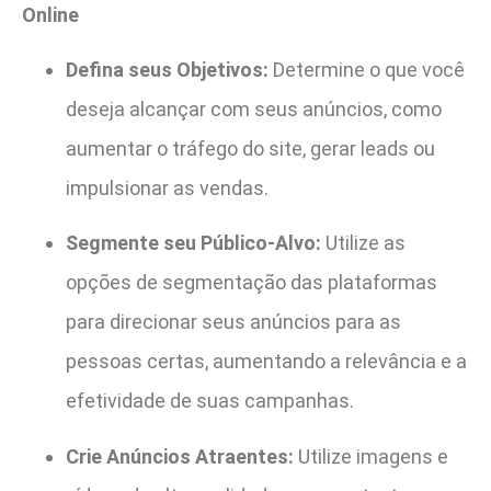
Online
Defina seus Objetivos:
Determine o que você
deseja alcançar com seus anúncios, como
aumentar o tráfego do site, gerar leads ou
impulsionar as vendas.
Segmente seu Público-Alvo:
Utilize as
opções de segmentação das plataformas
para direcionar seus anúncios para as
pessoas certas, aumentando a relevância e a
efetividade de suas campanhas.
Crie Anúncios Atraentes:
Utilize imagens e