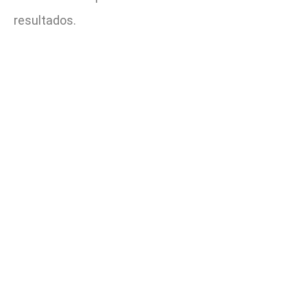
resultados.