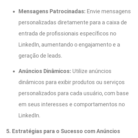
Mensagens Patrocinadas:
Envie mensagens
personalizadas diretamente para a caixa de
entrada de profissionais específicos no
LinkedIn, aumentando o engajamento e a
geração de leads.
Anúncios Dinâmicos:
Utilize anúncios
dinâmicos para exibir produtos ou serviços
personalizados para cada usuário, com base
em seus interesses e comportamentos no
LinkedIn.
5. Estratégias para o Sucesso com Anúncios