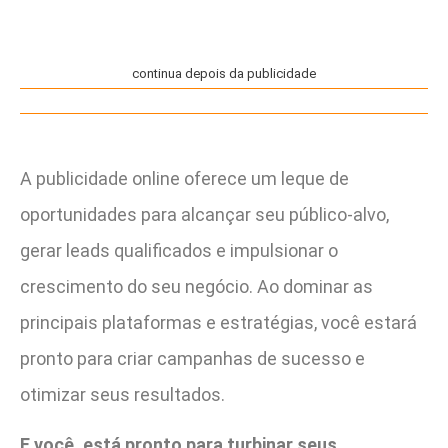
continua depois da publicidade
A publicidade online oferece um leque de
oportunidades para alcançar seu público-alvo,
gerar leads qualificados e impulsionar o
crescimento do seu negócio. Ao dominar as
principais plataformas e estratégias, você estará
pronto para criar campanhas de sucesso e
otimizar seus resultados.
E você, está pronto para turbinar seus