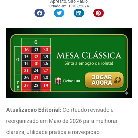
Apresto, São Paulo
Criado em:
18/09/2024
Atualizacao Editorial:
Conteudo revisado e
reorganizado em Maio de 2026 para melhorar
clareza, utilidade pratica e navegacao.