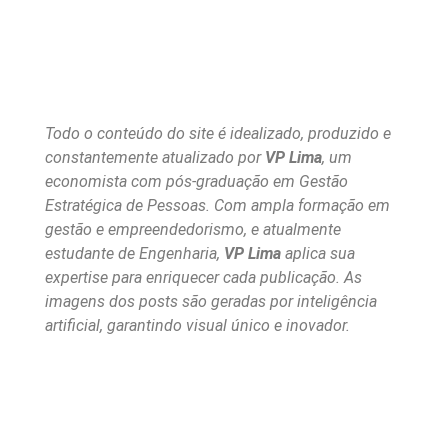
Todo o conteúdo do site é idealizado, produzido e
constantemente atualizado por
VP Lima
, um
economista com pós-graduação em Gestão
Estratégica de Pessoas. Com ampla formação em
gestão e empreendedorismo, e atualmente
estudante de Engenharia,
VP Lima
aplica sua
expertise para enriquecer cada publicação. As
imagens dos posts são geradas por inteligência
artificial, garantindo visual único e inovador.