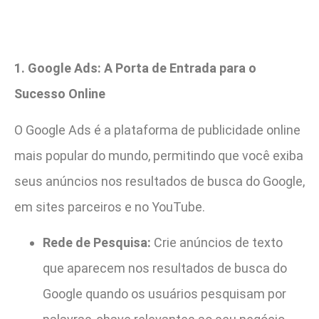
1. Google Ads: A Porta de Entrada para o
Sucesso Online
O Google Ads é a plataforma de publicidade online
mais popular do mundo, permitindo que você exiba
seus anúncios nos resultados de busca do Google,
em sites parceiros e no YouTube.
Rede de Pesquisa:
Crie anúncios de texto
que aparecem nos resultados de busca do
Google quando os usuários pesquisam por