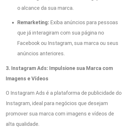
o alcance da sua marca.
Remarketing:
Exiba anúncios para pessoas
que já interagiram com sua página no
Facebook ou Instagram, sua marca ou seus
anúncios anteriores.
3. Instagram Ads: Impulsione sua Marca com
Imagens e Vídeos
O Instagram Ads é a plataforma de publicidade do
Instagram, ideal para negócios que desejam
promover sua marca com imagens e vídeos de
alta qualidade.