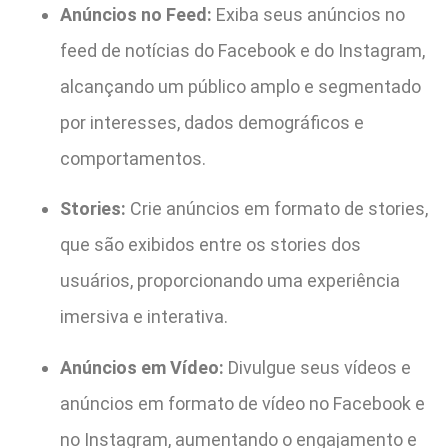
Anúncios no Feed:
Exiba seus anúncios no
feed de notícias do Facebook e do Instagram,
alcançando um público amplo e segmentado
por interesses, dados demográficos e
comportamentos.
Stories:
Crie anúncios em formato de stories,
que são exibidos entre os stories dos
usuários, proporcionando uma experiência
imersiva e interativa.
Anúncios em Vídeo:
Divulgue seus vídeos e
anúncios em formato de vídeo no Facebook e
no Instagram, aumentando o engajamento e