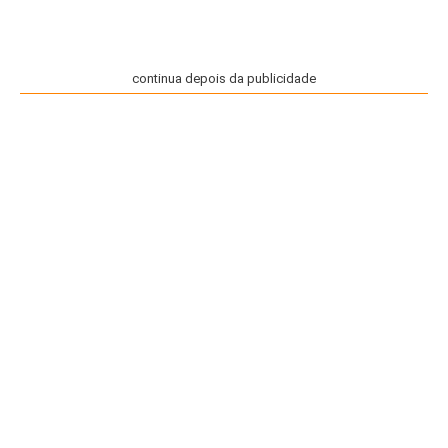
continua depois da publicidade