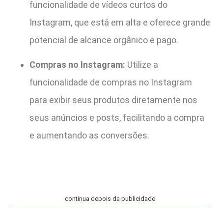
funcionalidade de vídeos curtos do
Instagram, que está em alta e oferece grande
potencial de alcance orgânico e pago.
Compras no Instagram:
Utilize a
funcionalidade de compras no Instagram
para exibir seus produtos diretamente nos
seus anúncios e posts, facilitando a compra
e aumentando as conversões.
continua depois da publicidade