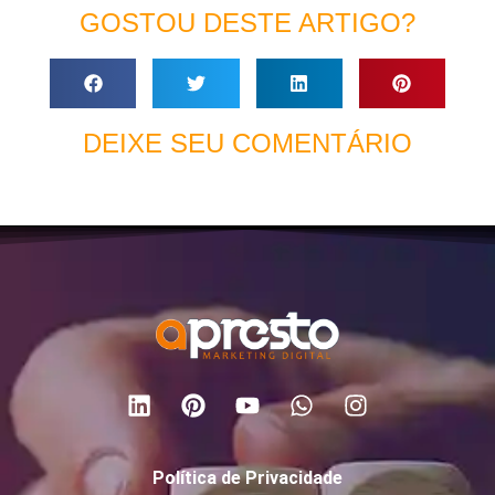
GOSTOU DESTE ARTIGO?
DEIXE SEU COMENTÁRIO
Política de Privacidade