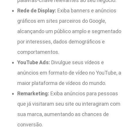
palavras-chave relevantes ao seu negócio.
Rede de Display:
Exiba banners e anúncios
gráficos em sites parceiros do Google,
alcançando um público amplo e segmentado
por interesses, dados demográficos e
comportamentos.
YouTube Ads:
Divulgue seus vídeos e
anúncios em formato de vídeo no YouTube, a
maior plataforma de vídeos do mundo.
Remarketing:
Exiba anúncios para pessoas
que já visitaram seu site ou interagiram com
sua marca, aumentando as chances de
conversão.