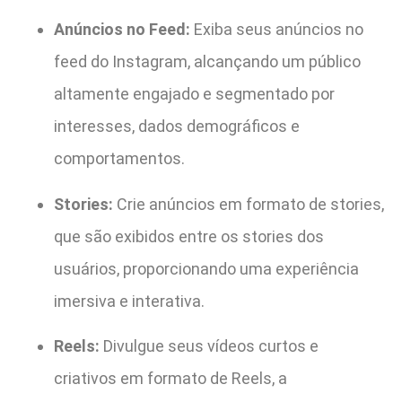
Anúncios no Feed:
Exiba seus anúncios no
feed do Instagram, alcançando um público
altamente engajado e segmentado por
interesses, dados demográficos e
comportamentos.
Stories:
Crie anúncios em formato de stories,
que são exibidos entre os stories dos
usuários, proporcionando uma experiência
imersiva e interativa.
Reels:
Divulgue seus vídeos curtos e
criativos em formato de Reels, a