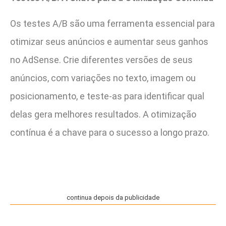
Os testes A/B são uma ferramenta essencial para
otimizar seus anúncios e aumentar seus ganhos
no AdSense. Crie diferentes versões de seus
anúncios, com variações no texto, imagem ou
posicionamento, e teste-as para identificar qual
delas gera melhores resultados. A otimização
contínua é a chave para o sucesso a longo prazo.
continua depois da publicidade