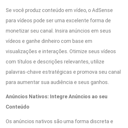
Se você produz conteúdo em vídeo, o AdSense
para vídeos pode ser uma excelente forma de
monetizar seu canal. Insira anúncios em seus
vídeos e ganhe dinheiro com base em
visualizações e interações. Otimize seus vídeos
com títulos e descrições relevantes, utilize
palavras-chave estratégicas e promova seu canal
para aumentar sua audiência e seus ganhos.
Anúncios Nativos: Integre Anúncios ao seu
Conteúdo
Os anúncios nativos são uma forma discreta e