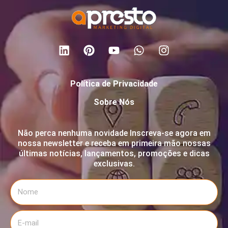
Política de Privacidade
Sobre Nós
Não perca nenhuma novidade Inscreva-se agora em
nossa newsletter e receba em primeira mão nossas
últimas notícias, lançamentos, promoções e dicas
exclusivas.