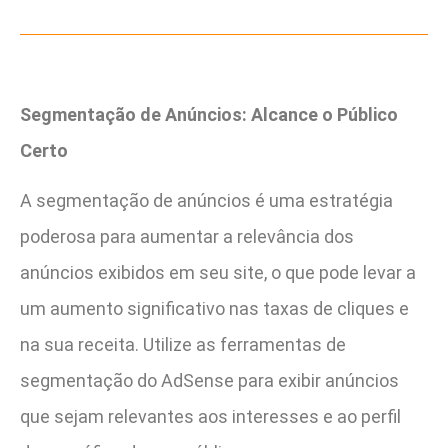
Segmentação de Anúncios: Alcance o Público
Certo
A segmentação de anúncios é uma estratégia
poderosa para aumentar a relevância dos
anúncios exibidos em seu site, o que pode levar a
um aumento significativo nas taxas de cliques e
na sua receita. Utilize as ferramentas de
segmentação do AdSense para exibir anúncios
que sejam relevantes aos interesses e ao perfil