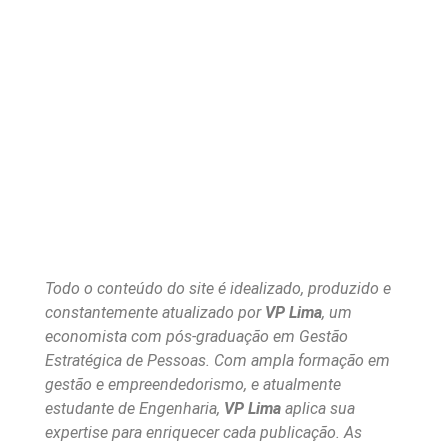
Todo o conteúdo do site é idealizado, produzido e
constantemente atualizado por
VP Lima
, um
economista com pós-graduação em Gestão
Estratégica de Pessoas. Com ampla formação em
gestão e empreendedorismo, e atualmente
estudante de Engenharia,
VP Lima
aplica sua
expertise para enriquecer cada publicação. As