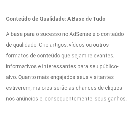
Conteúdo de Qualidade: A Base de Tudo
A base para o sucesso no AdSense é o conteúdo
de qualidade. Crie artigos, vídeos ou outros
formatos de conteúdo que sejam relevantes,
informativos e interessantes para seu público-
alvo. Quanto mais engajados seus visitantes
estiverem, maiores serão as chances de cliques
nos anúncios e, consequentemente, seus ganhos.