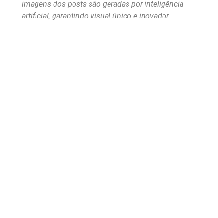
imagens dos posts são geradas por inteligência
artificial, garantindo visual único e inovador.