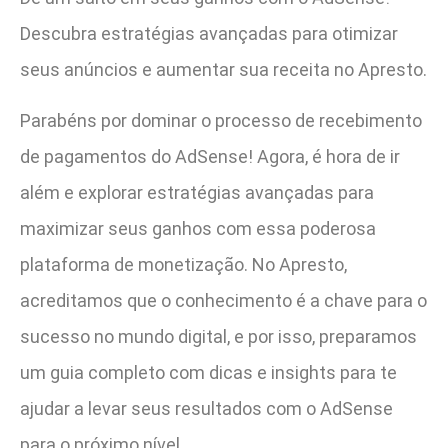
Descubra estratégias avançadas para otimizar
seus anúncios e aumentar sua receita no Apresto.
Parabéns por dominar o processo de recebimento
de pagamentos do AdSense! Agora, é hora de ir
além e explorar estratégias avançadas para
maximizar seus ganhos com essa poderosa
plataforma de monetização. No Apresto,
acreditamos que o conhecimento é a chave para o
sucesso no mundo digital, e por isso, preparamos
um guia completo com dicas e insights para te
ajudar a levar seus resultados com o AdSense
para o próximo nível.