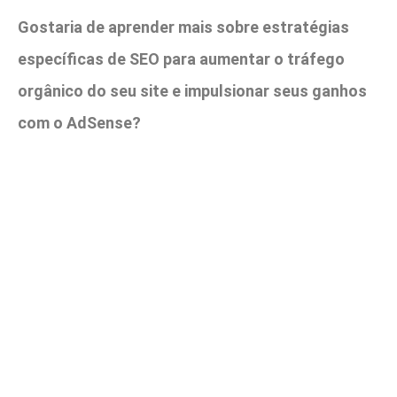
Gostaria de aprender mais sobre estratégias
específicas de SEO para aumentar o tráfego
orgânico do seu site e impulsionar seus ganhos
com o AdSense?