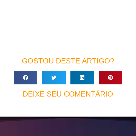
GOSTOU DESTE ARTIGO?
DEIXE SEU COMENTÁRIO