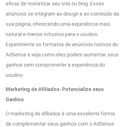
eficaz de monetizar seu site ou blog. Esses
anúncios se integram ao design e ao conteúdo da
sua página, oferecendo uma experiência mais
natural e menos intrusiva para o usuário.
Experimente os formatos de anúncios nativos do
AdSense e veja como eles podem aumentar seus
ganhos sem comprometer a experiência do
usuário.
Marketing de Afiliados: Potencialize seus
Ganhos
O marketing de afiliados é uma excelente forma
de complementar seus ganhos com o AdSense.