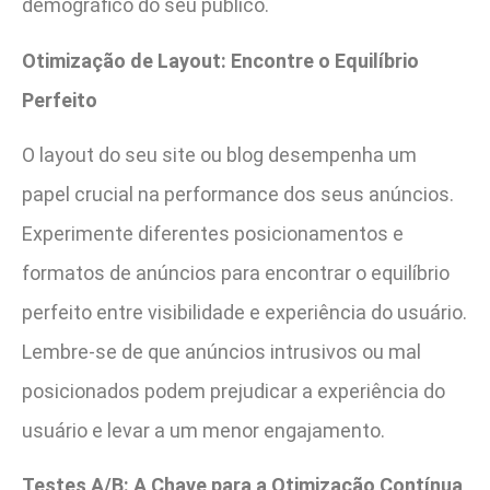
demográfico do seu público.
Otimização de Layout: Encontre o Equilíbrio
Perfeito
O layout do seu site ou blog desempenha um
papel crucial na performance dos seus anúncios.
Experimente diferentes posicionamentos e
formatos de anúncios para encontrar o equilíbrio
perfeito entre visibilidade e experiência do usuário.
Lembre-se de que anúncios intrusivos ou mal
posicionados podem prejudicar a experiência do
usuário e levar a um menor engajamento.
Testes A/B: A Chave para a Otimização Contínua