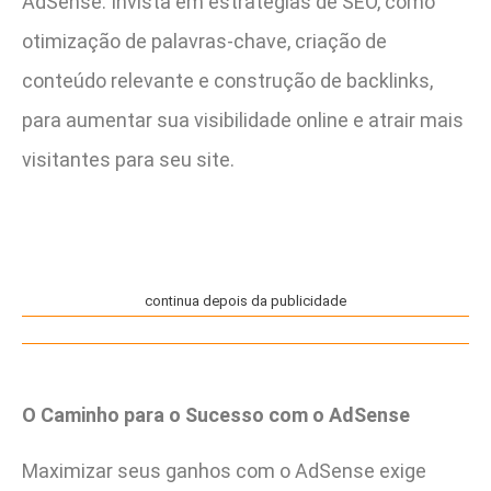
AdSense. Invista em estratégias de SEO, como
otimização de palavras-chave, criação de
conteúdo relevante e construção de backlinks,
para aumentar sua visibilidade online e atrair mais
visitantes para seu site.
continua depois da publicidade
O Caminho para o Sucesso com o AdSense
Maximizar seus ganhos com o AdSense exige