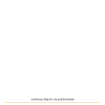
continua depois da publicidade