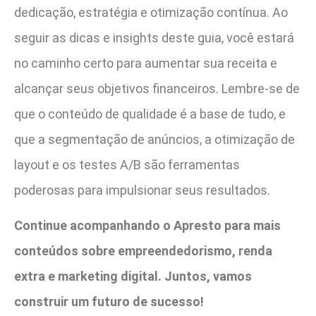
dedicação, estratégia e otimização contínua. Ao
seguir as dicas e insights deste guia, você estará
no caminho certo para aumentar sua receita e
alcançar seus objetivos financeiros. Lembre-se de
que o conteúdo de qualidade é a base de tudo, e
que a segmentação de anúncios, a otimização de
layout e os testes A/B são ferramentas
poderosas para impulsionar seus resultados.
Continue acompanhando o Apresto para mais
conteúdos sobre empreendedorismo, renda
extra e marketing digital. Juntos, vamos
construir um futuro de sucesso!