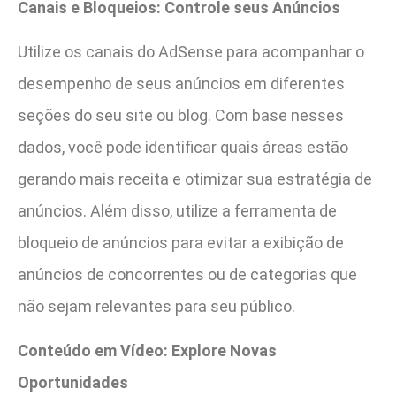
Canais e Bloqueios: Controle seus Anúncios
Utilize os canais do AdSense para acompanhar o
desempenho de seus anúncios em diferentes
seções do seu site ou blog. Com base nesses
dados, você pode identificar quais áreas estão
gerando mais receita e otimizar sua estratégia de
anúncios. Além disso, utilize a ferramenta de
bloqueio de anúncios para evitar a exibição de
anúncios de concorrentes ou de categorias que
não sejam relevantes para seu público.
Conteúdo em Vídeo: Explore Novas
Oportunidades