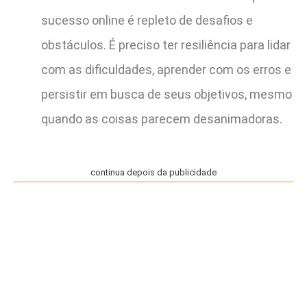
sucesso online é repleto de desafios e
obstáculos. É preciso ter resiliência para lidar
com as dificuldades, aprender com os erros e
persistir em busca de seus objetivos, mesmo
quando as coisas parecem desanimadoras.
continua depois da publicidade