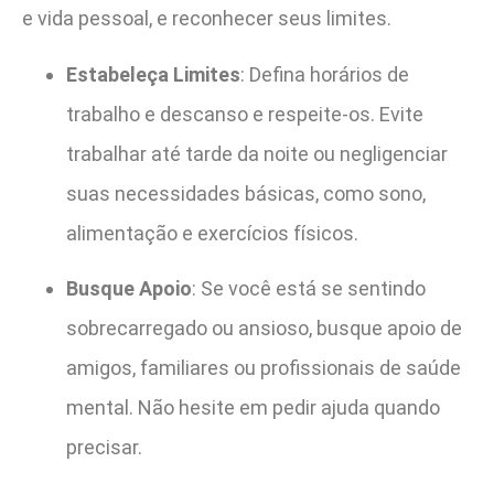
e vida pessoal, e reconhecer seus limites.
Estabeleça Limites
: Defina horários de
trabalho e descanso e respeite-os. Evite
trabalhar até tarde da noite ou negligenciar
suas necessidades básicas, como sono,
alimentação e exercícios físicos.
Busque Apoio
: Se você está se sentindo
sobrecarregado ou ansioso, busque apoio de
amigos, familiares ou profissionais de saúde
mental. Não hesite em pedir ajuda quando
precisar.