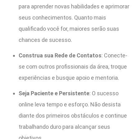
para aprender novas habilidades e aprimorar
seus conhecimentos. Quanto mais
qualificado você for, maiores serão suas
chances de sucesso.
Construa sua Rede de Contatos
: Conecte-
se com outros profissionais da área, troque
experiências e busque apoio e mentoria.
Seja Paciente e Persistente
: O sucesso
online leva tempo e esforço. Não desista
diante dos primeiros obstáculos e continue
trabalhando duro para alcançar seus
objetivos.