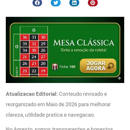
Atualizacao Editorial:
Conteudo revisado e
reorganizado em Maio de 2026 para melhorar
clareza, utilidade pratica e navegacao.
No Apresto, somos transparentes e honestos