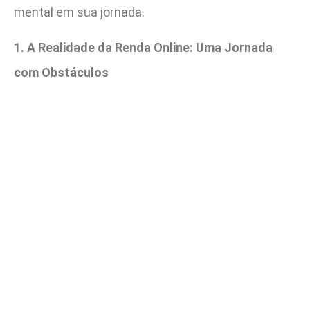
mental em sua jornada.
1. A Realidade da Renda Online: Uma Jornada
com Obstáculos