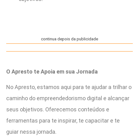
continua depois da publicidade
O Apresto te Apoia em sua Jornada
No Apresto, estamos aqui para te ajudar a trilhar o
caminho do empreendedorismo digital e alcançar
seus objetivos. Oferecemos conteúdos e
ferramentas para te inspirar, te capacitar e te
guiar nessa jornada.