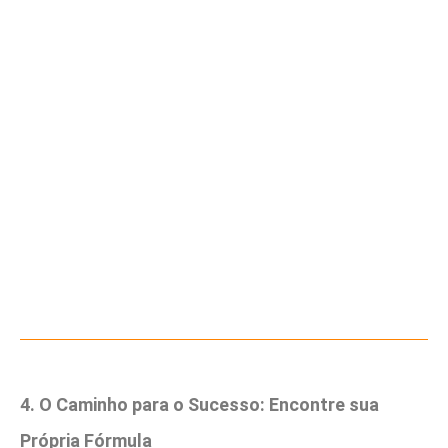
4. O Caminho para o Sucesso: Encontre sua
Própria Fórmula