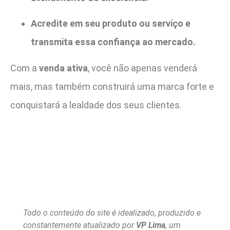
Acredite em seu produto ou serviço e
transmita essa confiança ao mercado.
Com a
venda ativa
, você não apenas venderá
mais, mas também construirá uma marca forte e
conquistará a lealdade dos seus clientes.
Todo o conteúdo do site é idealizado, produzido e
constantemente atualizado por
VP Lima
, um