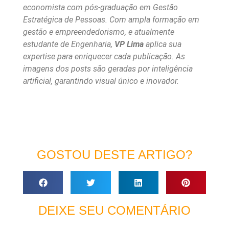
economista com pós-graduação em Gestão
Estratégica de Pessoas. Com ampla formação em
gestão e empreendedorismo, e atualmente
estudante de Engenharia,
VP Lima
aplica sua
expertise para enriquecer cada publicação. As
imagens dos posts são geradas por inteligência
artificial, garantindo visual único e inovador.
GOSTOU DESTE ARTIGO?
DEIXE SEU COMENTÁRIO