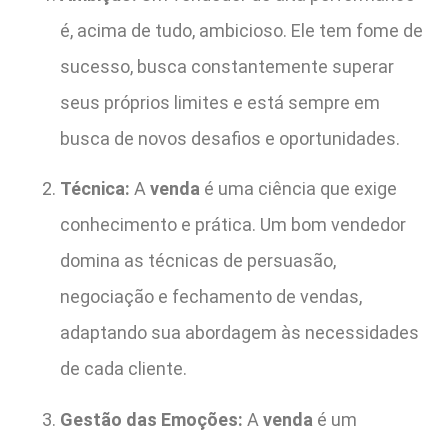
é, acima de tudo, ambicioso. Ele tem fome de
sucesso, busca constantemente superar
seus próprios limites e está sempre em
busca de novos desafios e oportunidades.
Técnica:
A
venda
é uma ciência que exige
conhecimento e prática. Um bom vendedor
domina as técnicas de persuasão,
negociação e fechamento de vendas,
adaptando sua abordagem às necessidades
de cada cliente.
Gestão das Emoções:
A
venda
é um