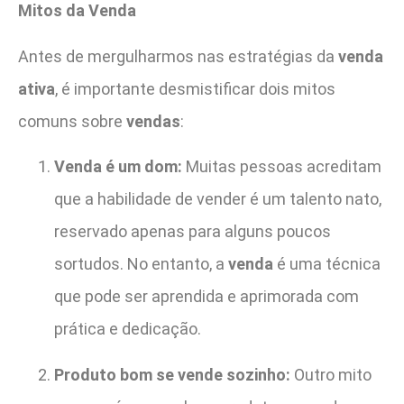
Mitos da Venda
Antes de mergulharmos nas estratégias da
venda
ativa
, é importante desmistificar dois mitos
comuns sobre
vendas
:
Venda é um dom:
Muitas pessoas acreditam
que a habilidade de vender é um talento nato,
reservado apenas para alguns poucos
sortudos. No entanto, a
venda
é uma técnica
que pode ser aprendida e aprimorada com
prática e dedicação.
Produto bom se vende sozinho:
Outro mito