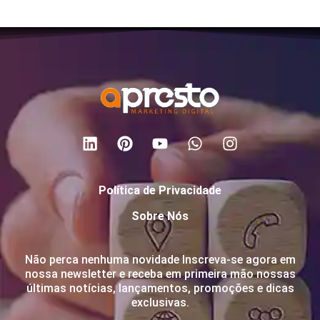
Política de Privacidade
Sobre Nós
Não perca nenhuma novidade Inscreva-se agora em
nossa newsletter e receba em primeira mão nossas
últimas notícias, lançamentos, promoções e dicas
exclusivas.