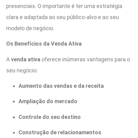
presenciais. O importante é ter uma estratégia
clara e adaptada ao seu público-alvo e ao seu
modelo de negócio.
Os Benefícios da Venda Ativa
A
venda ativa
oferece inúmeras vantagens para o
seu negócio:
Aumento das vendas e da receita
Ampliação do mercado
Controle do seu destino
Construção de relacionamentos