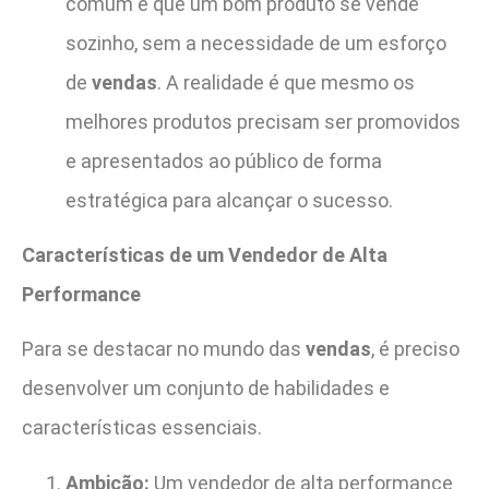
comum é que um bom produto se vende
sozinho, sem a necessidade de um esforço
de
vendas
. A realidade é que mesmo os
melhores produtos precisam ser promovidos
e apresentados ao público de forma
estratégica para alcançar o sucesso.
Características de um Vendedor de Alta
Performance
Para se destacar no mundo das
vendas
, é preciso
desenvolver um conjunto de habilidades e
características essenciais.
Ambição:
Um vendedor de alta performance