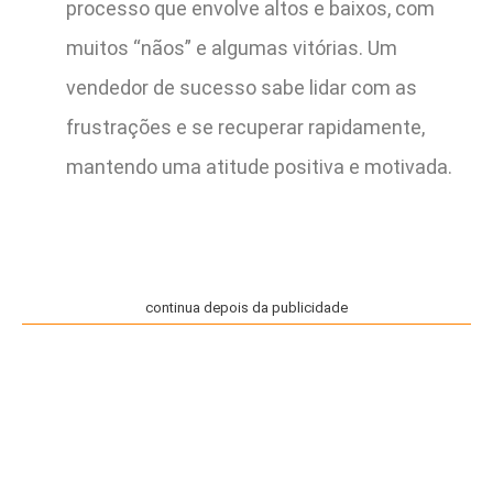
processo que envolve altos e baixos, com
muitos “nãos” e algumas vitórias. Um
vendedor de sucesso sabe lidar com as
frustrações e se recuperar rapidamente,
mantendo uma atitude positiva e motivada.
continua depois da publicidade