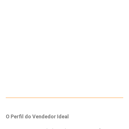
O Perfil do Vendedor Ideal