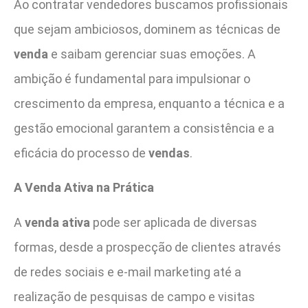
Ao contratar vendedores buscamos profissionais
que sejam ambiciosos, dominem as técnicas de
venda
e saibam gerenciar suas emoções. A
ambição é fundamental para impulsionar o
crescimento da empresa, enquanto a técnica e a
gestão emocional garantem a consistência e a
eficácia do processo de
vendas
.
A Venda Ativa na Prática
A
venda ativa
pode ser aplicada de diversas
formas, desde a prospecção de clientes através
de redes sociais e e-mail marketing até a
realização de pesquisas de campo e visitas