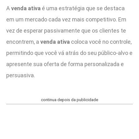
A
venda ativa
é uma estratégia que se destaca
em um mercado cada vez mais competitivo. Em
vez de esperar passivamente que os clientes te
encontrem, a
venda ativa
coloca você no controle,
permitindo que você vá atrás do seu público-alvo e
apresente sua oferta de forma personalizada e
persuasiva.
continua depois da publicidade