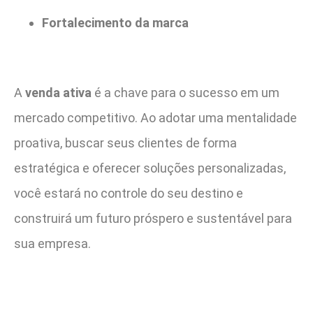
Fortalecimento da marca
A
venda ativa
é a chave para o sucesso em um
mercado competitivo. Ao adotar uma mentalidade
proativa, buscar seus clientes de forma
estratégica e oferecer soluções personalizadas,
você estará no controle do seu destino e
construirá um futuro próspero e sustentável para
sua empresa.