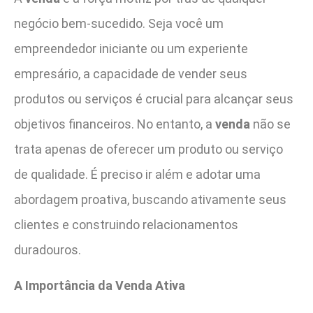
negócio bem-sucedido. Seja você um
empreendedor iniciante ou um experiente
empresário, a capacidade de vender seus
produtos ou serviços é crucial para alcançar seus
objetivos financeiros. No entanto, a
venda
não se
trata apenas de oferecer um produto ou serviço
de qualidade. É preciso ir além e adotar uma
abordagem proativa, buscando ativamente seus
clientes e construindo relacionamentos
duradouros.
A Importância da Venda Ativa