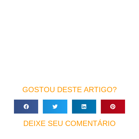
GOSTOU DESTE ARTIGO?
DEIXE SEU COMENTÁRIO