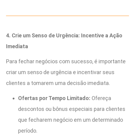
4. Crie um Senso de Urgência: Incentive a Ação
Imediata
Para fechar negócios com sucesso, é importante
criar um senso de urgência e incentivar seus
clientes a tomarem uma decisão imediata.
Ofertas por Tempo Limitado:
Ofereça
descontos ou bônus especiais para clientes
que fecharem negócio em um determinado
período.