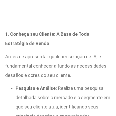
1. Conheça seu Cliente: A Base de Toda
Estratégia de Venda
Antes de apresentar qualquer solução de IA, é
fundamental conhecer a fundo as necessidades,
desafios e dores do seu cliente.
Pesquisa e Análise:
Realize uma pesquisa
detalhada sobre o mercado e o segmento em
que seu cliente atua, identificando seus