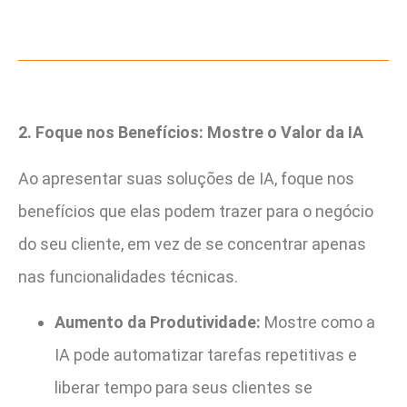
2. Foque nos Benefícios: Mostre o Valor da IA
Ao apresentar suas soluções de IA, foque nos
benefícios que elas podem trazer para o negócio
do seu cliente, em vez de se concentrar apenas
nas funcionalidades técnicas.
Aumento da Produtividade:
Mostre como a
IA pode automatizar tarefas repetitivas e
liberar tempo para seus clientes se