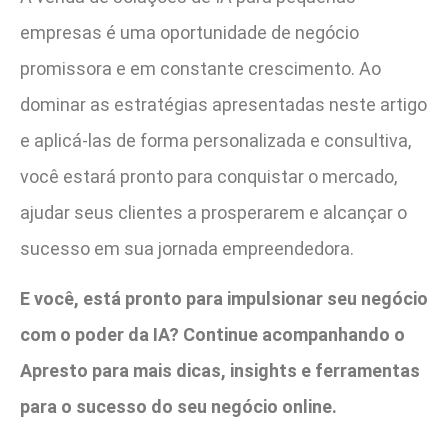
empresas é uma oportunidade de negócio
promissora e em constante crescimento. Ao
dominar as estratégias apresentadas neste artigo
e aplicá-las de forma personalizada e consultiva,
você estará pronto para conquistar o mercado,
ajudar seus clientes a prosperarem e alcançar o
sucesso em sua jornada empreendedora.
E você, está pronto para impulsionar seu negócio
com o poder da IA? Continue acompanhando o
Apresto para mais dicas, insights e ferramentas
para o sucesso do seu negócio online.