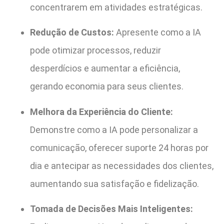
concentrarem em atividades estratégicas.
Redução de Custos:
Apresente como a IA
pode otimizar processos, reduzir
desperdícios e aumentar a eficiência,
gerando economia para seus clientes.
Melhora da Experiência do Cliente:
Demonstre como a IA pode personalizar a
comunicação, oferecer suporte 24 horas por
dia e antecipar as necessidades dos clientes,
aumentando sua satisfação e fidelização.
Tomada de Decisões Mais Inteligentes: