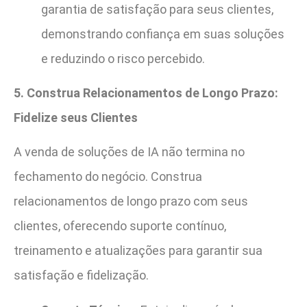
garantia de satisfação para seus clientes,
demonstrando confiança em suas soluções
e reduzindo o risco percebido.
5. Construa Relacionamentos de Longo Prazo:
Fidelize seus Clientes
A venda de soluções de IA não termina no
fechamento do negócio. Construa
relacionamentos de longo prazo com seus
clientes, oferecendo suporte contínuo,
treinamento e atualizações para garantir sua
satisfação e fidelização.