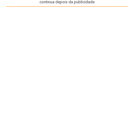
continua depois da publicidade