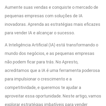
Aumente suas vendas e conquiste o mercado de
pequenas empresas com soluções de IA
inovadoras. Aprenda as estratégias mais eficazes
para vender IA e alcançar o sucesso.
A Inteligência Artificial (IA) está transformando o
mundo dos negócios, e as pequenas empresas
não podem ficar para trás. No Apresto,
acreditamos que a IA é uma ferramenta poderosa
para impulsionar o crescimento e a
competitividade, e queremos te ajudar a
aproveitar essa oportunidade. Neste artigo, vamos
explorar estratégias imbatíveis para vender