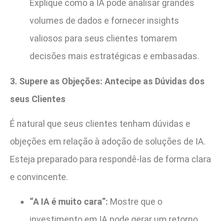
Explique como a IA pode analisar grandes
volumes de dados e fornecer insights
valiosos para seus clientes tomarem
decisões mais estratégicas e embasadas.
3. Supere as Objeções: Antecipe as Dúvidas dos
seus Clientes
É natural que seus clientes tenham dúvidas e
objeções em relação à adoção de soluções de IA.
Esteja preparado para respondê-las de forma clara
e convincente.
“A IA é muito cara”:
Mostre que o
investimento em IA pode gerar um retorno