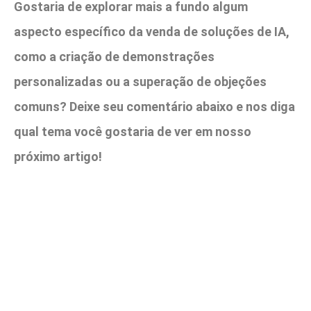
Gostaria de explorar mais a fundo algum
aspecto específico da venda de soluções de IA,
como a criação de demonstrações
personalizadas ou a superação de objeções
comuns? Deixe seu comentário abaixo e nos diga
qual tema você gostaria de ver em nosso
próximo artigo!