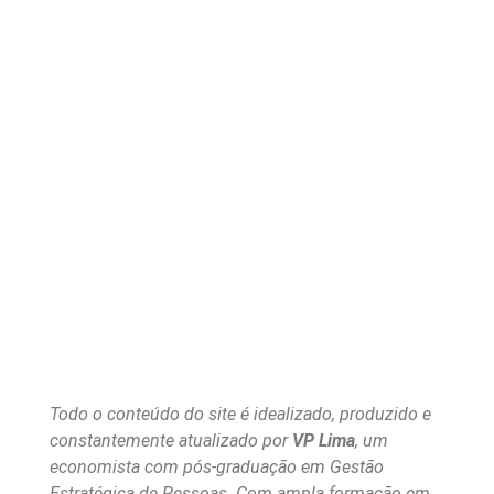
Todo o conteúdo do site é idealizado, produzido e
constantemente atualizado por
VP Lima
, um
economista com pós-graduação em Gestão
Estratégica de Pessoas. Com ampla formação em