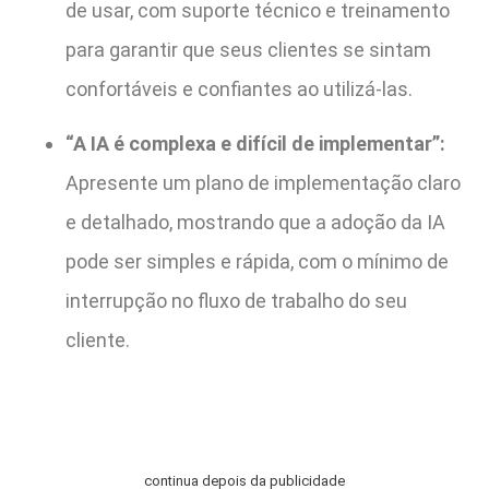
de usar, com suporte técnico e treinamento
para garantir que seus clientes se sintam
confortáveis e confiantes ao utilizá-las.
“A IA é complexa e difícil de implementar”:
Apresente um plano de implementação claro
e detalhado, mostrando que a adoção da IA
pode ser simples e rápida, com o mínimo de
interrupção no fluxo de trabalho do seu
cliente.
continua depois da publicidade