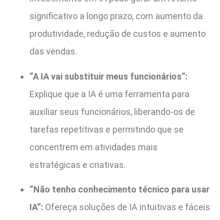
significativo a longo prazo, com aumento da
produtividade, redução de custos e aumento
das vendas.
“A IA vai substituir meus funcionários”:
Explique que a IA é uma ferramenta para
auxiliar seus funcionários, liberando-os de
tarefas repetitivas e permitindo que se
concentrem em atividades mais
estratégicas e criativas.
“Não tenho conhecimento técnico para usar
IA”:
Ofereça soluções de IA intuitivas e fáceis