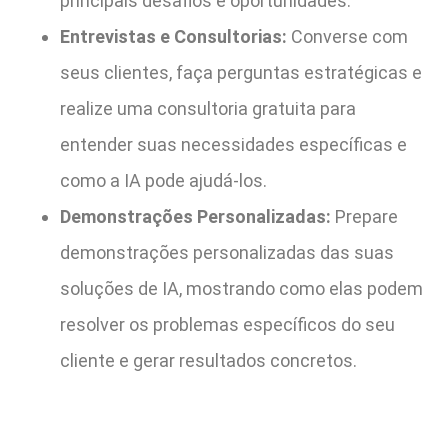
principais desafios e oportunidades.
Entrevistas e Consultorias:
Converse com
seus clientes, faça perguntas estratégicas e
realize uma consultoria gratuita para
entender suas necessidades específicas e
como a IA pode ajudá-los.
Demonstrações Personalizadas:
Prepare
demonstrações personalizadas das suas
soluções de IA, mostrando como elas podem
resolver os problemas específicos do seu
cliente e gerar resultados concretos.