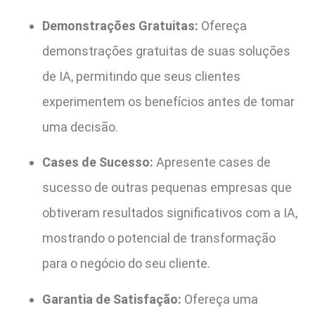
Demonstrações Gratuitas:
Ofereça
demonstrações gratuitas de suas soluções
de IA, permitindo que seus clientes
experimentem os benefícios antes de tomar
uma decisão.
Cases de Sucesso:
Apresente cases de
sucesso de outras pequenas empresas que
obtiveram resultados significativos com a IA,
mostrando o potencial de transformação
para o negócio do seu cliente.
Garantia de Satisfação:
Ofereça uma