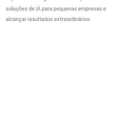
soluções de IA para pequenas empresas e
alcançar resultados extraordinários.