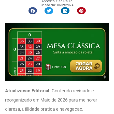
Apresto, São Paulo
Criado em:
18/09/2024
Atualizacao Editorial:
Conteudo revisado e
reorganizado em Maio de 2026 para melhorar
clareza, utilidade pratica e navegacao.