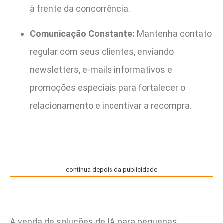
à frente da concorrência.
Comunicação Constante:
Mantenha contato
regular com seus clientes, enviando
newsletters, e-mails informativos e
promoções especiais para fortalecer o
relacionamento e incentivar a recompra.
continua depois da publicidade
A venda de soluções de IA para pequenas