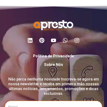
Política de Privacidade
Sobre Nós
Não perca nenhuma novidade Inscreva-se agora em
nossa newsletter e receba em primeira mão nossas
últimas notícias, lançamentos, promoções e dicas
exclusivas.