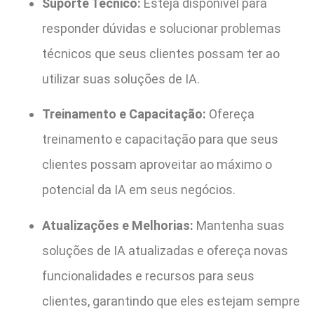
Suporte Técnico:
Esteja disponível para
responder dúvidas e solucionar problemas
técnicos que seus clientes possam ter ao
utilizar suas soluções de IA.
Treinamento e Capacitação:
Ofereça
treinamento e capacitação para que seus
clientes possam aproveitar ao máximo o
potencial da IA em seus negócios.
Atualizações e Melhorias:
Mantenha suas
soluções de IA atualizadas e ofereça novas
funcionalidades e recursos para seus
clientes, garantindo que eles estejam sempre