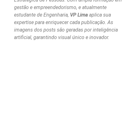
gestão e empreendedorismo, e atualmente
estudante de Engenharia,
VP Lima
aplica sua
expertise para enriquecer cada publicação. As
imagens dos posts são geradas por inteligência
artificial, garantindo visual único e inovador.