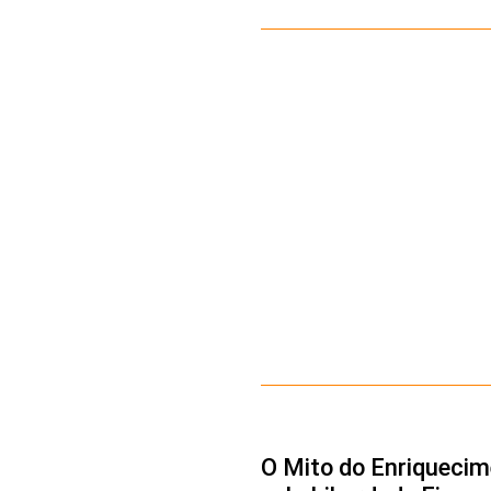
O Mito do Enriquecim