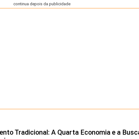
continua depois da publicidade
ento Tradicional: A Quarta Economia e a Busc