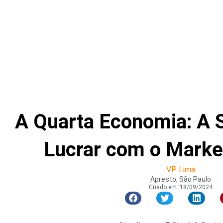
A Quarta Economia: A 
Lucrar com o Market
VP Lima
Apresto, São Paulo
Criado em:
18/09/2024