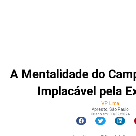
A Mentalidade do Cam
Implacável pela E
VP Lima
Apresto, São Paulo
Criado em:
03/09/2024