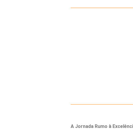
A Jornada Rumo à Excelênc