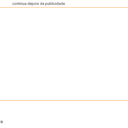
continua depois da publicidade
ia