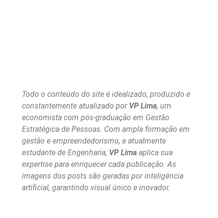
Todo o conteúdo do site é idealizado, produzido e
constantemente atualizado por
VP Lima
, um
economista com pós-graduação em Gestão
Estratégica de Pessoas. Com ampla formação em
gestão e empreendedorismo, e atualmente
estudante de Engenharia,
VP Lima
aplica sua
expertise para enriquecer cada publicação. As
imagens dos posts são geradas por inteligência
artificial, garantindo visual único e inovador.