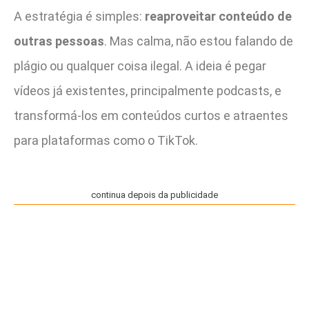
A estratégia é simples:
reaproveitar conteúdo de
outras pessoas
. Mas calma, não estou falando de
plágio ou qualquer coisa ilegal. A ideia é pegar
vídeos já existentes, principalmente podcasts, e
transformá-los em conteúdos curtos e atraentes
para plataformas como o TikTok.
continua depois da publicidade