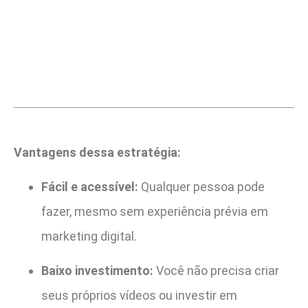
Vantagens dessa estratégia:
Fácil e acessível:
Qualquer pessoa pode
fazer, mesmo sem experiência prévia em
marketing digital.
Baixo investimento:
Você não precisa criar
seus próprios vídeos ou investir em