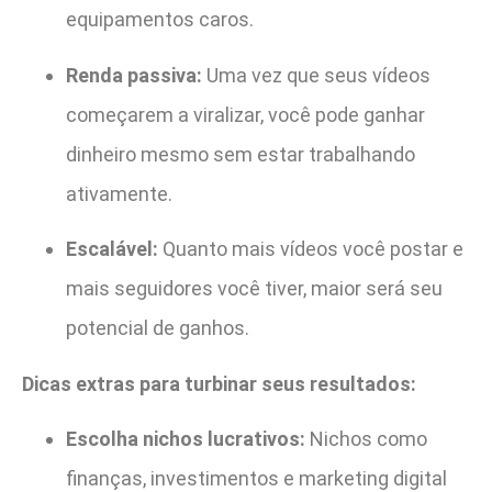
equipamentos caros.
Renda passiva:
Uma vez que seus vídeos
começarem a viralizar, você pode ganhar
dinheiro mesmo sem estar trabalhando
ativamente.
Escalável:
Quanto mais vídeos você postar e
mais seguidores você tiver, maior será seu
potencial de ganhos.
Dicas extras para turbinar seus resultados:
Escolha nichos lucrativos:
Nichos como
finanças, investimentos e marketing digital