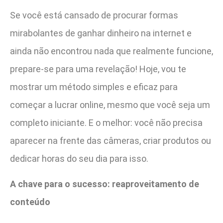
Se você está cansado de procurar formas
mirabolantes de ganhar dinheiro na internet e
ainda não encontrou nada que realmente funcione,
prepare-se para uma revelação! Hoje, vou te
mostrar um método simples e eficaz para
começar a lucrar online, mesmo que você seja um
completo iniciante. E o melhor: você não precisa
aparecer na frente das câmeras, criar produtos ou
dedicar horas do seu dia para isso.
A chave para o sucesso: reaproveitamento de
conteúdo