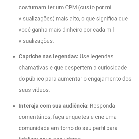
costumam ter um CPM (custo por mil
visualizações) mais alto, o que significa que
você ganha mais dinheiro por cada mil
visualizações.
Capriche nas legendas:
Use legendas
chamativas e que despertem a curiosidade
do público para aumentar o engajamento dos
seus vídeos.
Interaja com sua audiência:
Responda
comentários, faça enquetes e crie uma
comunidade em torno do seu perfil para