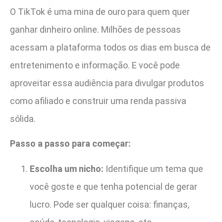
O TikTok é uma mina de ouro para quem quer
ganhar dinheiro online. Milhões de pessoas
acessam a plataforma todos os dias em busca de
entretenimento e informação. E você pode
aproveitar essa audiência para divulgar produtos
como afiliado e construir uma renda passiva
sólida.
Passo a passo para começar:
Escolha um nicho:
Identifique um tema que
você goste e que tenha potencial de gerar
lucro. Pode ser qualquer coisa: finanças,