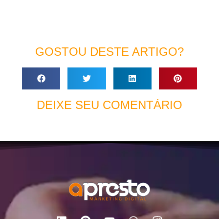
GOSTOU DESTE ARTIGO?
DEIXE SEU COMENTÁRIO