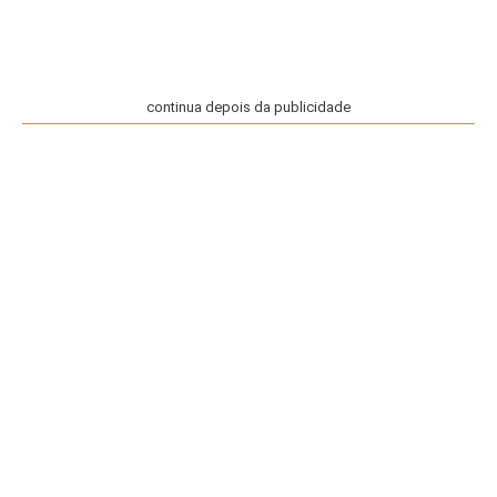
continua depois da publicidade