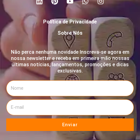
Política de Privacidade
Sobre Nós
Não perca nenhuma novidade Inscreva-se agora em
nossa newsletter e receba em primeira mão nossas
últimas notícias, lançamentos, promoções e dicas
exclusivas.
Enviar