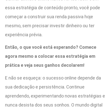
essa estratégia de conteúdo pronto, você pode
começar a construir sua renda passiva hoje
mesmo, sem precisar investir dinheiro ou ter
experiência prévia.
Então, o que você está esperando? Comece
agora mesmo a colocar essa estratégia em
prática e veja seus ganhos decolarem!
E não se esqueça: o sucesso online depende da
sua dedicação e persistência. Continue
aprendendo, experimentando novas estratégias e
nunca desista dos seus sonhos. O mundo digital