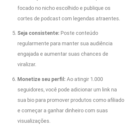
focado no nicho escolhido e publique os
cortes de podcast com legendas atraentes.
Seja consistente:
Poste conteúdo
regularmente para manter sua audiência
engajada e aumentar suas chances de
viralizar.
Monetize seu perfil:
Ao atingir 1.000
seguidores, você pode adicionar um link na
sua bio para promover produtos como afiliado
e começar a ganhar dinheiro com suas
visualizações.