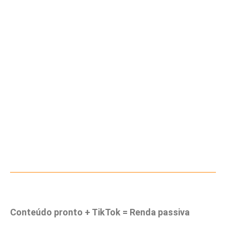
Conteúdo pronto + TikTok = Renda passiva