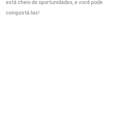
está cheio de oportunidades, e você pode
conquistá-las!