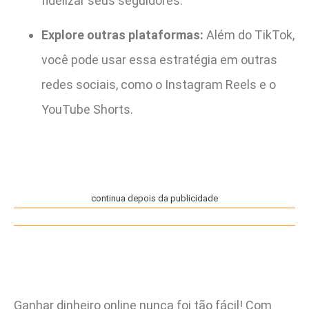
fidelizar seus seguidores.
Explore outras plataformas:
Além do TikTok,
você pode usar essa estratégia em outras
redes sociais, como o Instagram Reels e o
YouTube Shorts.
continua depois da publicidade
Ganhar dinheiro online nunca foi tão fácil! Com