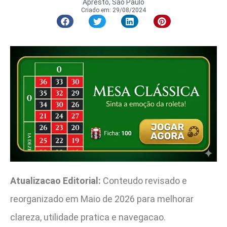
Apresto, São Paulo
Criado em:
29/08/2024
Atualizacao Editorial:
Conteudo revisado e
reorganizado em Maio de 2026 para melhorar
clareza, utilidade pratica e navegacao.