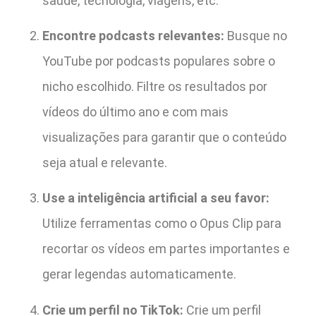
saúde, tecnologia, viagens, etc.
Encontre podcasts relevantes:
Busque no
YouTube por podcasts populares sobre o
nicho escolhido. Filtre os resultados por
vídeos do último ano e com mais
visualizações para garantir que o conteúdo
seja atual e relevante.
Use a inteligência artificial a seu favor:
Utilize ferramentas como o Opus Clip para
recortar os vídeos em partes importantes e
gerar legendas automaticamente.
Crie um perfil no TikTok:
Crie um perfil