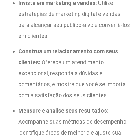
Invista em marketing e vendas:
Utilize
estratégias de marketing digital e vendas
para alcançar seu público-alvo e convertê-los
em clientes.
Construa um relacionamento com seus
clientes:
Ofereça um atendimento
excepcional, responda a dúvidas e
comentários, e mostre que você se importa
com a satisfação dos seus clientes.
Mensure e analise seus resultados:
Acompanhe suas métricas de desempenho,
identifique áreas de melhoria e ajuste sua