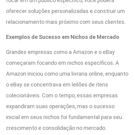
focar em um público específico, você poderá
oferecer soluções personalizadas e construir um
relacionamento mais próximo com seus clientes.
Exemplos de Sucesso em Nichos de Mercado
Grandes empresas como a Amazon e o eBay
começaram focando em nichos específicos. A
Amazon iniciou como uma livraria online, enquanto
o eBay se concentrava em leilões de itens
colecionáveis. Com o tempo, essas empresas
expandiram suas operações, mas o sucesso
inicial em seus nichos foi fundamental para seu
crescimento e consolidação no mercado.