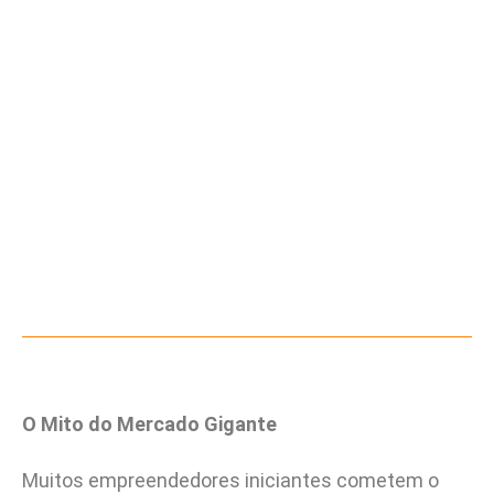
O Mito do Mercado Gigante
Muitos empreendedores iniciantes cometem o