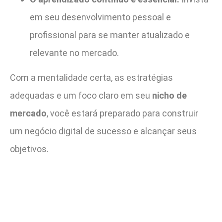
em seu desenvolvimento pessoal e
profissional para se manter atualizado e
relevante no mercado.
Com a mentalidade certa, as estratégias
adequadas e um foco claro em seu
nicho de
mercado
, você estará preparado para construir
um negócio digital de sucesso e alcançar seus
objetivos.