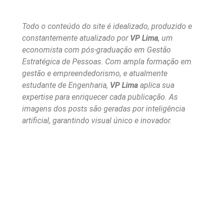
Todo o conteúdo do site é idealizado, produzido e
constantemente atualizado por
VP Lima
, um
economista com pós-graduação em Gestão
Estratégica de Pessoas. Com ampla formação em
gestão e empreendedorismo, e atualmente
estudante de Engenharia,
VP Lima
aplica sua
expertise para enriquecer cada publicação. As
imagens dos posts são geradas por inteligência
artificial, garantindo visual único e inovador.