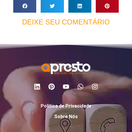
DEIXE SEU COMENTÁRIO
Política de Privacidade
Sobre Nós