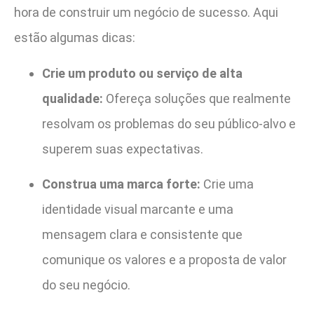
hora de construir um negócio de sucesso. Aqui
estão algumas dicas:
Crie um produto ou serviço de alta
qualidade:
Ofereça soluções que realmente
resolvam os problemas do seu público-alvo e
superem suas expectativas.
Construa uma marca forte:
Crie uma
identidade visual marcante e uma
mensagem clara e consistente que
comunique os valores e a proposta de valor
do seu negócio.