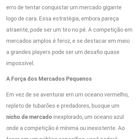
erro de tentar conquistar um mercado gigante
logo de cara. Essa estratégia, embora pareça
atraente, pode ser um tiro no pé. A competição em
mercados amplos é feroz, e se destacar em meio
a grandes players pode ser um desafio quase
impossível.
A Força dos Mercados Pequenos
Em vez de se aventurar em um oceano vermelho,
repleto de tubarões e predadores, busque um
nicho de mercado
inexplorado, um oceano azul
onde a competição é mínima ou inexistente. Ao