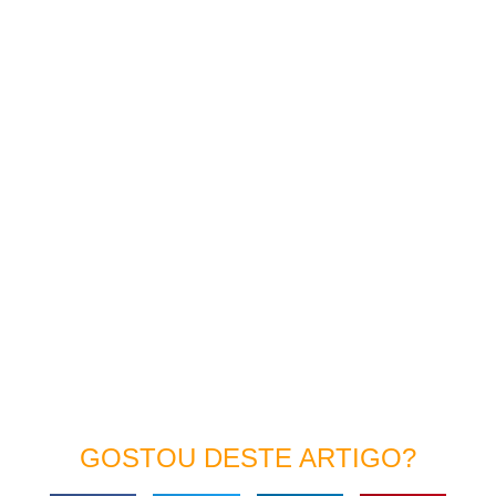
GOSTOU DESTE ARTIGO?