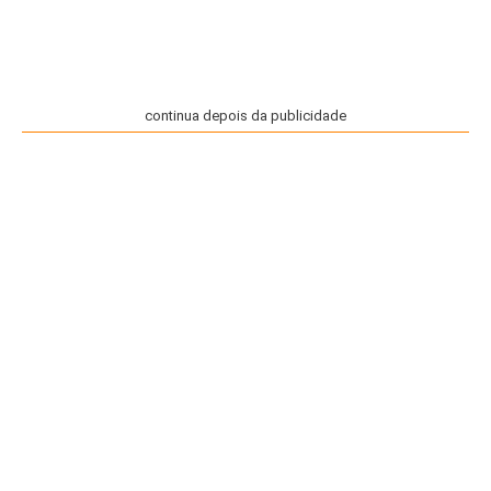
continua depois da publicidade