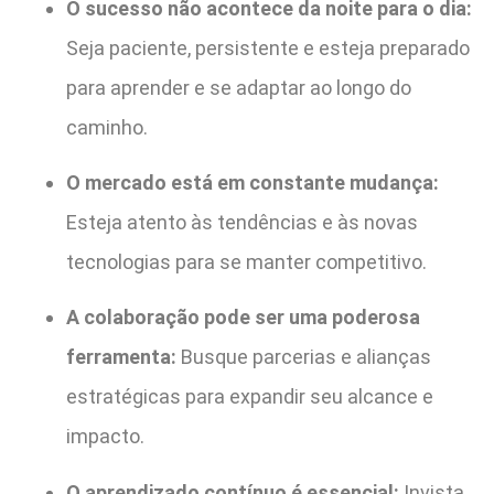
O sucesso não acontece da noite para o dia:
Seja paciente, persistente e esteja preparado
para aprender e se adaptar ao longo do
caminho.
O mercado está em constante mudança:
Esteja atento às tendências e às novas
tecnologias para se manter competitivo.
A colaboração pode ser uma poderosa
ferramenta:
Busque parcerias e alianças
estratégicas para expandir seu alcance e
impacto.
O aprendizado contínuo é essencial:
Invista