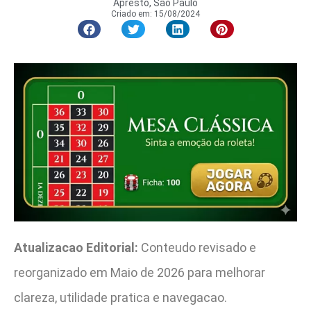
Apresto, São Paulo
Criado em:
15/08/2024
Atualizacao Editorial:
Conteudo revisado e
reorganizado em Maio de 2026 para melhorar
clareza, utilidade pratica e navegacao.