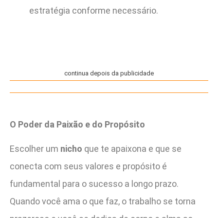
estratégia conforme necessário.
continua depois da publicidade
O Poder da Paixão e do Propósito
Escolher um
nicho
que te apaixona e que se
conecta com seus valores e propósito é
fundamental para o sucesso a longo prazo.
Quando você ama o que faz, o trabalho se torna