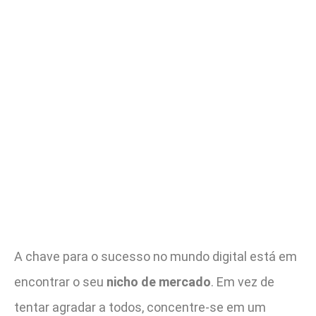
A chave para o sucesso no mundo digital está em
encontrar o seu
nicho de mercado
. Em vez de
tentar agradar a todos, concentre-se em um