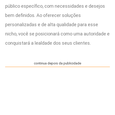
público específico, com necessidades e desejos
bem definidos. Ao oferecer soluções
personalizadas e de alta qualidade para esse
nicho, você se posicionará como uma autoridade e
conquistará a lealdade dos seus clientes.
continua depois da publicidade