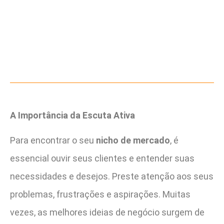
A Importância da Escuta Ativa
Para encontrar o seu
nicho de mercado
, é
essencial ouvir seus clientes e entender suas
necessidades e desejos. Preste atenção aos seus
problemas, frustrações e aspirações. Muitas
vezes, as melhores ideias de negócio surgem de