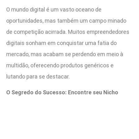
O mundo digital é um vasto oceano de
oportunidades, mas também um campo minado
de competição acirrada. Muitos empreendedores
digitais sonham em conquistar uma fatia do
mercado, mas acabam se perdendo em meio à
multidão, oferecendo produtos genéricos e
lutando para se destacar.
O Segredo do Sucesso: Encontre seu Nicho