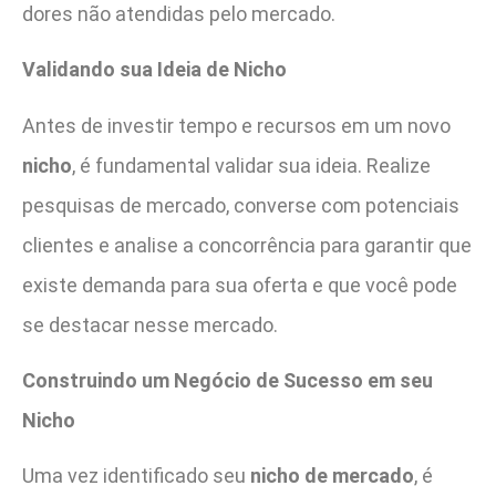
dores não atendidas pelo mercado.
Validando sua Ideia de Nicho
Antes de investir tempo e recursos em um novo
nicho
, é fundamental validar sua ideia. Realize
pesquisas de mercado, converse com potenciais
clientes e analise a concorrência para garantir que
existe demanda para sua oferta e que você pode
se destacar nesse mercado.
Construindo um Negócio de Sucesso em seu
Nicho
Uma vez identificado seu
nicho de mercado
, é