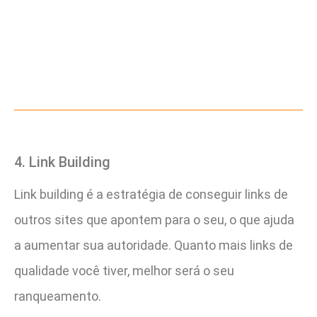
4. Link Building
Link building é a estratégia de conseguir links de
outros sites que apontem para o seu, o que ajuda
a aumentar sua autoridade. Quanto mais links de
qualidade você tiver, melhor será o seu
ranqueamento.