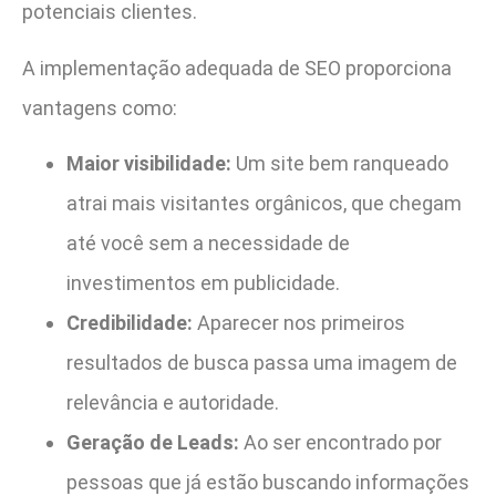
potenciais clientes.
A implementação adequada de SEO proporciona
vantagens como:
Maior visibilidade:
Um site bem ranqueado
atrai mais visitantes orgânicos, que chegam
até você sem a necessidade de
investimentos em publicidade.
Credibilidade:
Aparecer nos primeiros
resultados de busca passa uma imagem de
relevância e autoridade.
Geração de Leads:
Ao ser encontrado por
pessoas que já estão buscando informações