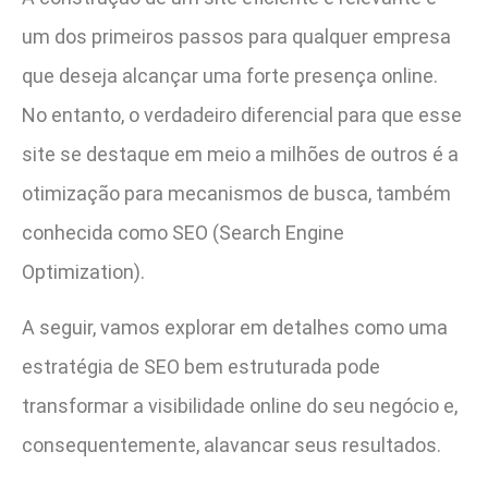
um dos primeiros passos para qualquer empresa
que deseja alcançar uma forte presença online.
No entanto, o verdadeiro diferencial para que esse
site se destaque em meio a milhões de outros é a
otimização para mecanismos de busca, também
conhecida como SEO (Search Engine
Optimization).
A seguir, vamos explorar em detalhes como uma
estratégia de SEO bem estruturada pode
transformar a visibilidade online do seu negócio e,
consequentemente, alavancar seus resultados.