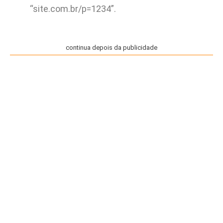
“site.com.br/p=1234”.
continua depois da publicidade