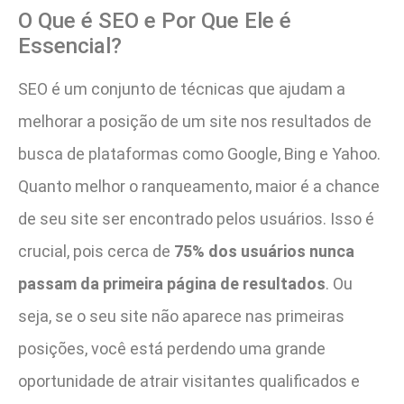
O Que é SEO e Por Que Ele é
Essencial?
SEO é um conjunto de técnicas que ajudam a
melhorar a posição de um site nos resultados de
busca de plataformas como Google, Bing e Yahoo.
Quanto melhor o ranqueamento, maior é a chance
de seu site ser encontrado pelos usuários. Isso é
crucial, pois cerca de
75% dos usuários nunca
passam da primeira página de resultados
. Ou
seja, se o seu site não aparece nas primeiras
posições, você está perdendo uma grande
oportunidade de atrair visitantes qualificados e