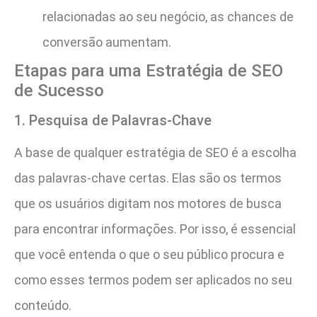
relacionadas ao seu negócio, as chances de
conversão aumentam.
Etapas para uma Estratégia de SEO
de Sucesso
1. Pesquisa de Palavras-Chave
A base de qualquer estratégia de SEO é a escolha
das palavras-chave certas. Elas são os termos
que os usuários digitam nos motores de busca
para encontrar informações. Por isso, é essencial
que você entenda o que o seu público procura e
como esses termos podem ser aplicados no seu
conteúdo.