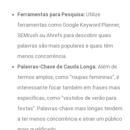
Ferramentas para Pesquisa:
Utilize
ferramentas como Google Keyword Planner,
SEMrush ou Ahrefs para descobrir quais
palavras são mais populares e quais têm
menos concorrência.
Palavras-Chave de Cauda Longa:
Além de
termos amplos, como “roupas femininas”, é
interessante focar também em frases mais
específicas, como “vestidos de verão para
festas”. Palavras-chave mais longas tendem
a ter menos concorrência e atrair um público
mais qualificado.