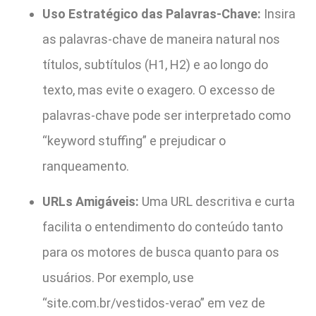
Uso Estratégico das Palavras-Chave:
Insira
as palavras-chave de maneira natural nos
títulos, subtítulos (H1, H2) e ao longo do
texto, mas evite o exagero. O excesso de
palavras-chave pode ser interpretado como
“keyword stuffing” e prejudicar o
ranqueamento.
URLs Amigáveis:
Uma URL descritiva e curta
facilita o entendimento do conteúdo tanto
para os motores de busca quanto para os
usuários. Por exemplo, use
“site.com.br/vestidos-verao” em vez de