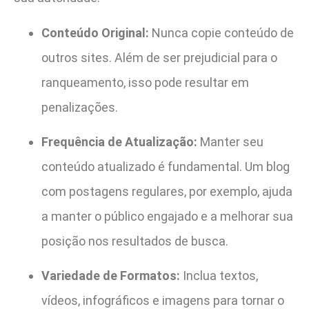
Conteúdo Original:
Nunca copie conteúdo de
outros sites. Além de ser prejudicial para o
ranqueamento, isso pode resultar em
penalizações.
Frequência de Atualização:
Manter seu
conteúdo atualizado é fundamental. Um blog
com postagens regulares, por exemplo, ajuda
a manter o público engajado e a melhorar sua
posição nos resultados de busca.
Variedade de Formatos:
Inclua textos,
vídeos, infográficos e imagens para tornar o