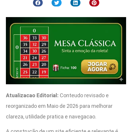
Atualizacao Editorial:
Conteudo revisado e
reorganizado em Maio de 2026 para melhorar
clareza, utilidade pratica e navegacao.
A construção de um site eficiente e relevante é