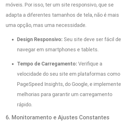
móveis. Por isso, ter um site responsivo, que se
adapta a diferentes tamanhos de tela, não é mais
uma opção, mas uma necessidade.
Design Responsivo:
Seu site deve ser fácil de
navegar em smartphones e tablets.
Tempo de Carregamento:
Verifique a
velocidade do seu site em plataformas como
PageSpeed Insights, do Google, e implemente
melhorias para garantir um carregamento
rápido.
6. Monitoramento e Ajustes Constantes