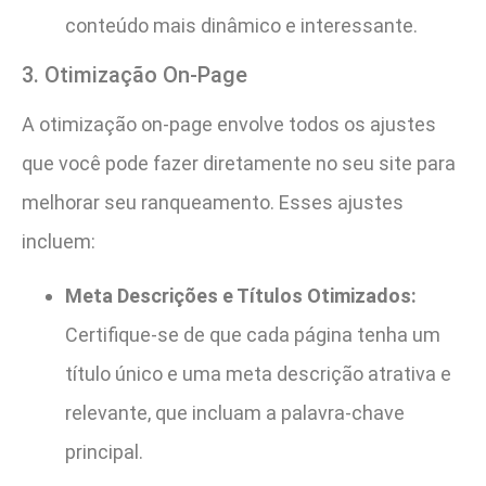
conteúdo mais dinâmico e interessante.
3. Otimização On-Page
A otimização on-page envolve todos os ajustes
que você pode fazer diretamente no seu site para
melhorar seu ranqueamento. Esses ajustes
incluem:
Meta Descrições e Títulos Otimizados:
Certifique-se de que cada página tenha um
título único e uma meta descrição atrativa e
relevante, que incluam a palavra-chave
principal.