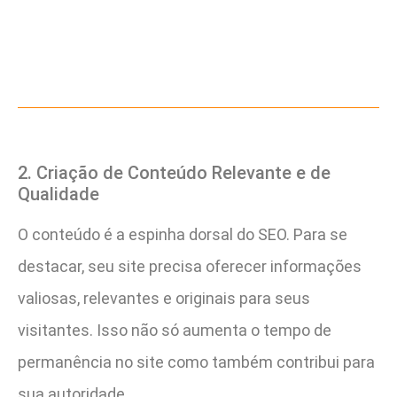
2. Criação de Conteúdo Relevante e de
Qualidade
O conteúdo é a espinha dorsal do SEO. Para se
destacar, seu site precisa oferecer informações
valiosas, relevantes e originais para seus
visitantes. Isso não só aumenta o tempo de
permanência no site como também contribui para
sua autoridade.