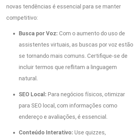
novas tendências é essencial para se manter
competitivo:
Busca por Voz:
Com o aumento do uso de
assistentes virtuais, as buscas por voz estão
se tornando mais comuns. Certifique-se de
incluir termos que reflitam a linguagem
natural.
SEO Local:
Para negócios físicos, otimizar
para SEO local, com informações como
endereço e avaliações, é essencial.
Conteúdo Interativo:
Use quizzes,