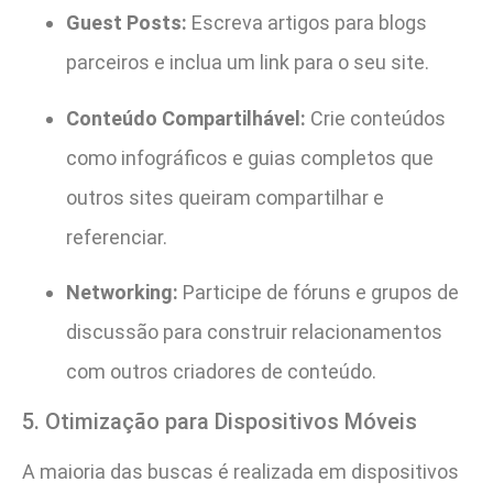
Guest Posts:
Escreva artigos para blogs
parceiros e inclua um link para o seu site.
Conteúdo Compartilhável:
Crie conteúdos
como infográficos e guias completos que
outros sites queiram compartilhar e
referenciar.
Networking:
Participe de fóruns e grupos de
discussão para construir relacionamentos
com outros criadores de conteúdo.
5. Otimização para Dispositivos Móveis
A maioria das buscas é realizada em dispositivos