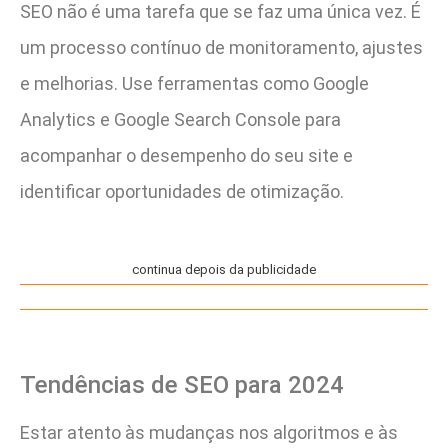
SEO não é uma tarefa que se faz uma única vez. É
um processo contínuo de monitoramento, ajustes
e melhorias. Use ferramentas como Google
Analytics e Google Search Console para
acompanhar o desempenho do seu site e
identificar oportunidades de otimização.
continua depois da publicidade
Tendências de SEO para 2024
Estar atento às mudanças nos algoritmos e às