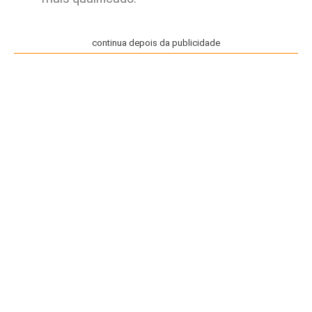
continua depois da publicidade