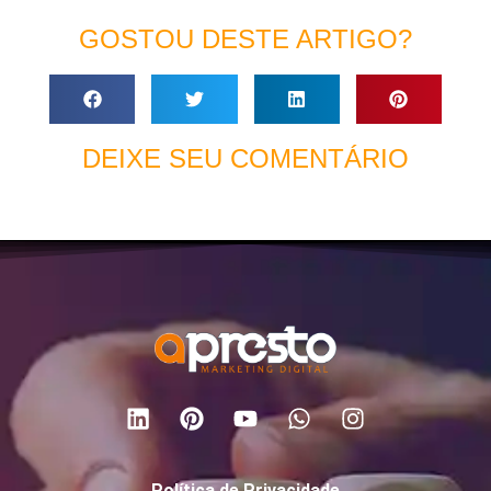
GOSTOU DESTE ARTIGO?
DEIXE SEU COMENTÁRIO
Política de Privacidade