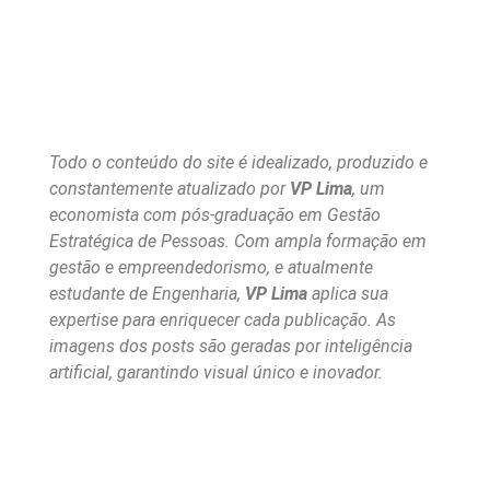
Todo o conteúdo do site é idealizado, produzido e
constantemente atualizado por
VP Lima
, um
economista com pós-graduação em Gestão
Estratégica de Pessoas. Com ampla formação em
gestão e empreendedorismo, e atualmente
estudante de Engenharia,
VP Lima
aplica sua
expertise para enriquecer cada publicação. As
imagens dos posts são geradas por inteligência
artificial, garantindo visual único e inovador.