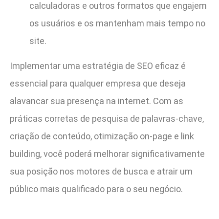
calculadoras e outros formatos que engajem
os usuários e os mantenham mais tempo no
site.
Implementar uma estratégia de SEO eficaz é
essencial para qualquer empresa que deseja
alavancar sua presença na internet. Com as
práticas corretas de pesquisa de palavras-chave,
criação de conteúdo, otimização on-page e link
building, você poderá melhorar significativamente
sua posição nos motores de busca e atrair um
público mais qualificado para o seu negócio.