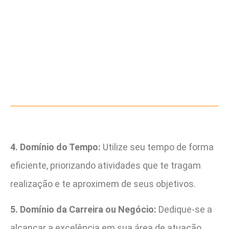
4. Domínio do Tempo:
Utilize seu tempo de forma
eficiente, priorizando atividades que te tragam
realização e te aproximem de seus objetivos.
5. Domínio da Carreira ou Negócio:
Dedique-se a
alcançar a excelência em sua área de atuação,