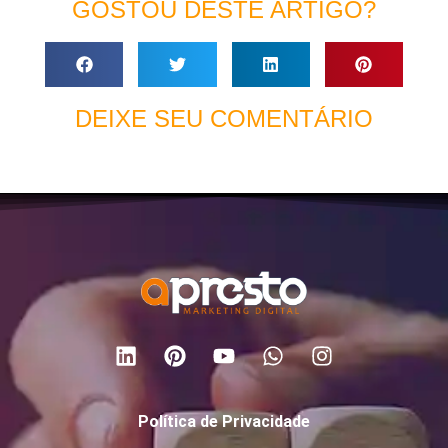
GOSTOU DESTE ARTIGO?
DEIXE SEU COMENTÁRIO
Política de Privacidade