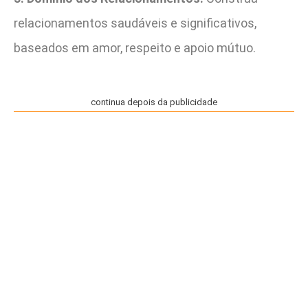
relacionamentos saudáveis e significativos,
baseados em amor, respeito e apoio mútuo.
continua depois da publicidade