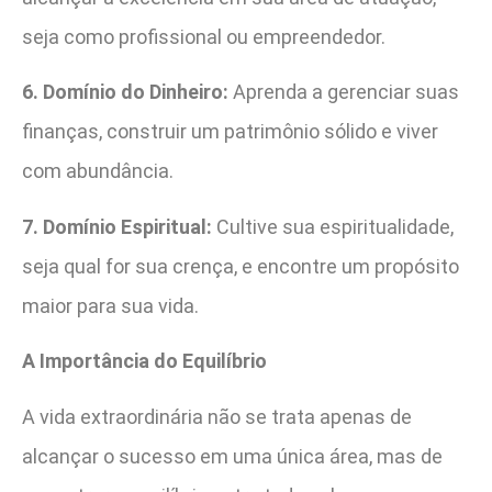
seja como profissional ou empreendedor.
6. Domínio do Dinheiro:
Aprenda a gerenciar suas
finanças, construir um patrimônio sólido e viver
com abundância.
7. Domínio Espiritual:
Cultive sua espiritualidade,
seja qual for sua crença, e encontre um propósito
maior para sua vida.
A Importância do Equilíbrio
A vida extraordinária não se trata apenas de
alcançar o sucesso em uma única área, mas de