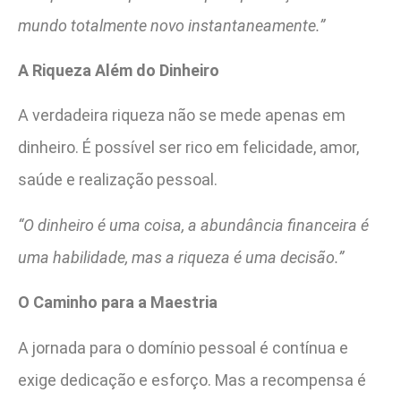
mundo totalmente novo instantaneamente.”
A Riqueza Além do Dinheiro
A verdadeira riqueza não se mede apenas em
dinheiro. É possível ser rico em felicidade, amor,
saúde e realização pessoal.
“O dinheiro é uma coisa, a abundância financeira é
uma habilidade, mas a riqueza é uma decisão.”
O Caminho para a Maestria
A jornada para o domínio pessoal é contínua e
exige dedicação e esforço. Mas a recompensa é