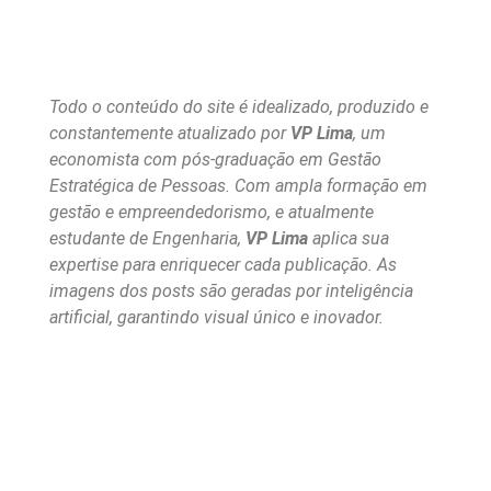
Todo o conteúdo do site é idealizado, produzido e
constantemente atualizado por
VP Lima
, um
economista com pós-graduação em Gestão
Estratégica de Pessoas. Com ampla formação em
gestão e empreendedorismo, e atualmente
estudante de Engenharia,
VP Lima
aplica sua
expertise para enriquecer cada publicação. As
imagens dos posts são geradas por inteligência
artificial, garantindo visual único e inovador.