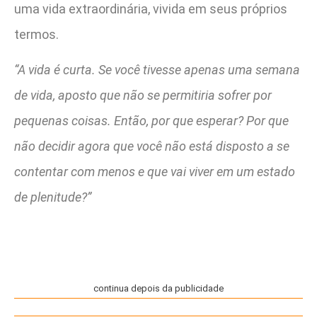
uma vida extraordinária, vivida em seus próprios
termos.
“A vida é curta. Se você tivesse apenas uma semana
de vida, aposto que não se permitiria sofrer por
pequenas coisas. Então, por que esperar? Por que
não decidir agora que você não está disposto a se
contentar com menos e que vai viver em um estado
de plenitude?”
continua depois da publicidade