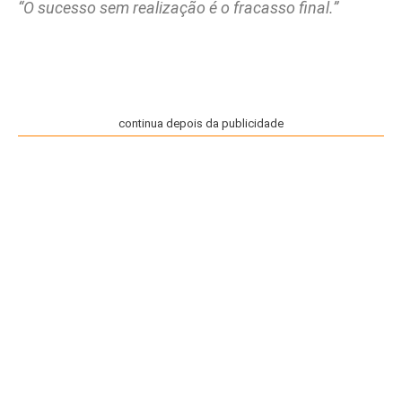
“O sucesso sem realização é o fracasso final.”
continua depois da publicidade