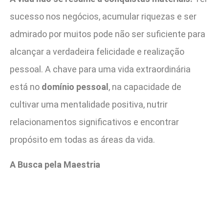
sucesso nos negócios, acumular riquezas e ser
admirado por muitos pode não ser suficiente para
alcançar a verdadeira felicidade e realização
pessoal. A chave para uma vida extraordinária
está no
domínio pessoal
, na capacidade de
cultivar uma mentalidade positiva, nutrir
relacionamentos significativos e encontrar
propósito em todas as áreas da vida.
A Busca pela Maestria