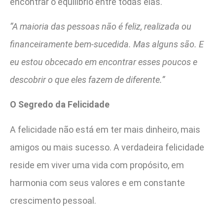
encontrar o equilíbrio entre todas elas.
“A maioria das pessoas não é feliz, realizada ou
financeiramente bem-sucedida. Mas alguns são. E
eu estou obcecado em encontrar esses poucos e
descobrir o que eles fazem de diferente.”
O Segredo da Felicidade
A felicidade não está em ter mais dinheiro, mais
amigos ou mais sucesso. A verdadeira felicidade
reside em viver uma vida com propósito, em
harmonia com seus valores e em constante
crescimento pessoal.