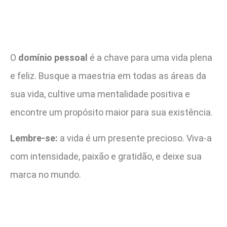
O
domínio pessoal
é a chave para uma vida plena
e feliz. Busque a maestria em todas as áreas da
sua vida, cultive uma mentalidade positiva e
encontre um propósito maior para sua existência.
Lembre-se:
a vida é um presente precioso. Viva-a
com intensidade, paixão e gratidão, e deixe sua
marca no mundo.