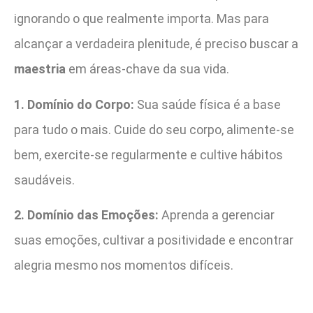
ignorando o que realmente importa. Mas para
alcançar a verdadeira plenitude, é preciso buscar a
maestria
em áreas-chave da sua vida.
1. Domínio do Corpo:
Sua saúde física é a base
para tudo o mais. Cuide do seu corpo, alimente-se
bem, exercite-se regularmente e cultive hábitos
saudáveis.
2. Domínio das Emoções:
Aprenda a gerenciar
suas emoções, cultivar a positividade e encontrar
alegria mesmo nos momentos difíceis.