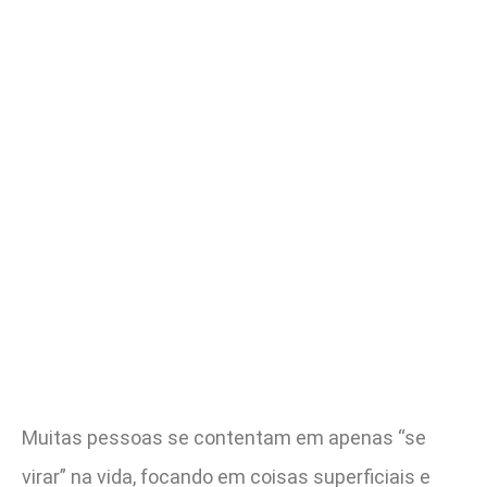
Muitas pessoas se contentam em apenas “se
virar” na vida, focando em coisas superficiais e