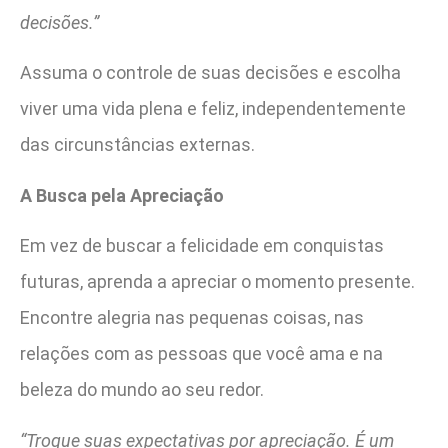
decisões.”
Assuma o controle de suas decisões e escolha
viver uma vida plena e feliz, independentemente
das circunstâncias externas.
A Busca pela Apreciação
Em vez de buscar a felicidade em conquistas
futuras, aprenda a apreciar o momento presente.
Encontre alegria nas pequenas coisas, nas
relações com as pessoas que você ama e na
beleza do mundo ao seu redor.
“Troque suas expectativas por apreciação. É um