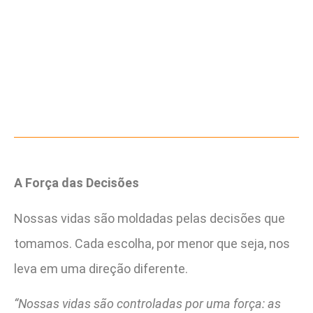
A Força das Decisões
Nossas vidas são moldadas pelas decisões que
tomamos. Cada escolha, por menor que seja, nos
leva em uma direção diferente.
“Nossas vidas são controladas por uma força: as