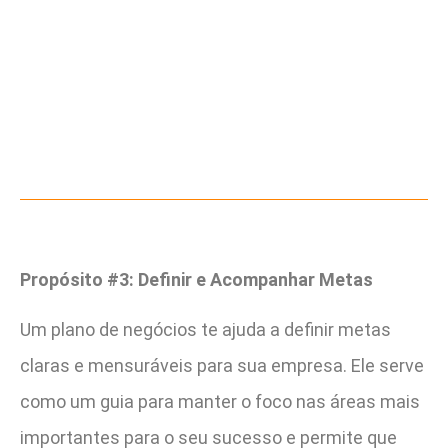
Propósito #3: Definir e Acompanhar Metas
Um plano de negócios te ajuda a definir metas
claras e mensuráveis para sua empresa. Ele serve
como um guia para manter o foco nas áreas mais
importantes para o seu sucesso e permite que