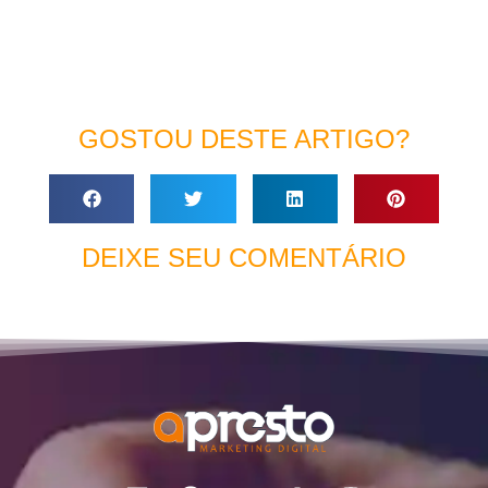
GOSTOU DESTE ARTIGO?
DEIXE SEU COMENTÁRIO