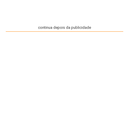
continua depois da publicidade