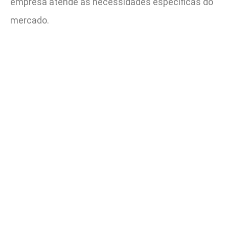
empresa atende às necessidades específicas do
mercado.