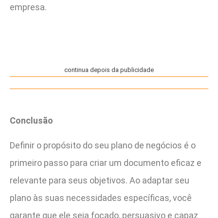
empresa.
continua depois da publicidade
Conclusão
Definir o propósito do seu plano de negócios é o
primeiro passo para criar um documento eficaz e
relevante para seus objetivos. Ao adaptar seu
plano às suas necessidades específicas, você
garante que ele seja focado, persuasivo e capaz