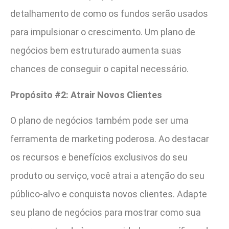
detalhamento de como os fundos serão usados
para impulsionar o crescimento. Um plano de
negócios bem estruturado aumenta suas
chances de conseguir o capital necessário.
Propósito #2: Atrair Novos Clientes
O plano de negócios também pode ser uma
ferramenta de marketing poderosa. Ao destacar
os recursos e benefícios exclusivos do seu
produto ou serviço, você atrai a atenção do seu
público-alvo e conquista novos clientes. Adapte
seu plano de negócios para mostrar como sua