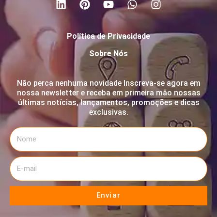
Política de Privacidade
Sobre Nós
Não perca nenhuma novidade Inscreva-se agora em
nossa newsletter e receba em primeira mão nossas
últimas notícias, lançamentos, promoções e dicas
exclusivas.
Enviar