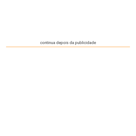
continua depois da publicidade