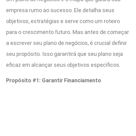
empresa rumo ao sucesso. Ele detalha seus
objetivos, estratégias e serve como um roteiro
para o crescimento futuro. Mas antes de começar
a escrever seu plano de negócios, é crucial definir
seu propósito. Isso garantirá que seu plano seja
eficaz em alcançar seus objetivos específicos.
Propósito #1: Garantir Financiamento