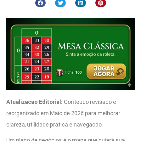
Atualizacao Editorial:
Conteudo revisado e
reorganizado em Maio de 2026 para melhorar
clareza, utilidade pratica e navegacao.
Um plano de negócios é o mapa que guiará sua