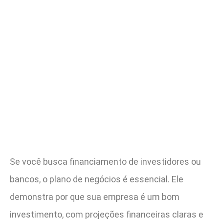
Se você busca financiamento de investidores ou
bancos, o plano de negócios é essencial. Ele
demonstra por que sua empresa é um bom
investimento, com projeções financeiras claras e