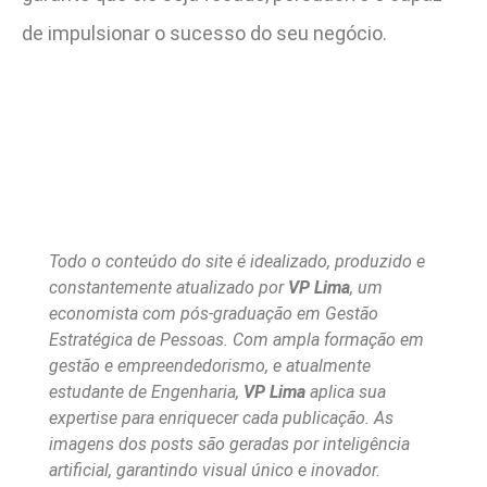
de impulsionar o sucesso do seu negócio.
Todo o conteúdo do site é idealizado, produzido e
constantemente atualizado por
VP Lima
, um
economista com pós-graduação em Gestão
Estratégica de Pessoas. Com ampla formação em
gestão e empreendedorismo, e atualmente
estudante de Engenharia,
VP Lima
aplica sua
expertise para enriquecer cada publicação. As
imagens dos posts são geradas por inteligência
artificial, garantindo visual único e inovador.