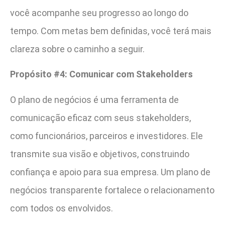
você acompanhe seu progresso ao longo do
tempo. Com metas bem definidas, você terá mais
clareza sobre o caminho a seguir.
Propósito #4: Comunicar com Stakeholders
O plano de negócios é uma ferramenta de
comunicação eficaz com seus stakeholders,
como funcionários, parceiros e investidores. Ele
transmite sua visão e objetivos, construindo
confiança e apoio para sua empresa. Um plano de
negócios transparente fortalece o relacionamento
com todos os envolvidos.