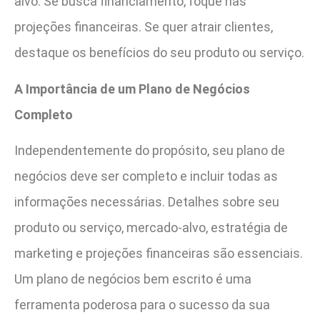
alvo. Se busca financiamento, foque nas
projeções financeiras. Se quer atrair clientes,
destaque os benefícios do seu produto ou serviço.
A Importância de um Plano de Negócios
Completo
Independentemente do propósito, seu plano de
negócios deve ser completo e incluir todas as
informações necessárias. Detalhes sobre seu
produto ou serviço, mercado-alvo, estratégia de
marketing e projeções financeiras são essenciais.
Um plano de negócios bem escrito é uma
ferramenta poderosa para o sucesso da sua