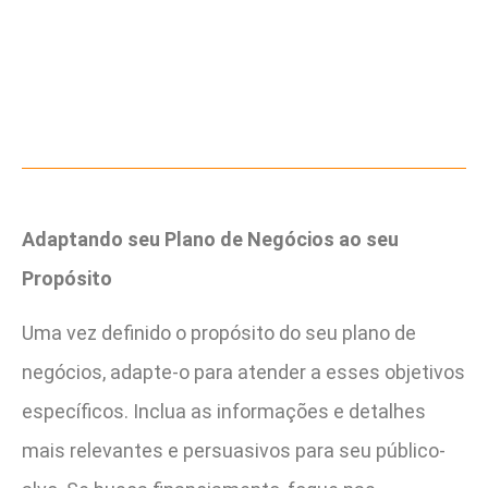
Adaptando seu Plano de Negócios ao seu
Propósito
Uma vez definido o propósito do seu plano de
negócios, adapte-o para atender a esses objetivos
específicos. Inclua as informações e detalhes
mais relevantes e persuasivos para seu público-