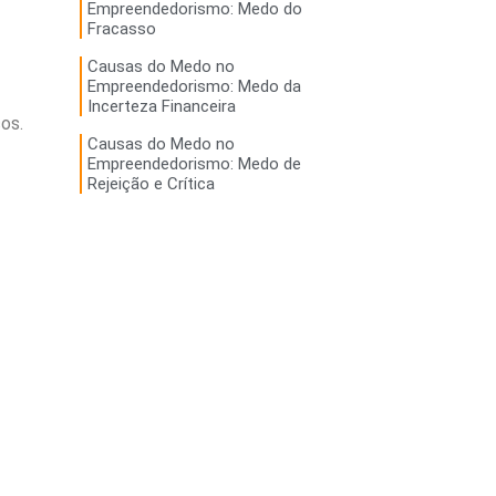
Empreendedorismo: Medo do
Fracasso
Causas do Medo no
Empreendedorismo: Medo da
Incerteza Financeira
os.
Causas do Medo no
Empreendedorismo: Medo de
Rejeição e Crítica