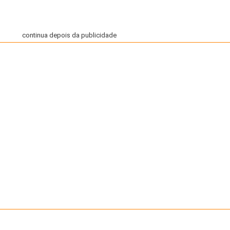
continua depois da publicidade