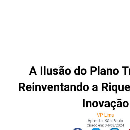
A Ilusão do Plano T
Reinventando a Rique
Inovação
VP Lima
Apresto, São Paulo
Criado em:
04/08/2024