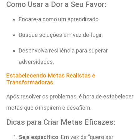
Como Usar a Dor a Seu Favor:
Encare-a como um aprendizado.
Busque soluções em vez de fugir.
Desenvolva resiliência para superar
adversidades.
Estabelecendo Metas Realistas e
Transformadoras
Após resolver os problemas, é hora de estabelecer
metas que o inspirem e desafiem.
Dicas para Criar Metas Eficazes:
Seja específico
: Em vez de “quero ser