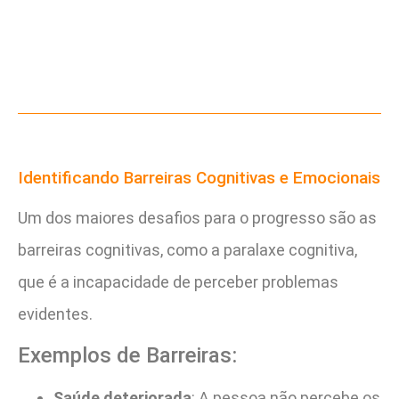
Identificando Barreiras Cognitivas e Emocionais
Um dos maiores desafios para o progresso são as
barreiras cognitivas, como a paralaxe cognitiva,
que é a incapacidade de perceber problemas
evidentes.
Exemplos de Barreiras:
Saúde deteriorada
: A pessoa não percebe os