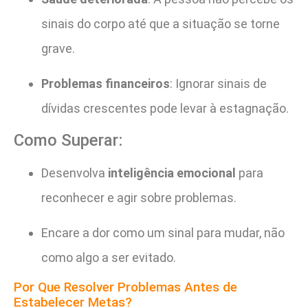
sinais do corpo até que a situação se torne
grave.
Problemas financeiros
: Ignorar sinais de
dívidas crescentes pode levar à estagnação.
Como Superar:
Desenvolva
inteligência emocional
para
reconhecer e agir sobre problemas.
Encare a dor como um sinal para mudar, não
como algo a ser evitado.
Por Que Resolver Problemas Antes de
Estabelecer Metas?