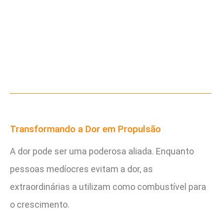
Transformando a Dor em Propulsão
A dor pode ser uma poderosa aliada. Enquanto
pessoas medíocres evitam a dor, as
extraordinárias a utilizam como combustível para
o crescimento.