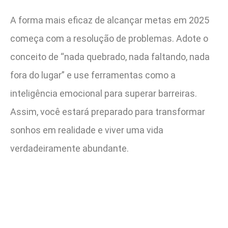
A forma mais eficaz de alcançar metas em 2025
começa com a resolução de problemas. Adote o
conceito de “nada quebrado, nada faltando, nada
fora do lugar” e use ferramentas como a
inteligência emocional para superar barreiras.
Assim, você estará preparado para transformar
sonhos em realidade e viver uma vida
verdadeiramente abundante.