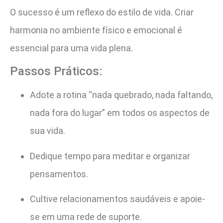
O sucesso é um reflexo do estilo de vida. Criar
harmonia no ambiente físico e emocional é
essencial para uma vida plena.
Passos Práticos:
Adote a rotina “nada quebrado, nada faltando,
nada fora do lugar” em todos os aspectos de
sua vida.
Dedique tempo para meditar e organizar
pensamentos.
Cultive relacionamentos saudáveis e apoie-
se em uma rede de suporte.