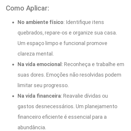
Como Aplicar:
No ambiente físico
: Identifique itens
quebrados, repare-os e organize sua casa.
Um espaço limpo e funcional promove
clareza mental.
Na vida emocional
: Reconheça e trabalhe em
suas dores. Emoções não resolvidas podem
limitar seu progresso.
Na vida financeira
: Reavalie dívidas ou
gastos desnecessários. Um planejamento
financeiro eficiente é essencial para a
abundância.