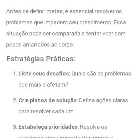
Antes de definir metas, é essencial resolver os
problemas que impedem seu crescimento. Essa
situação pode ser comparada a tentar voar com
pesos amarrados ao corpo.
Estratégias Práticas:
Liste seus desafios
: Quais são os problemas
que mais o afetam?
Crie planos de solução
: Defina ações claras
para resolver cada um.
Estabeleça prioridades
: Resolva os
problemas mais impactantes primeiro.