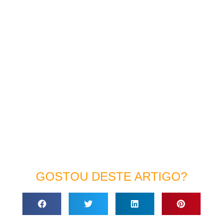
GOSTOU DESTE ARTIGO?