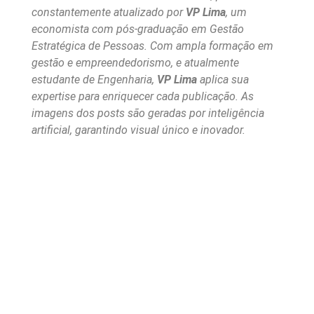
constantemente atualizado por
VP Lima
, um
economista com pós-graduação em Gestão
Estratégica de Pessoas. Com ampla formação em
gestão e empreendedorismo, e atualmente
estudante de Engenharia,
VP Lima
aplica sua
expertise para enriquecer cada publicação. As
imagens dos posts são geradas por inteligência
artificial, garantindo visual único e inovador.