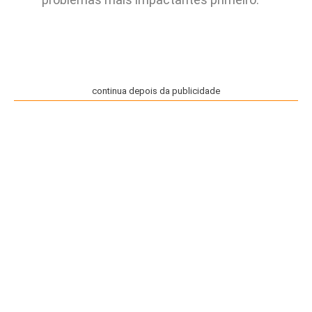
continua depois da publicidade