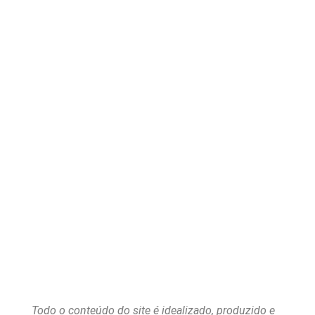
Todo o conteúdo do site é idealizado, produzido e