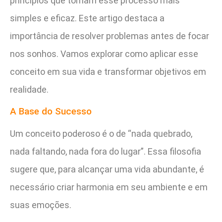
princípios que tornam esse processo mais
simples e eficaz. Este artigo destaca a
importância de resolver problemas antes de focar
nos sonhos. Vamos explorar como aplicar esse
conceito em sua vida e transformar objetivos em
realidade.
A Base do Sucesso
Um conceito poderoso é o de “nada quebrado,
nada faltando, nada fora do lugar”. Essa filosofia
sugere que, para alcançar uma vida abundante, é
necessário criar harmonia em seu ambiente e em
suas emoções.