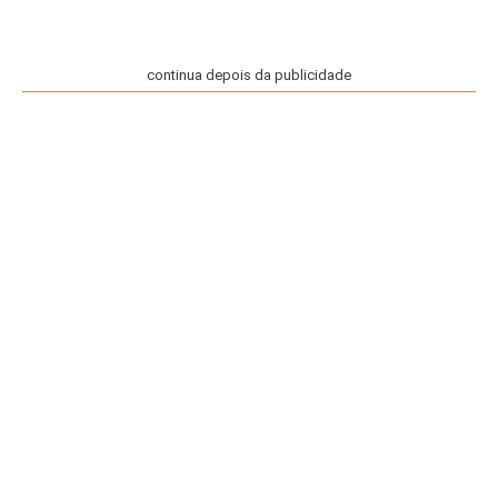
continua depois da publicidade