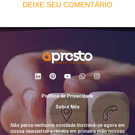
DEIXE SEU COMENTÁRIO
Política de Privacidade
Sobre Nós
Não perca nenhuma novidade Inscreva-se agora em
nossa newsletter e receba em primeira mão nossas