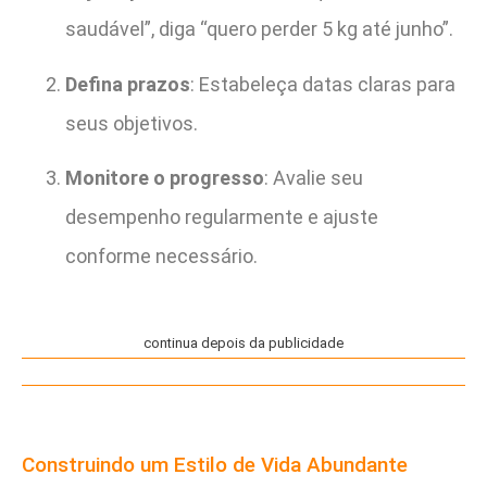
saudável”, diga “quero perder 5 kg até junho”.
Defina prazos
: Estabeleça datas claras para
seus objetivos.
Monitore o progresso
: Avalie seu
desempenho regularmente e ajuste
conforme necessário.
continua depois da publicidade
Construindo um Estilo de Vida Abundante