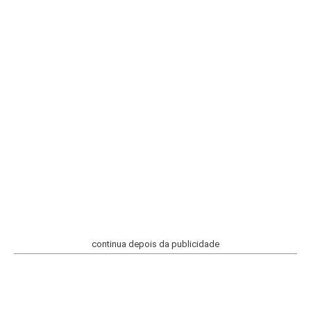
continua depois da publicidade