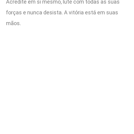
Acredite em si mesmo, lute com todas as suas
forças e nunca desista. A vitória está em suas
mãos.