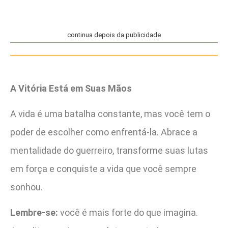
continua depois da publicidade
A Vitória Está em Suas Mãos
A vida é uma batalha constante, mas você tem o
poder de escolher como enfrentá-la. Abrace a
mentalidade do guerreiro, transforme suas lutas
em força e conquiste a vida que você sempre
sonhou.
Lembre-se:
você é mais forte do que imagina.