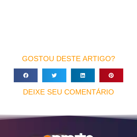
GOSTOU DESTE ARTIGO?
DEIXE SEU COMENTÁRIO