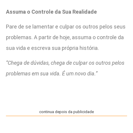
Assuma o Controle da Sua Realidade
Pare de se lamentar e culpar os outros pelos seus
problemas. A partir de hoje, assuma o controle da
sua vida e escreva sua própria história.
“Chega de dúvidas, chega de culpar os outros pelos
problemas em sua vida. É um novo dia.”
continua depois da publicidade