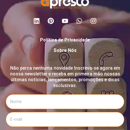
Política de Privacidade
Sobre Nós
Não perca nenhuma novidade Inscreva-se agora em
nossa newsletter e receba em primeira mão nossas
últimas notícias, lançamentos, promoções e dicas
exclusivas.