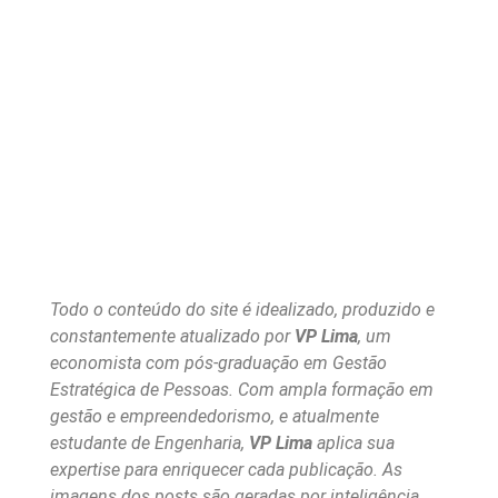
Todo o conteúdo do site é idealizado, produzido e
constantemente atualizado por
VP Lima
, um
economista com pós-graduação em Gestão
Estratégica de Pessoas. Com ampla formação em
gestão e empreendedorismo, e atualmente
estudante de Engenharia,
VP Lima
aplica sua
expertise para enriquecer cada publicação. As
imagens dos posts são geradas por inteligência