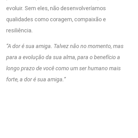
evoluir. Sem eles, não desenvolveríamos
qualidades como coragem, compaixão e
resiliência.
“A dor é sua amiga. Talvez não no momento, mas
para a evolução da sua alma, para o benefício a
longo prazo de você como um ser humano mais
forte, a dor é sua amiga.”