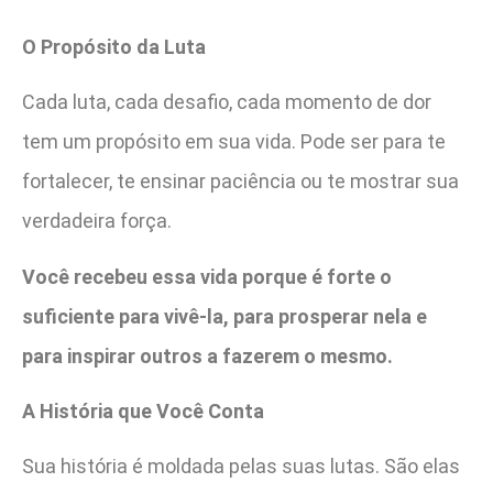
O Propósito da Luta
Cada luta, cada desafio, cada momento de dor
tem um propósito em sua vida. Pode ser para te
fortalecer, te ensinar paciência ou te mostrar sua
verdadeira força.
Você recebeu essa vida porque é forte o
suficiente para vivê-la, para prosperar nela e
para inspirar outros a fazerem o mesmo.
A História que Você Conta
Sua história é moldada pelas suas lutas. São elas