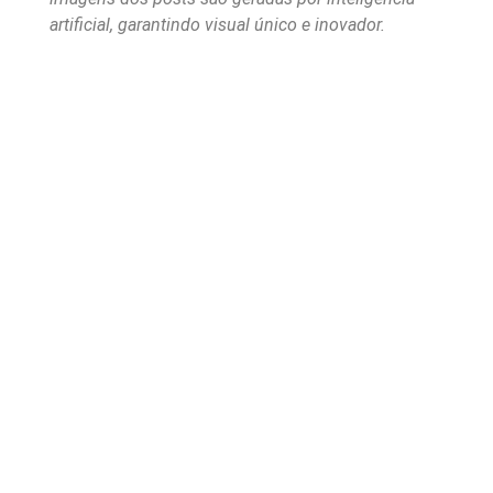
artificial, garantindo visual único e inovador.