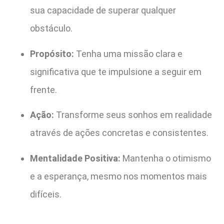
sua capacidade de superar qualquer
obstáculo.
Propósito:
Tenha uma missão clara e
significativa que te impulsione a seguir em
frente.
Ação:
Transforme seus sonhos em realidade
através de ações concretas e consistentes.
Mentalidade Positiva:
Mantenha o otimismo
e a esperança, mesmo nos momentos mais
difíceis.