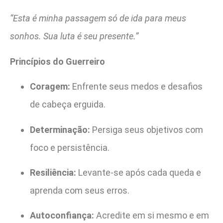
“Esta é minha passagem só de ida para meus
sonhos. Sua luta é seu presente.”
Princípios do Guerreiro
Coragem:
Enfrente seus medos e desafios
de cabeça erguida.
Determinação:
Persiga seus objetivos com
foco e persistência.
Resiliência:
Levante-se após cada queda e
aprenda com seus erros.
Autoconfiança:
Acredite em si mesmo e em