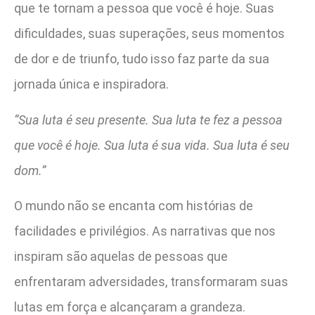
que te tornam a pessoa que você é hoje. Suas
dificuldades, suas superações, seus momentos
de dor e de triunfo, tudo isso faz parte da sua
jornada única e inspiradora.
“Sua luta é seu presente. Sua luta te fez a pessoa
que você é hoje. Sua luta é sua vida. Sua luta é seu
dom.”
O mundo não se encanta com histórias de
facilidades e privilégios. As narrativas que nos
inspiram são aquelas de pessoas que
enfrentaram adversidades, transformaram suas
lutas em força e alcançaram a grandeza.