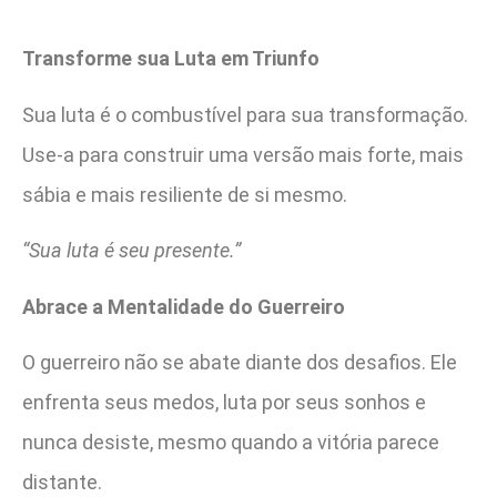
Transforme sua Luta em Triunfo
Sua luta é o combustível para sua transformação.
Use-a para construir uma versão mais forte, mais
sábia e mais resiliente de si mesmo.
“Sua luta é seu presente.”
Abrace a Mentalidade do Guerreiro
O guerreiro não se abate diante dos desafios. Ele
enfrenta seus medos, luta por seus sonhos e
nunca desiste, mesmo quando a vitória parece
distante.