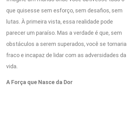
que quisesse sem esforço, sem desafios, sem
lutas. À primeira vista, essa realidade pode
parecer um paraíso. Mas a verdade é que, sem
obstáculos a serem superados, você se tornaria
fraco e incapaz de lidar com as adversidades da
vida.
A Força que Nasce da Dor