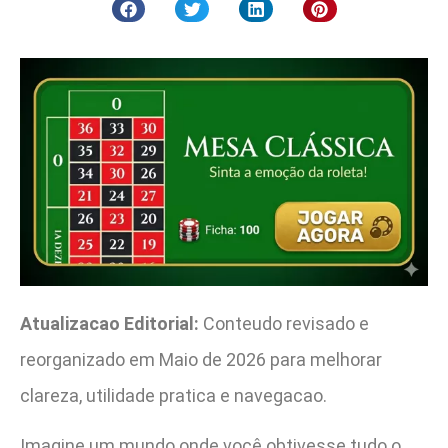
Atualizacao Editorial:
Conteudo revisado e
reorganizado em Maio de 2026 para melhorar
clareza, utilidade pratica e navegacao.
Imagine um mundo onde você obtivesse tudo o