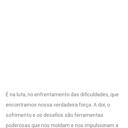
É na luta, no enfrentamento das dificuldades, que
encontramos nossa verdadeira força. A dor, o
sofrimento e os desafios são ferramentas
poderosas que nos moldam e nos impulsionam a