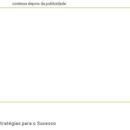
continua depois da publicidade
Estratégias para o Sucesso