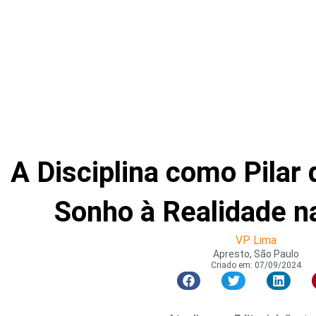
A Disciplina como Pilar
Sonho à Realidade na
VP Lima
Apresto, São Paulo
Criado em:
07/09/2024