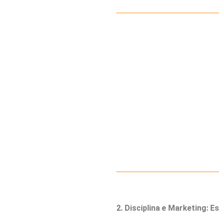
2. Disciplina e Marketing: 