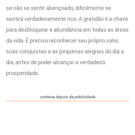
se não se sentir abençoado, dificilmente se
sentirá verdadeiramente rico. A gratidão é a chave
para desbloquear a abundância em todas as áreas
da vida. É preciso reconhecer seu próprio valor,
suas conquistas e as pequenas alegrias do dia a
dia, antes de poder alcançar a verdadeira
prosperidade.
continua depois da publicidade