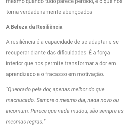
mesmo quando tudo parece perdido, é o que nos
torna verdadeiramente abençoados.
A Beleza da Resiliência
A resiliência é a capacidade de se adaptar e se
recuperar diante das dificuldades. É a força
interior que nos permite transformar a dor em
aprendizado e o fracasso em motivação.
“Quebrado pela dor, apenas melhor do que
machucado. Sempre o mesmo dia, nada novo ou
incomum. Parece que nada mudou, são sempre as
mesmas regras.”