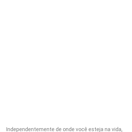
Independentemente de onde você esteja na vida,