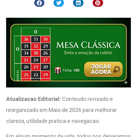
Atualizacao Editorial:
Conteudo revisado e
reorganizado em Maio de 2026 para melhorar
clareza, utilidade pratica e navegacao.
Em algum momento da vida, todos nos deparamos