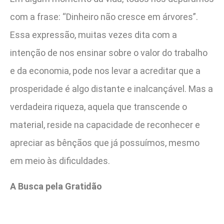
com a frase: “Dinheiro não cresce em árvores”.
Essa expressão, muitas vezes dita com a
intenção de nos ensinar sobre o valor do trabalho
e da economia, pode nos levar a acreditar que a
prosperidade é algo distante e inalcançável. Mas a
verdadeira riqueza, aquela que transcende o
material, reside na capacidade de reconhecer e
apreciar as bênçãos que já possuímos, mesmo
em meio às dificuldades.
A Busca pela Gratidão