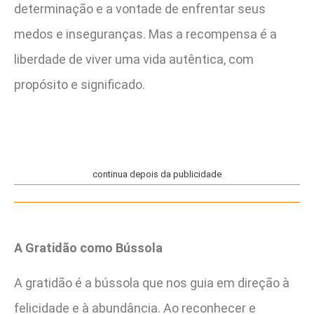
determinação e a vontade de enfrentar seus
medos e inseguranças. Mas a recompensa é a
liberdade de viver uma vida autêntica, com
propósito e significado.
continua depois da publicidade
A Gratidão como Bússola
A gratidão é a bússola que nos guia em direção à
felicidade e à abundância. Ao reconhecer e