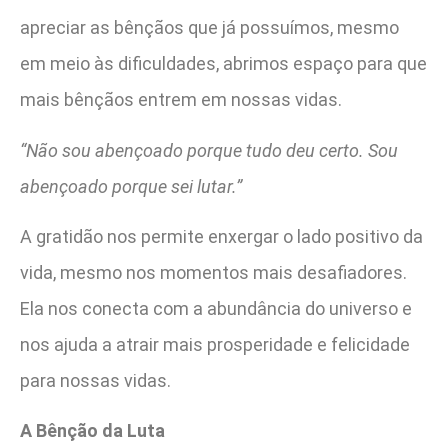
apreciar as bênçãos que já possuímos, mesmo
em meio às dificuldades, abrimos espaço para que
mais bênçãos entrem em nossas vidas.
“Não sou abençoado porque tudo deu certo. Sou
abençoado porque sei lutar.”
A gratidão nos permite enxergar o lado positivo da
vida, mesmo nos momentos mais desafiadores.
Ela nos conecta com a abundância do universo e
nos ajuda a atrair mais prosperidade e felicidade
para nossas vidas.
A Bênção da Luta