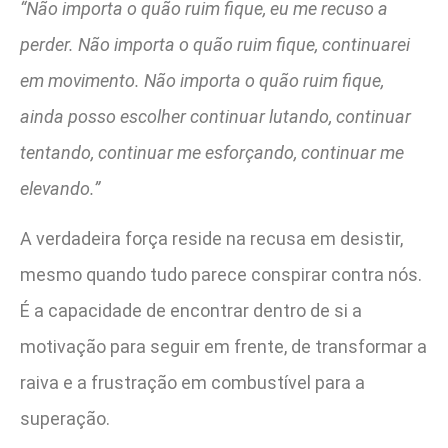
“Não importa o quão ruim fique, eu me recuso a
perder. Não importa o quão ruim fique, continuarei
em movimento. Não importa o quão ruim fique,
ainda posso escolher continuar lutando, continuar
tentando, continuar me esforçando, continuar me
elevando.”
A verdadeira força reside na recusa em desistir,
mesmo quando tudo parece conspirar contra nós.
É a capacidade de encontrar dentro de si a
motivação para seguir em frente, de transformar a
raiva e a frustração em combustível para a
superação.