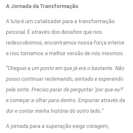
A Jornada da Transformação
A luta é um catalisador para a transformação
pessoal. É através dos desafios que nos
redescobrimos, encontramos nossa força interior
e nos tornamos a melhor versão de nós mesmos.
“Cheguei a um ponto em que já era o bastante. Não
posso continuar reclamando, sentado e esperando
pela sorte. Preciso parar de perguntar ‘por que eu?’
e começar a olhar para dentro. Empurrar através da
dor e contar minha história do outro lado.”
A jornada para a superação exige coragem,