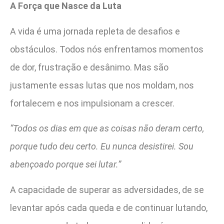
A Força que Nasce da Luta
A vida é uma jornada repleta de desafios e
obstáculos. Todos nós enfrentamos momentos
de dor, frustração e desânimo. Mas são
justamente essas lutas que nos moldam, nos
fortalecem e nos impulsionam a crescer.
“Todos os dias em que as coisas não deram certo,
porque tudo deu certo. Eu nunca desistirei. Sou
abençoado porque sei lutar.”
A capacidade de superar as adversidades, de se
levantar após cada queda e de continuar lutando,