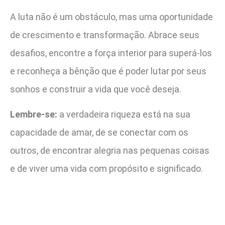
A luta não é um obstáculo, mas uma oportunidade
de crescimento e transformação. Abrace seus
desafios, encontre a força interior para superá-los
e reconheça a bênção que é poder lutar por seus
sonhos e construir a vida que você deseja.
Lembre-se:
a verdadeira riqueza está na sua
capacidade de amar, de se conectar com os
outros, de encontrar alegria nas pequenas coisas
e de viver uma vida com propósito e significado.