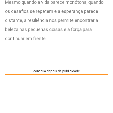
Mesmo quando a vida parece monótona, quando
os desafios se repetem e a esperança parece
distante, a resiliência nos permite encontrar a
beleza nas pequenas coisas e a força para
continuar em frente.
continua depois da publicidade