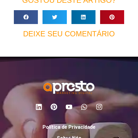
GOSTOU DESTE ARTIGO?
DEIXE SEU COMENTÁRIO
Política de Privacidade