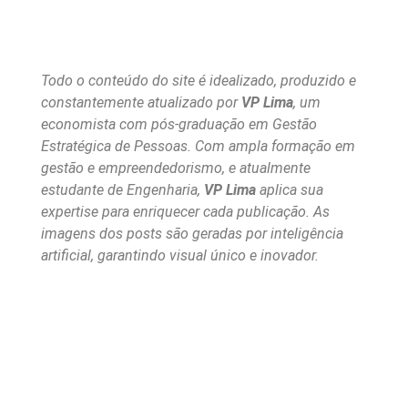
Todo o conteúdo do site é idealizado, produzido e
constantemente atualizado por
VP Lima
, um
economista com pós-graduação em Gestão
Estratégica de Pessoas. Com ampla formação em
gestão e empreendedorismo, e atualmente
estudante de Engenharia,
VP Lima
aplica sua
expertise para enriquecer cada publicação. As
imagens dos posts são geradas por inteligência
artificial, garantindo visual único e inovador.