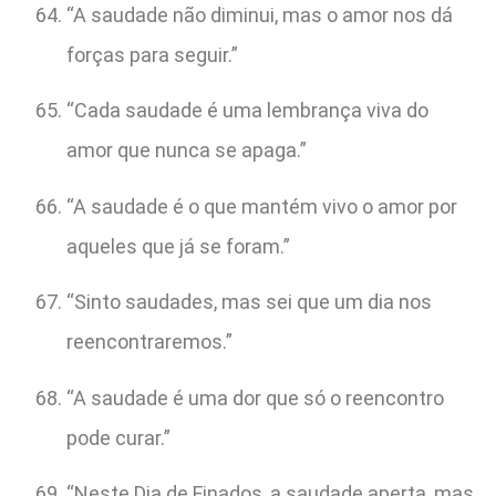
“A saudade não diminui, mas o amor nos dá
forças para seguir.”
“Cada saudade é uma lembrança viva do
amor que nunca se apaga.”
“A saudade é o que mantém vivo o amor por
aqueles que já se foram.”
“Sinto saudades, mas sei que um dia nos
reencontraremos.”
“A saudade é uma dor que só o reencontro
pode curar.”
“Neste Dia de Finados, a saudade aperta, mas