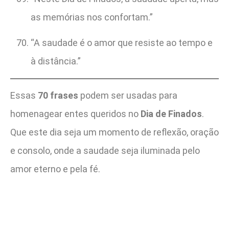
as memórias nos confortam.”
“A saudade é o amor que resiste ao tempo e
à distância.”
Essas
70 frases
podem ser usadas para
homenagear entes queridos no
Dia de Finados
.
Que este dia seja um momento de reflexão, oração
e consolo, onde a saudade seja iluminada pelo
amor eterno e pela fé.