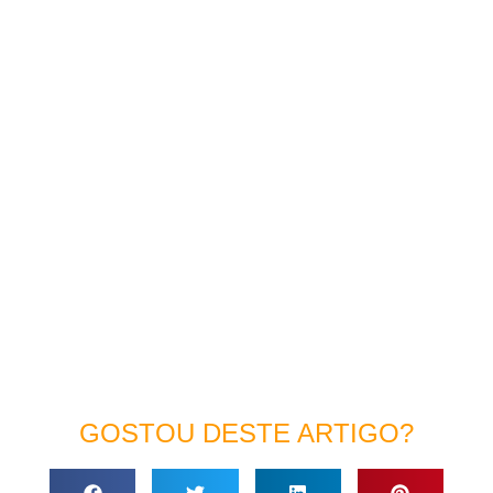
GOSTOU DESTE ARTIGO?