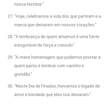
nossa história.”
“Hoje, celebramos a vida dos que partiram e a
marca que deixaram em nossos corações.”
“A lembrança de quem amamos é uma fonte
inesgotável de força e consolo.”
“A maior homenagem que podemos prestar a
quem partiu é lembrar com carinho e
gratidão.”
“Neste Dia de Finados, honramos o legado de
amor e bondade que eles nos deixaram.”