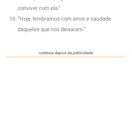
conviver com ela.”
“Hoje, lembramos com amor e saudade
daqueles que nos deixaram.”
continua depois da publicidade