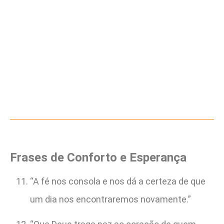
Frases de Conforto e Esperança
“A fé nos consola e nos dá a certeza de que
um dia nos encontraremos novamente.”