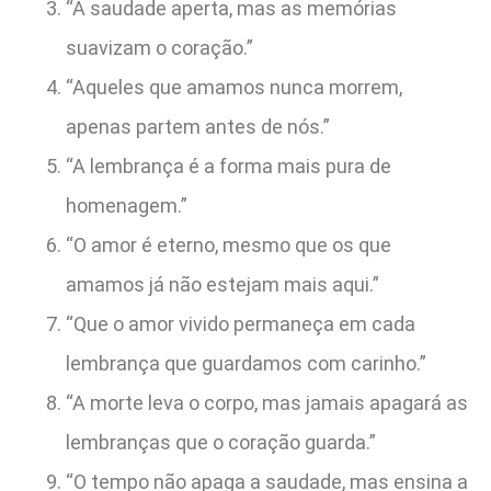
“A saudade aperta, mas as memórias
suavizam o coração.”
“Aqueles que amamos nunca morrem,
apenas partem antes de nós.”
“A lembrança é a forma mais pura de
homenagem.”
“O amor é eterno, mesmo que os que
amamos já não estejam mais aqui.”
“Que o amor vivido permaneça em cada
lembrança que guardamos com carinho.”
“A morte leva o corpo, mas jamais apagará as
lembranças que o coração guarda.”
“O tempo não apaga a saudade, mas ensina a