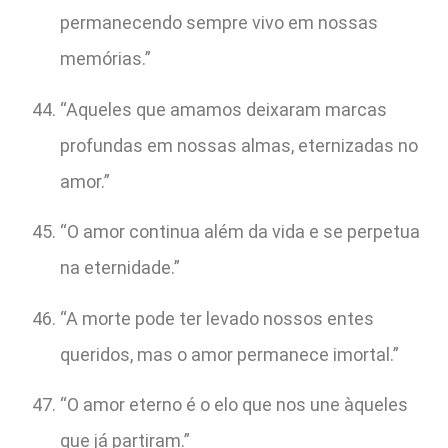
permanecendo sempre vivo em nossas
memórias.”
“Aqueles que amamos deixaram marcas
profundas em nossas almas, eternizadas no
amor.”
“O amor continua além da vida e se perpetua
na eternidade.”
“A morte pode ter levado nossos entes
queridos, mas o amor permanece imortal.”
“O amor eterno é o elo que nos une àqueles
que já partiram.”