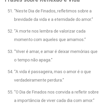
“Neste Dia de Finados, refletimos sobre a
brevidade da vida e a eternidade do amor.”
“A morte nos lembra de valorizar cada
momento com aqueles que amamos.”
“Viver é amar, e amar é deixar memórias que
o tempo não apaga.”
“A vida é passageira, mas o amor é o que
verdadeiramente perdura.”
“O Dia de Finados nos convida a refletir sobre
a importância de viver cada dia com amor.”