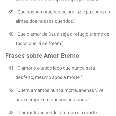
“Que nossas orações sejam luz e paz para as
almas dos nossos queridos.”
“Que o amor de Deus seja o refúgio eterno de
todos que já se foram.”
Frases sobre Amor Eterno
“O amor é o único laço que nunca será
desfeito, mesmo após a morte.”
“Quem amamos nunca morre, apenas vive
para sempre em nossos corações.”
“O amor transcende o tempo e a morte,