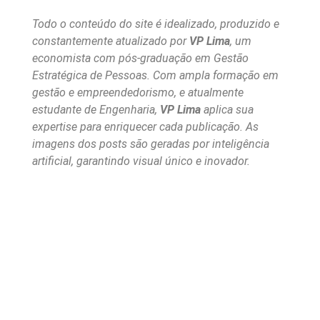
Todo o conteúdo do site é idealizado, produzido e
constantemente atualizado por
VP Lima
, um
economista com pós-graduação em Gestão
Estratégica de Pessoas. Com ampla formação em
gestão e empreendedorismo, e atualmente
estudante de Engenharia,
VP Lima
aplica sua
expertise para enriquecer cada publicação. As
imagens dos posts são geradas por inteligência
artificial, garantindo visual único e inovador.