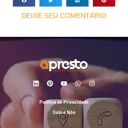
DEIXE SEU COMENTÁRIO
Política de Privacidade
Sobre Nós