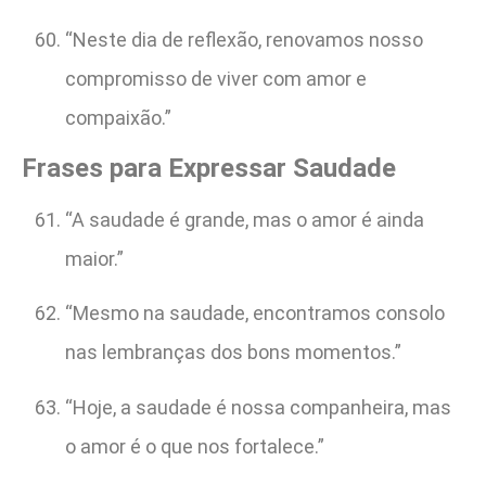
“Neste dia de reflexão, renovamos nosso
compromisso de viver com amor e
compaixão.”
Frases para Expressar Saudade
“A saudade é grande, mas o amor é ainda
maior.”
“Mesmo na saudade, encontramos consolo
nas lembranças dos bons momentos.”
“Hoje, a saudade é nossa companheira, mas
o amor é o que nos fortalece.”