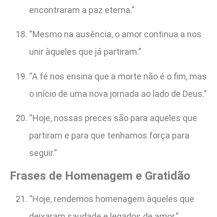
encontraram a paz eterna.”
“Mesmo na ausência, o amor continua a nos
unir àqueles que já partiram.”
“A fé nos ensina que a morte não é o fim, mas
o início de uma nova jornada ao lado de Deus.”
“Hoje, nossas preces são para aqueles que
partiram e para que tenhamos força para
seguir.”
Frases de Homenagem e Gratidão
“Hoje, rendemos homenagem àqueles que
deixaram saudade e legados de amor.”