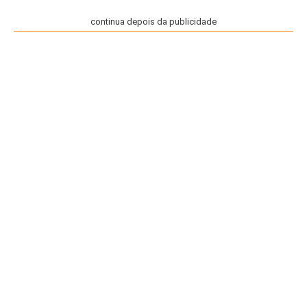
continua depois da publicidade