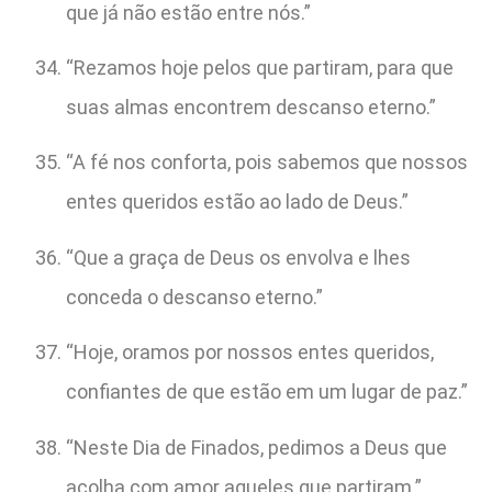
que já não estão entre nós.”
“Rezamos hoje pelos que partiram, para que
suas almas encontrem descanso eterno.”
“A fé nos conforta, pois sabemos que nossos
entes queridos estão ao lado de Deus.”
“Que a graça de Deus os envolva e lhes
conceda o descanso eterno.”
“Hoje, oramos por nossos entes queridos,
confiantes de que estão em um lugar de paz.”
“Neste Dia de Finados, pedimos a Deus que
acolha com amor aqueles que partiram.”