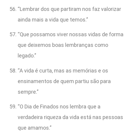
“Lembrar dos que partiram nos faz valorizar
ainda mais a vida que temos.”
“Que possamos viver nossas vidas de forma
que deixemos boas lembranças como
legado.”
“A vida é curta, mas as memórias e os
ensinamentos de quem partiu são para
sempre.”
“O Dia de Finados nos lembra que a
verdadeira riqueza da vida está nas pessoas
que amamos.”