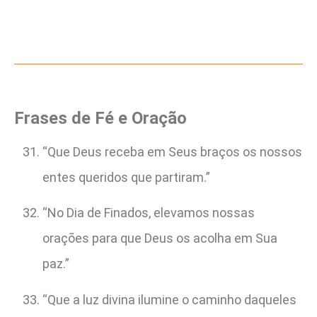
Frases de Fé e Oração
“Que Deus receba em Seus braços os nossos
entes queridos que partiram.”
“No Dia de Finados, elevamos nossas
orações para que Deus os acolha em Sua
paz.”
“Que a luz divina ilumine o caminho daqueles