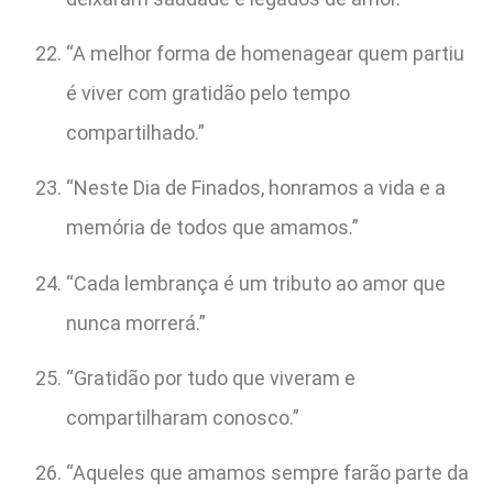
“A melhor forma de homenagear quem partiu
é viver com gratidão pelo tempo
compartilhado.”
“Neste Dia de Finados, honramos a vida e a
memória de todos que amamos.”
“Cada lembrança é um tributo ao amor que
nunca morrerá.”
“Gratidão por tudo que viveram e
compartilharam conosco.”
“Aqueles que amamos sempre farão parte da