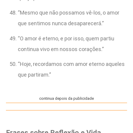
“Mesmo que não possamos vê-los, o amor
que sentimos nunca desaparecerá.”
“O amor é eterno, e por isso, quem partiu
continua vivo em nossos corações.”
“Hoje, recordamos com amor eterno aqueles
que partiram.”
continua depois da publicidade
Frases sobre Reflexão e Vida