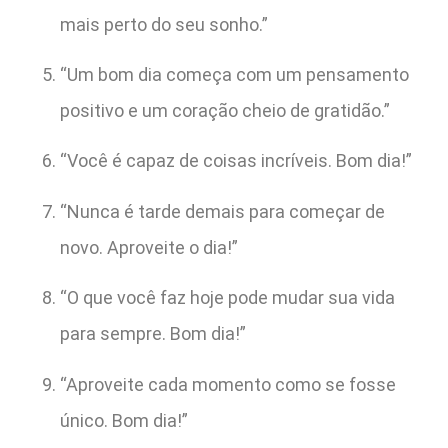
mais perto do seu sonho.”
“Um bom dia começa com um pensamento
positivo e um coração cheio de gratidão.”
“Você é capaz de coisas incríveis. Bom dia!”
“Nunca é tarde demais para começar de
novo. Aproveite o dia!”
“O que você faz hoje pode mudar sua vida
para sempre. Bom dia!”
“Aproveite cada momento como se fosse
único. Bom dia!”