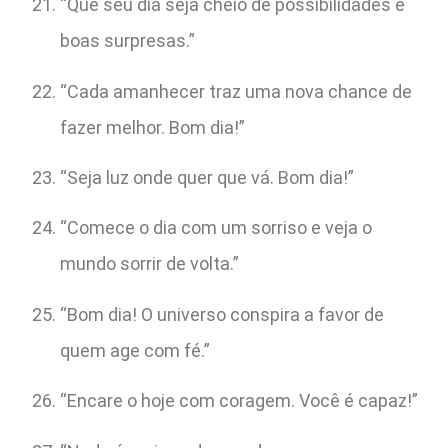
“Que seu dia seja cheio de possibilidades e
boas surpresas.”
“Cada amanhecer traz uma nova chance de
fazer melhor. Bom dia!”
“Seja luz onde quer que vá. Bom dia!”
“Comece o dia com um sorriso e veja o
mundo sorrir de volta.”
“Bom dia! O universo conspira a favor de
quem age com fé.”
“Encare o hoje com coragem. Você é capaz!”