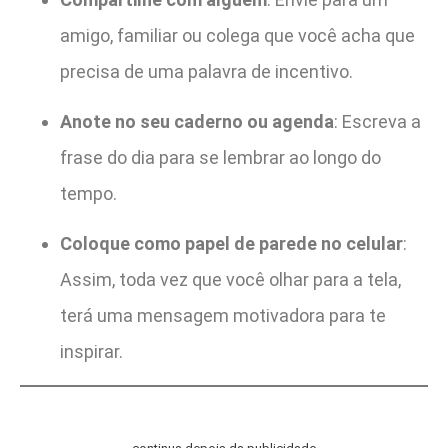
amigo, familiar ou colega que você acha que
precisa de uma palavra de incentivo.
Anote no seu caderno ou agenda
: Escreva a
frase do dia para se lembrar ao longo do
tempo.
Coloque como papel de parede no celular
:
Assim, toda vez que você olhar para a tela,
terá uma mensagem motivadora para te
inspirar.