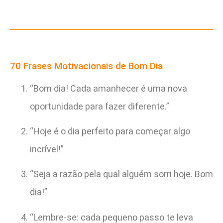
70 Frases Motivacionais de Bom Dia
“Bom dia! Cada amanhecer é uma nova
oportunidade para fazer diferente.”
“Hoje é o dia perfeito para começar algo
incrível!”
“Seja a razão pela qual alguém sorri hoje. Bom
dia!”
“Lembre-se: cada pequeno passo te leva