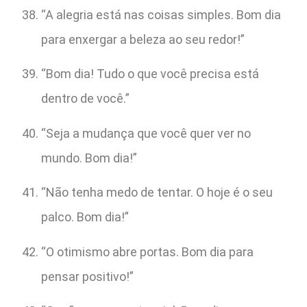
“A alegria está nas coisas simples. Bom dia
para enxergar a beleza ao seu redor!”
“Bom dia! Tudo o que você precisa está
dentro de você.”
“Seja a mudança que você quer ver no
mundo. Bom dia!”
“Não tenha medo de tentar. O hoje é o seu
palco. Bom dia!”
“O otimismo abre portas. Bom dia para
pensar positivo!”