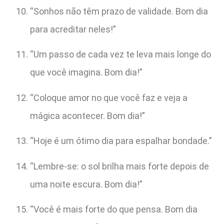
“Sonhos não têm prazo de validade. Bom dia
para acreditar neles!”
“Um passo de cada vez te leva mais longe do
que você imagina. Bom dia!”
“Coloque amor no que você faz e veja a
mágica acontecer. Bom dia!”
“Hoje é um ótimo dia para espalhar bondade.”
“Lembre-se: o sol brilha mais forte depois de
uma noite escura. Bom dia!”
“Você é mais forte do que pensa. Bom dia