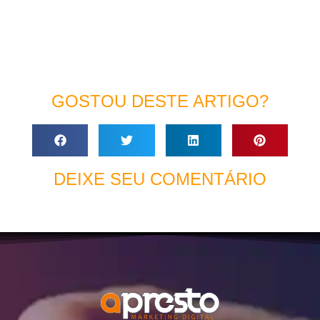
GOSTOU DESTE ARTIGO?
DEIXE SEU COMENTÁRIO