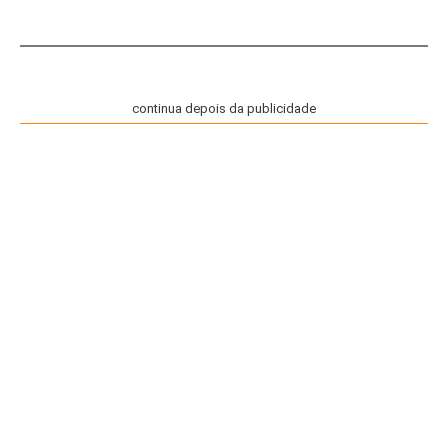
continua depois da publicidade