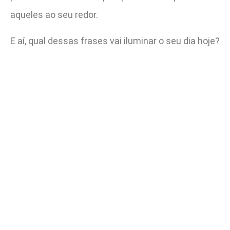
aqueles ao seu redor.
E aí, qual dessas frases vai iluminar o seu dia hoje?