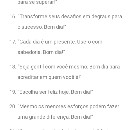
para se superar!”
“Transforme seus desafios em degraus para
o sucesso. Bom dia!”
“Cada dia é um presente. Use-o com
sabedoria. Bom dia!”
“Seja gentil com você mesmo. Bom dia para
acreditar em quem você é!”
“Escolha ser feliz hoje. Bom dia!”
“Mesmo os menores esforços podem fazer
uma grande diferença. Bom dia!”