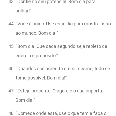
“Confie no seu potencial. Bom dia para
brilhar!”
“Você é único. Use esse dia para mostrar isso
ao mundo. Bom dia!”
“Bom dia! Que cada segundo seja repleto de
energia e propósito.”
“Quando você acredita em si mesmo, tudo se
torna possível. Bom dia!”
“Esteja presente. O agora é o que importa.
Bom dia!”
“Comece onde está, use o que tem e faça o