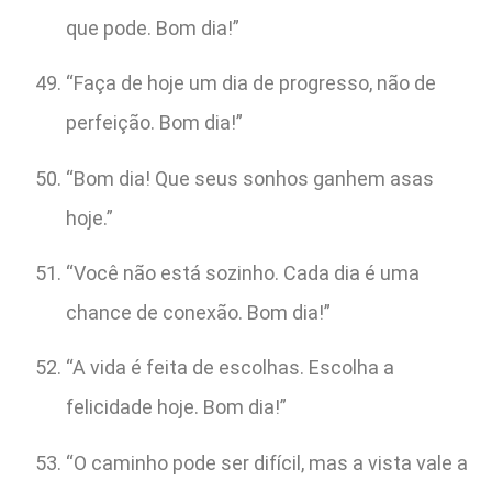
que pode. Bom dia!”
“Faça de hoje um dia de progresso, não de
perfeição. Bom dia!”
“Bom dia! Que seus sonhos ganhem asas
hoje.”
“Você não está sozinho. Cada dia é uma
chance de conexão. Bom dia!”
“A vida é feita de escolhas. Escolha a
felicidade hoje. Bom dia!”
“O caminho pode ser difícil, mas a vista vale a