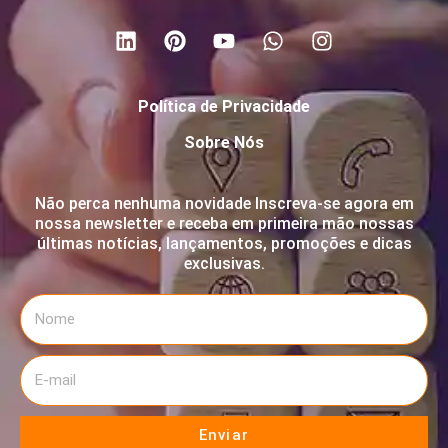
Política de Privacidade
Sobre Nós
Não perca nenhuma novidade Inscreva-se agora em
nossa newsletter e receba em primeira mão nossas
últimas notícias, lançamentos, promoções e dicas
exclusivas.
Enviar