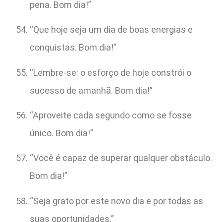
pena. Bom dia!”
“Que hoje seja um dia de boas energias e
conquistas. Bom dia!”
“Lembre-se: o esforço de hoje constrói o
sucesso de amanhã. Bom dia!”
“Aproveite cada segundo como se fosse
único. Bom dia!”
“Você é capaz de superar qualquer obstáculo.
Bom dia!”
“Seja grato por este novo dia e por todas as
suas oportunidades.”