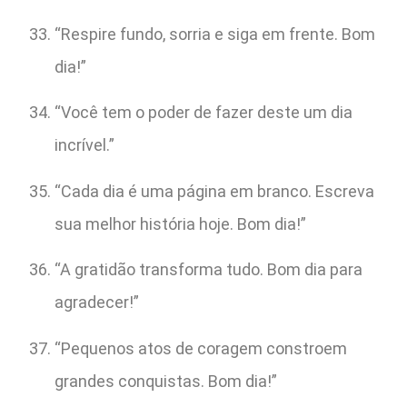
“Respire fundo, sorria e siga em frente. Bom
dia!”
“Você tem o poder de fazer deste um dia
incrível.”
“Cada dia é uma página em branco. Escreva
sua melhor história hoje. Bom dia!”
“A gratidão transforma tudo. Bom dia para
agradecer!”
“Pequenos atos de coragem constroem
grandes conquistas. Bom dia!”