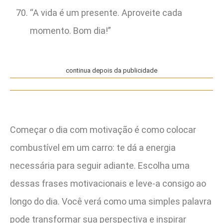
“A vida é um presente. Aproveite cada
momento. Bom dia!”
continua depois da publicidade
Começar o dia com motivação é como colocar
combustível em um carro: te dá a energia
necessária para seguir adiante. Escolha uma
dessas frases motivacionais e leve-a consigo ao
longo do dia. Você verá como uma simples palavra
pode transformar sua perspectiva e inspirar