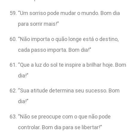
“Um sorriso pode mudar o mundo. Bom dia
para sorrir mais!”
“Não importa o quão longe está o destino,
cada passo importa. Bom dia!”
“Que a luz do sol te inspire a brilhar hoje. Bom
dia!”
“Sua atitude determina seu sucesso. Bom
dia!”
“Não se preocupe com o que não pode
controlar. Bom dia para se libertar!”