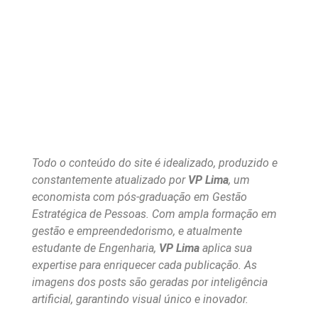
Todo o conteúdo do site é idealizado, produzido e
constantemente atualizado por
VP Lima
, um
economista com pós-graduação em Gestão
Estratégica de Pessoas. Com ampla formação em
gestão e empreendedorismo, e atualmente
estudante de Engenharia,
VP Lima
aplica sua
expertise para enriquecer cada publicação. As
imagens dos posts são geradas por inteligência
artificial, garantindo visual único e inovador.