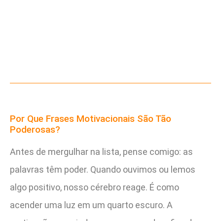
Por Que Frases Motivacionais São Tão
Poderosas?
Antes de mergulhar na lista, pense comigo: as
palavras têm poder. Quando ouvimos ou lemos
algo positivo, nosso cérebro reage. É como
acender uma luz em um quarto escuro. A