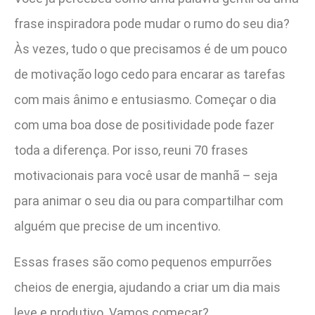
frase inspiradora pode mudar o rumo do seu dia?
Às vezes, tudo o que precisamos é de um pouco
de motivação logo cedo para encarar as tarefas
com mais ânimo e entusiasmo. Começar o dia
com uma boa dose de positividade pode fazer
toda a diferença. Por isso, reuni 70 frases
motivacionais para você usar de manhã – seja
para animar o seu dia ou para compartilhar com
alguém que precise de um incentivo.
Essas frases são como pequenos empurrões
cheios de energia, ajudando a criar um dia mais
leve e produtivo. Vamos começar?