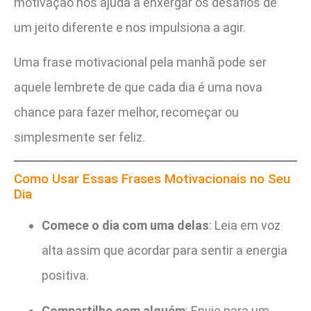
motivação nos ajuda a enxergar os desafios de
um jeito diferente e nos impulsiona a agir.
Uma frase motivacional pela manhã pode ser
aquele lembrete de que cada dia é uma nova
chance para fazer melhor, recomeçar ou
simplesmente ser feliz.
Como Usar Essas Frases Motivacionais no Seu
Dia
Comece o dia com uma delas
: Leia em voz
alta assim que acordar para sentir a energia
positiva.
Compartilhe com alguém
: Envie para um