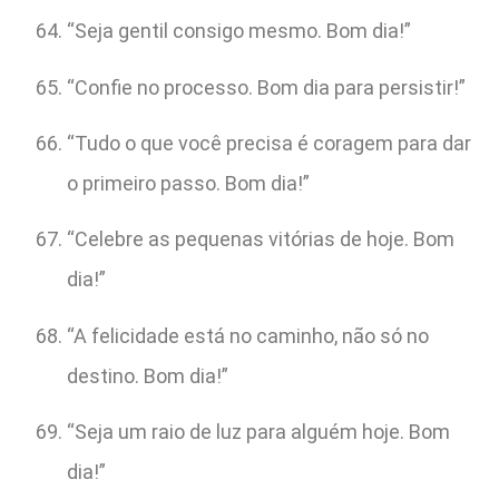
“Seja gentil consigo mesmo. Bom dia!”
“Confie no processo. Bom dia para persistir!”
“Tudo o que você precisa é coragem para dar
o primeiro passo. Bom dia!”
“Celebre as pequenas vitórias de hoje. Bom
dia!”
“A felicidade está no caminho, não só no
destino. Bom dia!”
“Seja um raio de luz para alguém hoje. Bom
dia!”