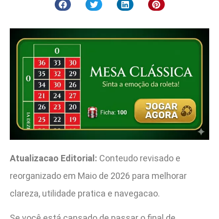
Atualizacao Editorial:
Conteudo revisado e
reorganizado em Maio de 2026 para melhorar
clareza, utilidade pratica e navegacao.
Se você está cansado de passar o final de