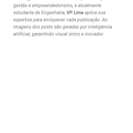
gestão e empreendedorismo, e atualmente
estudante de Engenharia,
VP Lima
aplica sua
expertise para enriquecer cada publicação. As
imagens dos posts são geradas por inteligência
artificial, garantindo visual único e inovador.