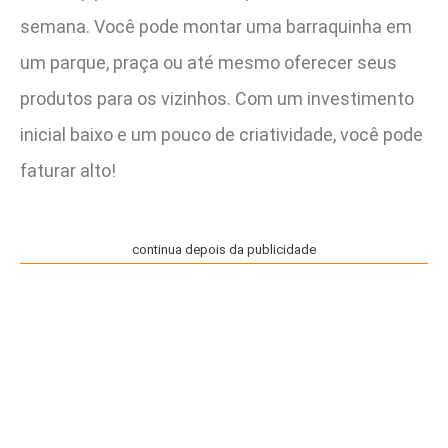
semana. Você pode montar uma barraquinha em
um parque, praça ou até mesmo oferecer seus
produtos para os vizinhos. Com um investimento
inicial baixo e um pouco de criatividade, você pode
faturar alto!
continua depois da publicidade