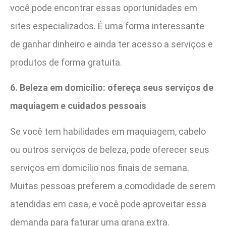
você pode encontrar essas oportunidades em
sites especializados. É uma forma interessante
de ganhar dinheiro e ainda ter acesso a serviços e
produtos de forma gratuita.
6. Beleza em domicílio: ofereça seus serviços de
maquiagem e cuidados pessoais
Se você tem habilidades em maquiagem, cabelo
ou outros serviços de beleza, pode oferecer seus
serviços em domicílio nos finais de semana.
Muitas pessoas preferem a comodidade de serem
atendidas em casa, e você pode aproveitar essa
demanda para faturar uma grana extra.