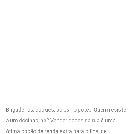
Brigadeiros, cookies, bolos no pote… Quem resiste
a um docinho, né? Vender doces na rua é uma
ótima opção de renda extra para o final de