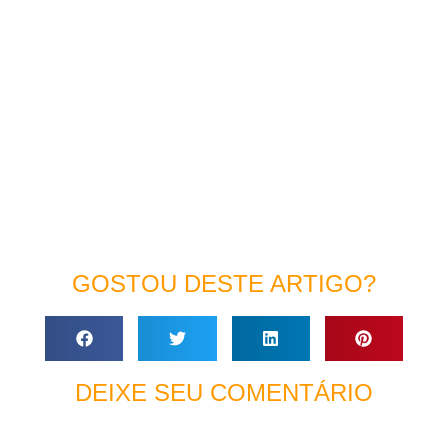
GOSTOU DESTE ARTIGO?
DEIXE SEU COMENTÁRIO