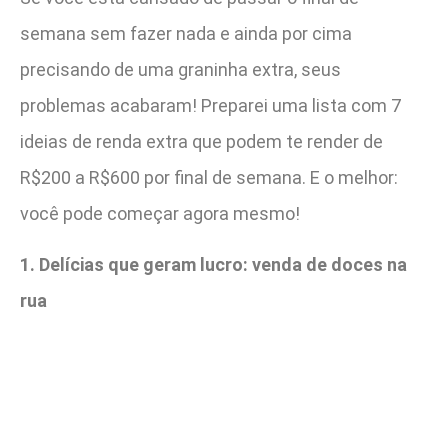
semana sem fazer nada e ainda por cima
precisando de uma graninha extra, seus
problemas acabaram! Preparei uma lista com 7
ideias de renda extra que podem te render de
R$200 a R$600 por final de semana. E o melhor:
você pode começar agora mesmo!
1. Delícias que geram lucro: venda de doces na
rua