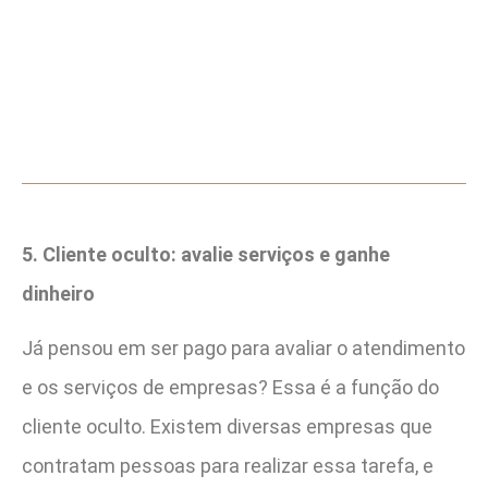
5. Cliente oculto: avalie serviços e ganhe
dinheiro
Já pensou em ser pago para avaliar o atendimento
e os serviços de empresas? Essa é a função do
cliente oculto. Existem diversas empresas que
contratam pessoas para realizar essa tarefa, e