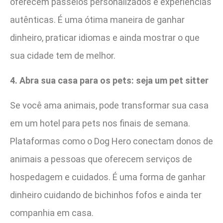
oferecem passeios personalizados e experiências
autênticas. É uma ótima maneira de ganhar
dinheiro, praticar idiomas e ainda mostrar o que
sua cidade tem de melhor.
4. Abra sua casa para os pets: seja um pet sitter
Se você ama animais, pode transformar sua casa
em um hotel para pets nos finais de semana.
Plataformas como o Dog Hero conectam donos de
animais a pessoas que oferecem serviços de
hospedagem e cuidados. É uma forma de ganhar
dinheiro cuidando de bichinhos fofos e ainda ter
companhia em casa.