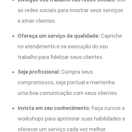
as redes sociais para mostrar seus serviços
e atrair clientes.
Ofereça um serviço de qualidade:
Capriche
no atendimento e na execução do seu
trabalho para fidelizar seus clientes.
Seja profissional:
Cumpra seus
compromissos, seja pontual e mantenha
uma boa comunicação com seus clientes.
Invista em seu conhecimento:
Faça cursos e
workshops para aprimorar suas habilidades e
oferecer um serviço cada vez melhor.