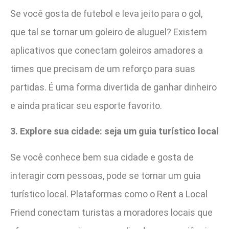
Se você gosta de futebol e leva jeito para o gol,
que tal se tornar um goleiro de aluguel? Existem
aplicativos que conectam goleiros amadores a
times que precisam de um reforço para suas
partidas. É uma forma divertida de ganhar dinheiro
e ainda praticar seu esporte favorito.
3. Explore sua cidade: seja um guia turístico local
Se você conhece bem sua cidade e gosta de
interagir com pessoas, pode se tornar um guia
turístico local. Plataformas como o Rent a Local
Friend conectam turistas a moradores locais que