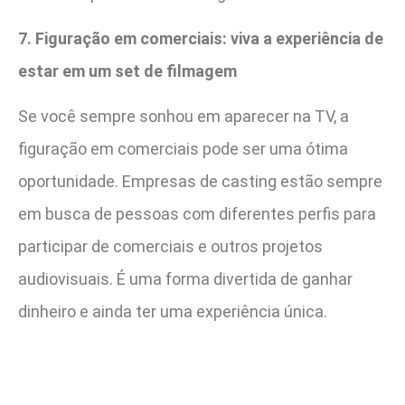
7. Figuração em comerciais: viva a experiência de
estar em um set de filmagem
Se você sempre sonhou em aparecer na TV, a
figuração em comerciais pode ser uma ótima
oportunidade. Empresas de casting estão sempre
em busca de pessoas com diferentes perfis para
participar de comerciais e outros projetos
audiovisuais. É uma forma divertida de ganhar
dinheiro e ainda ter uma experiência única.