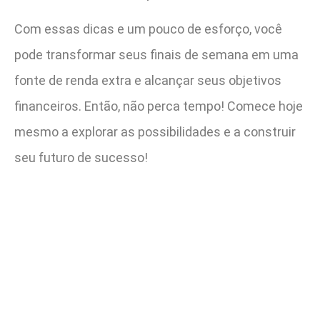
Com essas dicas e um pouco de esforço, você
pode transformar seus finais de semana em uma
fonte de renda extra e alcançar seus objetivos
financeiros. Então, não perca tempo! Comece hoje
mesmo a explorar as possibilidades e a construir
seu futuro de sucesso!