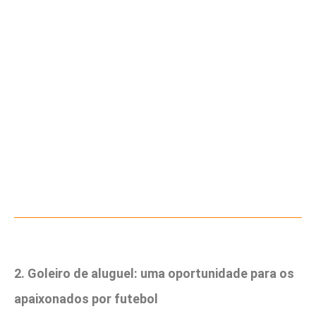
2. Goleiro de aluguel: uma oportunidade para os
apaixonados por futebol