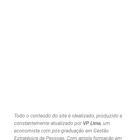
Todo o conteúdo do site é idealizado, produzido e
constantemente atualizado por
VP Lima
, um
economista com pós-graduação em Gestão
Estratégica de Pessoas. Com ampla formação em