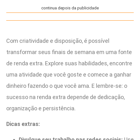
continua depois da publicidade
Com criatividade e disposição, é possível
transformar seus finais de semana em uma fonte
de renda extra. Explore suas habilidades, encontre
uma atividade que você goste e comece a ganhar
dinheiro fazendo o que você ama. E lembre-se: o
sucesso na renda extra depende de dedicação,
organização e persistência.
Dicas extras:
Divulgue seu trabalho nas redes sociais:
Use