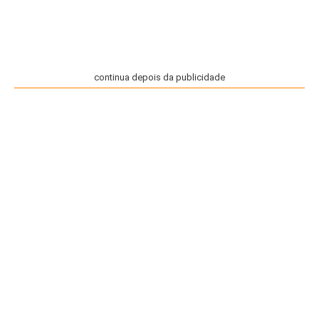
continua depois da publicidade