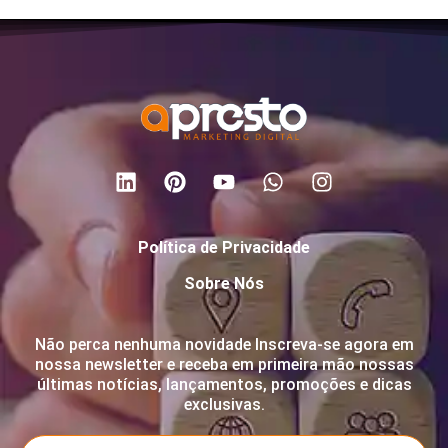
Política de Privacidade
Sobre Nós
Não perca nenhuma novidade Inscreva-se agora em
nossa newsletter e receba em primeira mão nossas
últimas notícias, lançamentos, promoções e dicas
exclusivas.