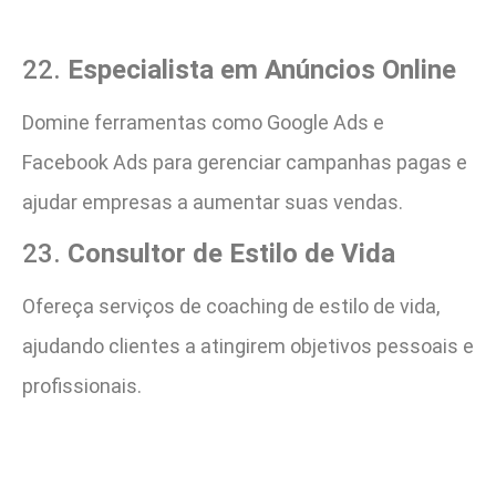
22.
Especialista em Anúncios Online
Domine ferramentas como Google Ads e
Facebook Ads para gerenciar campanhas pagas e
ajudar empresas a aumentar suas vendas.
23.
Consultor de Estilo de Vida
Ofereça serviços de coaching de estilo de vida,
ajudando clientes a atingirem objetivos pessoais e
profissionais.