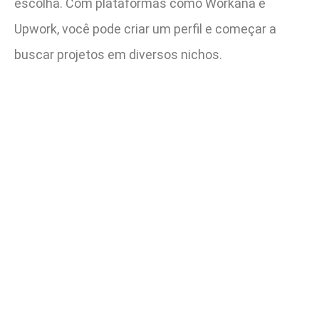
escolha. Com plataformas como Workana e
Upwork, você pode criar um perfil e começar a
buscar projetos em diversos nichos.