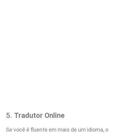
5.
Tradutor Online
Se você é fluente em mais de um idioma, o