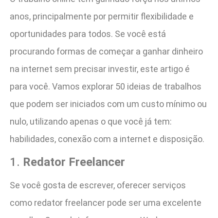
anos, principalmente por permitir flexibilidade e
oportunidades para todos. Se você está
procurando formas de começar a ganhar dinheiro
na internet sem precisar investir, este artigo é
para você. Vamos explorar 50 ideias de trabalhos
que podem ser iniciados com um custo mínimo ou
nulo, utilizando apenas o que você já tem:
habilidades, conexão com a internet e disposição.
1.
Redator Freelancer
Se você gosta de escrever, oferecer serviços
como redator freelancer pode ser uma excelente