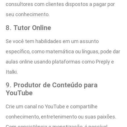
consultores com clientes dispostos a pagar por
seu conhecimento.
8.
Tutor Online
Se você tem habilidades em um assunto
específico, como matemática ou línguas, pode dar
aulas online usando plataformas como Preply e
Italki.
9.
Produtor de Conteúdo para
YouTube
Crie um canal no YouTube e compartilhe
conhecimento, entretenimento ou suas paixões.
Com consistência e monetização, é possível