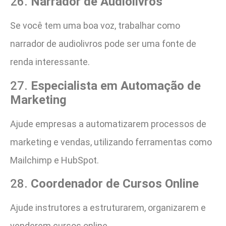
26.
Narrador de Audiolivros
Se você tem uma boa voz, trabalhar como
narrador de audiolivros pode ser uma fonte de
renda interessante.
27.
Especialista em Automação de
Marketing
Ajude empresas a automatizarem processos de
marketing e vendas, utilizando ferramentas como
Mailchimp e HubSpot.
28.
Coordenador de Cursos Online
Ajude instrutores a estruturarem, organizarem e
venderem cursos online.