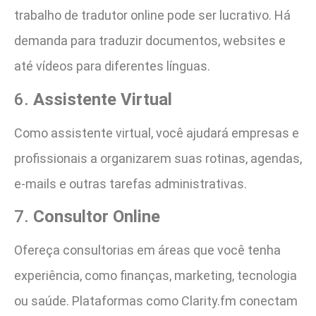
trabalho de tradutor online pode ser lucrativo. Há
demanda para traduzir documentos, websites e
até vídeos para diferentes línguas.
6.
Assistente Virtual
Como assistente virtual, você ajudará empresas e
profissionais a organizarem suas rotinas, agendas,
e-mails e outras tarefas administrativas.
7.
Consultor Online
Ofereça consultorias em áreas que você tenha
experiência, como finanças, marketing, tecnologia
ou saúde. Plataformas como Clarity.fm conectam