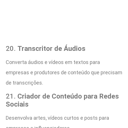
20.
Transcritor de Áudios
Converta áudios e vídeos em textos para
empresas e produtores de conteúdo que precisam
de transcrições.
21.
Criador de Conteúdo para Redes
Sociais
Desenvolva artes, vídeos curtos e posts para