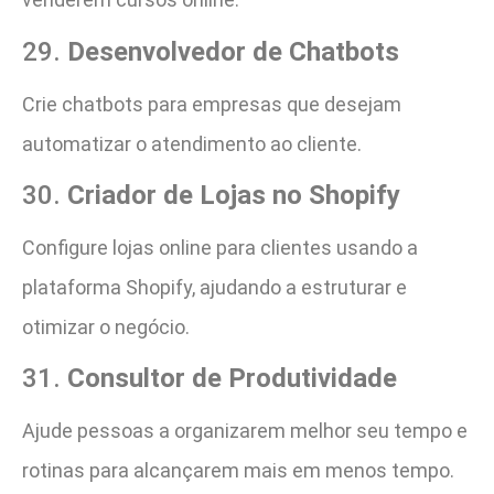
29.
Desenvolvedor de Chatbots
Crie chatbots para empresas que desejam
automatizar o atendimento ao cliente.
30.
Criador de Lojas no Shopify
Configure lojas online para clientes usando a
plataforma Shopify, ajudando a estruturar e
otimizar o negócio.
31.
Consultor de Produtividade
Ajude pessoas a organizarem melhor seu tempo e
rotinas para alcançarem mais em menos tempo.