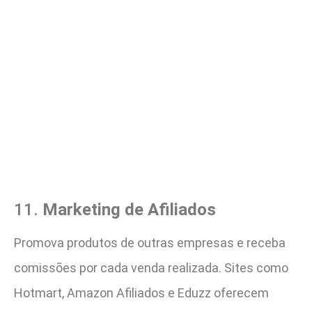
11.
Marketing de Afiliados
Promova produtos de outras empresas e receba
comissões por cada venda realizada. Sites como
Hotmart, Amazon Afiliados e Eduzz oferecem