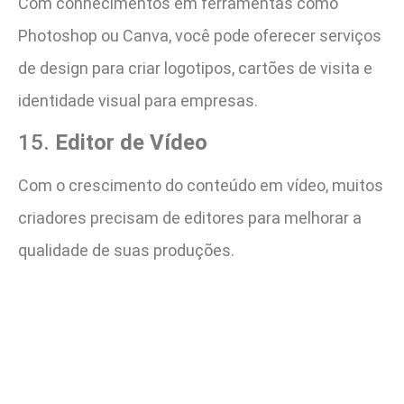
Com conhecimentos em ferramentas como
Photoshop ou Canva, você pode oferecer serviços
de design para criar logotipos, cartões de visita e
identidade visual para empresas.
15.
Editor de Vídeo
Com o crescimento do conteúdo em vídeo, muitos
criadores precisam de editores para melhorar a
qualidade de suas produções.