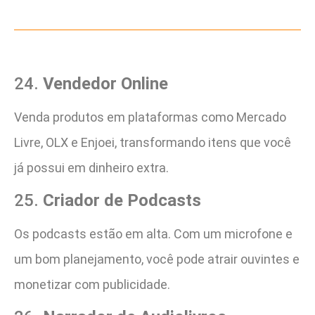
24.
Vendedor Online
Venda produtos em plataformas como Mercado
Livre, OLX e Enjoei, transformando itens que você
já possui em dinheiro extra.
25.
Criador de Podcasts
Os podcasts estão em alta. Com um microfone e
um bom planejamento, você pode atrair ouvintes e
monetizar com publicidade.