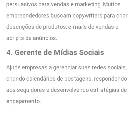
persuasivos para vendas e marketing. Muitos
empreendedores buscam copywriters para criar
descrições de produtos, e-mails de vendas e
scripts de anúncios.
4.
Gerente de Mídias Sociais
Ajude empresas a gerenciar suas redes sociais,
criando calendários de postagens, respondendo
aos seguidores e desenvolvendo estratégias de
engajamento.