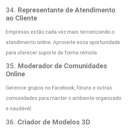
34.
Representante de Atendimento
ao Cliente
Empresas estão cada vez mais terceirizando o
atendimento online. Aproveite essa oportunidade
para oferecer suporte de forma remota.
35.
Moderador de Comunidades
Online
Gerencie grupos no Facebook, fóruns e outras
comunidades para manter o ambiente organizado
e saudável.
36.
Criador de Modelos 3D