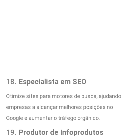
18.
Especialista em SEO
Otimize sites para motores de busca, ajudando
empresas a alcançar melhores posições no
Google e aumentar o tráfego orgânico.
19.
Produtor de Infoprodutos