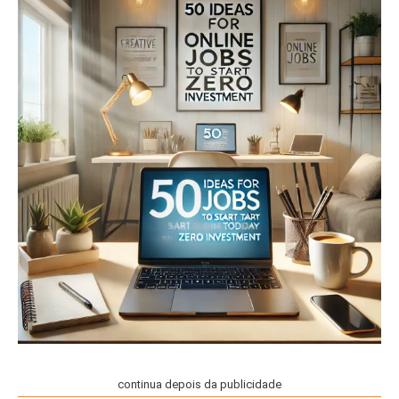
continua depois da publicidade