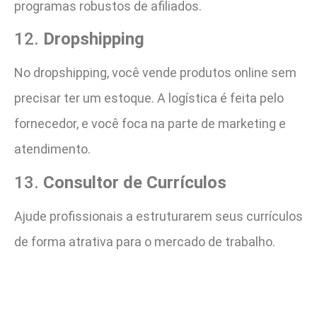
programas robustos de afiliados.
12.
Dropshipping
No dropshipping, você vende produtos online sem
precisar ter um estoque. A logística é feita pelo
fornecedor, e você foca na parte de marketing e
atendimento.
13.
Consultor de Currículos
Ajude profissionais a estruturarem seus currículos
de forma atrativa para o mercado de trabalho.