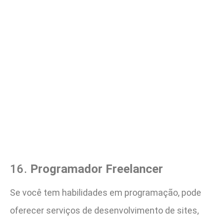
16.
Programador Freelancer
Se você tem habilidades em programação, pode
oferecer serviços de desenvolvimento de sites,