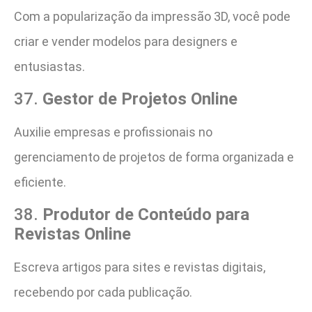
Com a popularização da impressão 3D, você pode
criar e vender modelos para designers e
entusiastas.
37.
Gestor de Projetos Online
Auxilie empresas e profissionais no
gerenciamento de projetos de forma organizada e
eficiente.
38.
Produtor de Conteúdo para
Revistas Online
Escreva artigos para sites e revistas digitais,
recebendo por cada publicação.