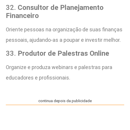
32.
Consultor de Planejamento
Financeiro
Oriente pessoas na organização de suas finanças
pessoais, ajudando-as a poupar e investir melhor.
33.
Produtor de Palestras Online
Organize e produza webinars e palestras para
educadores e profissionais.
continua depois da publicidade