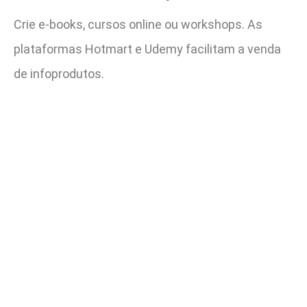
Crie e-books, cursos online ou workshops. As
plataformas Hotmart e Udemy facilitam a venda
de infoprodutos.