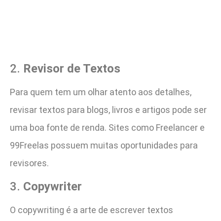
2.
Revisor de Textos
Para quem tem um olhar atento aos detalhes,
revisar textos para blogs, livros e artigos pode ser
uma boa fonte de renda. Sites como Freelancer e
99Freelas possuem muitas oportunidades para
revisores.
3.
Copywriter
O copywriting é a arte de escrever textos