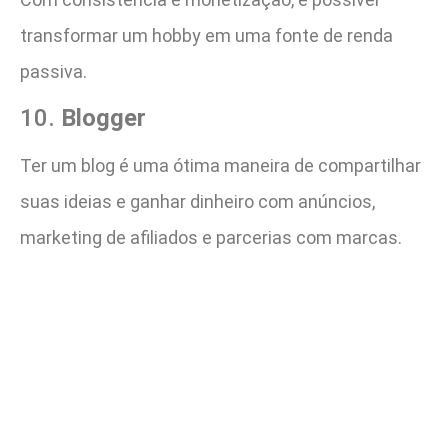
transformar um hobby em uma fonte de renda
passiva.
10.
Blogger
Ter um blog é uma ótima maneira de compartilhar
suas ideias e ganhar dinheiro com anúncios,
marketing de afiliados e parcerias com marcas.