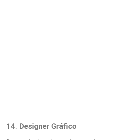
14.
Designer Gráfico