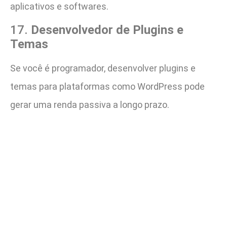
aplicativos e softwares.
17.
Desenvolvedor de Plugins e
Temas
Se você é programador, desenvolver plugins e
temas para plataformas como WordPress pode
gerar uma renda passiva a longo prazo.