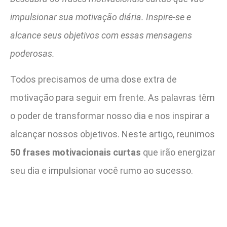
impulsionar sua motivação diária. Inspire-se e
alcance seus objetivos com essas mensagens
poderosas.
Todos precisamos de uma dose extra de
motivação para seguir em frente. As palavras têm
o poder de transformar nosso dia e nos inspirar a
alcançar nossos objetivos. Neste artigo, reunimos
50 frases motivacionais curtas
que irão energizar
seu dia e impulsionar você rumo ao sucesso.