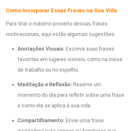
Como Incorporar Essas Frases na Sua Vida
Para tirar o máximo proveito dessas frases
motivacionais, aqui estão algumas sugestões:
Anotações Visuais:
Escreva suas frases
favoritas em lugares visíveis, como na mesa
de trabalho ou no espelho.
Meditação e Reflexão:
Reserve um
momento do dia para refletir sobre uma frase
e como ela se aplica à sua vida.
Compartilhamento:
Envie uma frase
inspiradora para amigos ou familiares que