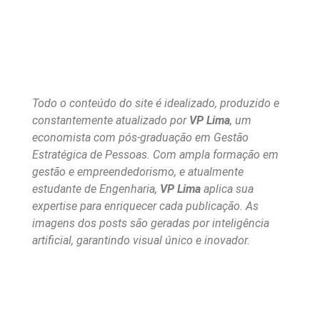
Todo o conteúdo do site é idealizado, produzido e
constantemente atualizado por
VP Lima
, um
economista com pós-graduação em Gestão
Estratégica de Pessoas. Com ampla formação em
gestão e empreendedorismo, e atualmente
estudante de Engenharia,
VP Lima
aplica sua
expertise para enriquecer cada publicação. As
imagens dos posts são geradas por inteligência
artificial, garantindo visual único e inovador.