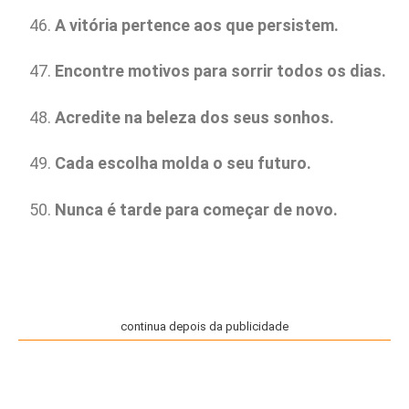
A vitória pertence aos que persistem.
Encontre motivos para sorrir todos os dias.
Acredite na beleza dos seus sonhos.
Cada escolha molda o seu futuro.
Nunca é tarde para começar de novo.
continua depois da publicidade