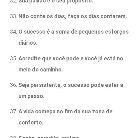
Sua paixão é o seu propósito.
Não conte os dias, faça os dias contarem.
O sucesso é a soma de pequenos esforços
diários.
Acredite que você pode e você já está no
meio do caminho.
Seja persistente, o sucesso pode estar a
um passo.
A vida começa no fim da sua zona de
conforto.