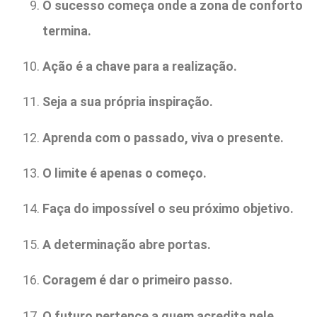
O sucesso começa onde a zona de conforto
termina.
Ação é a chave para a realização.
Seja a sua própria inspiração.
Aprenda com o passado, viva o presente.
O limite é apenas o começo.
Faça do impossível o seu próximo objetivo.
A determinação abre portas.
Coragem é dar o primeiro passo.
O futuro pertence a quem acredita nele.