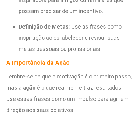
possam precisar de um incentivo.
Definição de Metas:
Use as frases como
inspiração ao estabelecer e revisar suas
metas pessoais ou profissionais.
A Importância da Ação
Lembre-se de que a motivação é o primeiro passo,
mas a
ação
é o que realmente traz resultados.
Use essas frases como um impulso para agir em
direção aos seus objetivos.