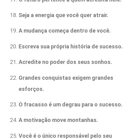
Seja a energia que você quer atrair.
A mudança começa dentro de você.
Escreva sua própria história de sucesso.
Acredite no poder dos seus sonhos.
Grandes conquistas exigem grandes
esforços.
O fracasso é um degrau para o sucesso.
A motivação move montanhas.
Você é o único responsável pelo seu