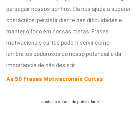
perseguir nossos sonhos. Ela nos ajuda a superar
obstáculos, persistir diante das dificuldades e
manter o foco em nossas metas. Frases
motivacionais curtas podem servir como
lembretes poderosos do nosso potencial e da
importância de não desistir.
As 50 Frases Motivacionais Curtas
continua depois da publicidade