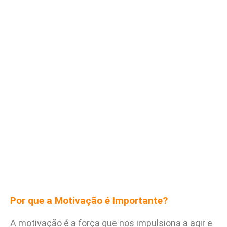
Por que a Motivação é Importante?
A motivação é a força que nos impulsiona a agir e