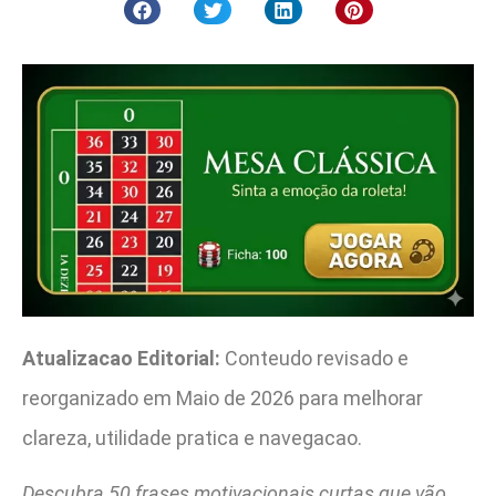
Atualizacao Editorial:
Conteudo revisado e
reorganizado em Maio de 2026 para melhorar
clareza, utilidade pratica e navegacao.
Descubra 50 frases motivacionais curtas que vão