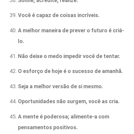
Sonhe, acredite, realize.
Você é capaz de coisas incríveis.
A melhor maneira de prever o futuro é criá-
lo.
Não deixe o medo impedir você de tentar.
O esforço de hoje é o sucesso de amanhã.
Seja a melhor versão de si mesmo.
Oportunidades não surgem, você as cria.
A mente é poderosa; alimente-a com
pensamentos positivos.