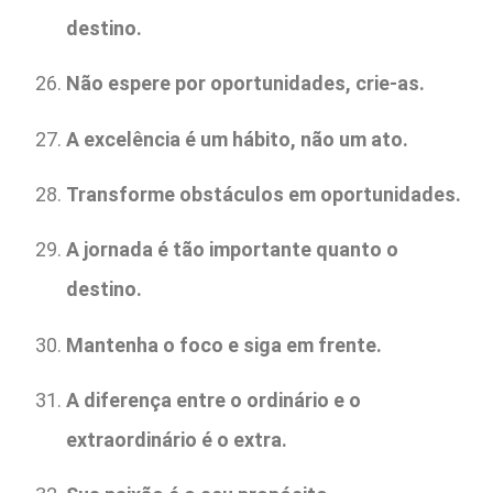
destino.
Não espere por oportunidades, crie-as.
A excelência é um hábito, não um ato.
Transforme obstáculos em oportunidades.
A jornada é tão importante quanto o
destino.
Mantenha o foco e siga em frente.
A diferença entre o ordinário e o
extraordinário é o extra.