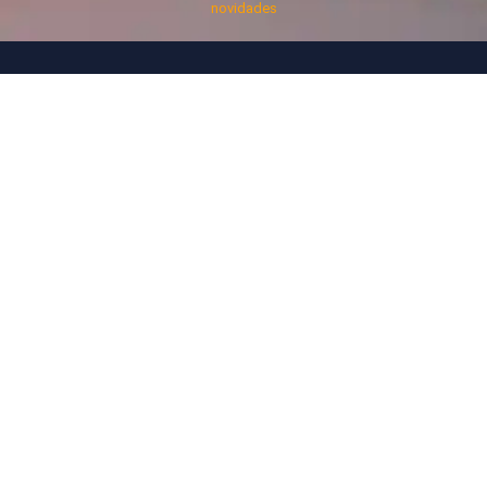
novidades