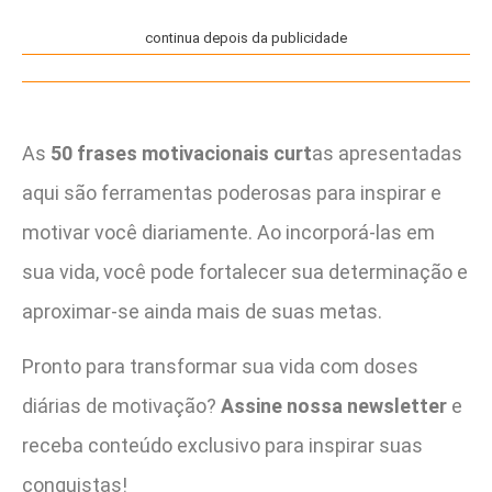
continua depois da publicidade
As
50 frases motivacionais curt
as apresentadas
aqui são ferramentas poderosas para inspirar e
motivar você diariamente. Ao incorporá-las em
sua vida, você pode fortalecer sua determinação e
aproximar-se ainda mais de suas metas.
Pronto para transformar sua vida com doses
diárias de motivação?
Assine nossa newsletter
e
receba conteúdo exclusivo para inspirar suas
conquistas!