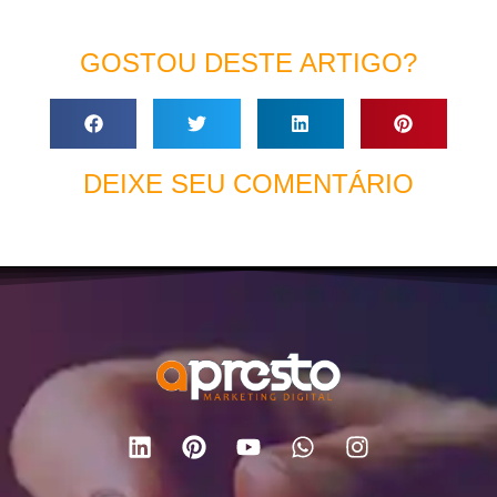
GOSTOU DESTE ARTIGO?
DEIXE SEU COMENTÁRIO