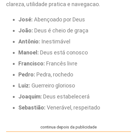
clareza, utilidade pratica e navegacao.
José:
Abençoado por Deus
João:
Deus é cheio de graça
Antônio:
Inestimável
Manoel:
Deus está conosco
Francisco:
Francês livre
Pedro:
Pedra, rochedo
Luiz:
Guerreiro glorioso
Joaquim:
Deus estabelecerá
Sebastião:
Venerável, respeitado
continua depois da publicidade