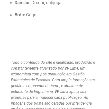
Damião:
Domar, subjugar
Brás:
Gago
Todo o conteúdo do site é idealizado, produzido e
constantemente atualizado por
VP Lima
, um
economista com pós-graduação em Gestão
Estratégica de Pessoas. Com ampla formação em
gestão e empreendedorismo, e atualmente
estudante de Engenharia,
VP Lima
aplica sua
expertise para enriquecer cada publicação. As
imagens dos posts são geradas por inteligência