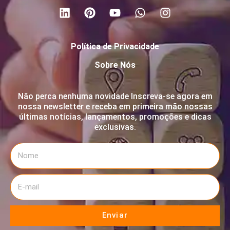
Política de Privacidade
Sobre Nós
Não perca nenhuma novidade Inscreva-se agora em
nossa newsletter e receba em primeira mão nossas
últimas notícias, lançamentos, promoções e dicas
exclusivas.
Enviar