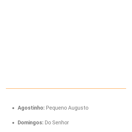
Agostinho:
Pequeno Augusto
Domingos:
Do Senhor