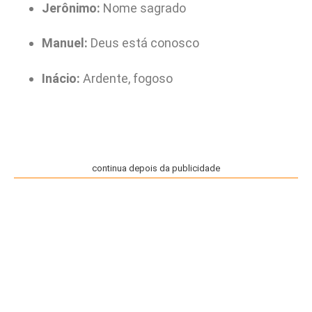
Jerônimo:
Nome sagrado
Manuel:
Deus está conosco
Inácio:
Ardente, fogoso
continua depois da publicidade