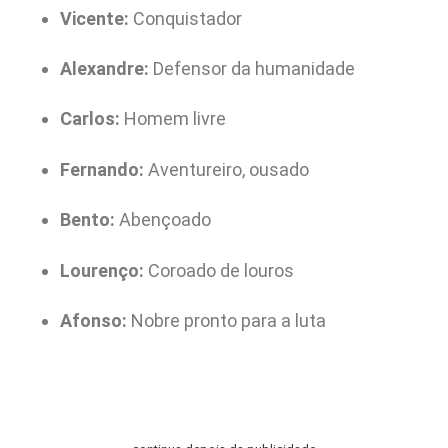
Vicente:
Conquistador
Alexandre:
Defensor da humanidade
Carlos:
Homem livre
Fernando:
Aventureiro, ousado
Bento:
Abençoado
Lourenço:
Coroado de louros
Afonso:
Nobre pronto para a luta