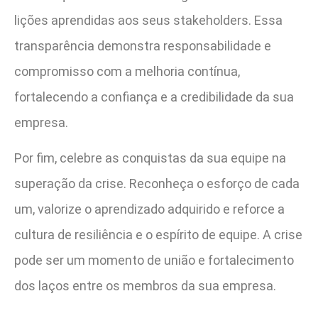
lições aprendidas aos seus stakeholders. Essa
transparência demonstra responsabilidade e
compromisso com a melhoria contínua,
fortalecendo a confiança e a credibilidade da sua
empresa.
Por fim, celebre as conquistas da sua equipe na
superação da crise. Reconheça o esforço de cada
um, valorize o aprendizado adquirido e reforce a
cultura de resiliência e o espírito de equipe. A crise
pode ser um momento de união e fortalecimento
dos laços entre os membros da sua empresa.