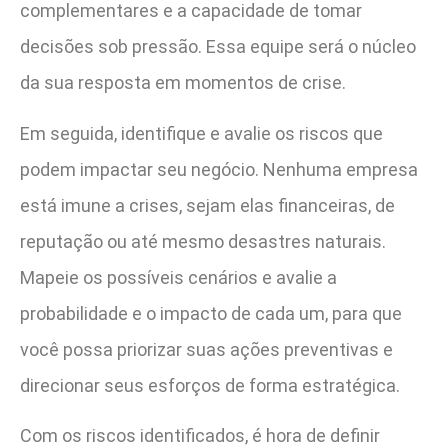
complementares e a capacidade de tomar
decisões sob pressão. Essa equipe será o núcleo
da sua resposta em momentos de crise.
Em seguida, identifique e avalie os riscos que
podem impactar seu negócio. Nenhuma empresa
está imune a crises, sejam elas financeiras, de
reputação ou até mesmo desastres naturais.
Mapeie os possíveis cenários e avalie a
probabilidade e o impacto de cada um, para que
você possa priorizar suas ações preventivas e
direcionar seus esforços de forma estratégica.
Com os riscos identificados, é hora de definir