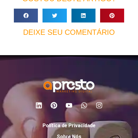
DEIXE SEU COMENTÁRIO
Política de Privacidade
Sobre Nós