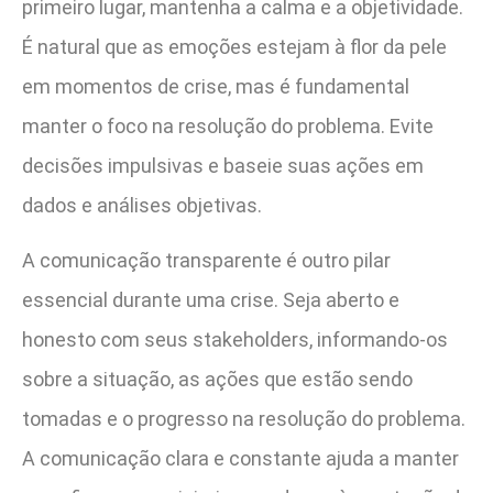
primeiro lugar, mantenha a calma e a objetividade.
É natural que as emoções estejam à flor da pele
em momentos de crise, mas é fundamental
manter o foco na resolução do problema. Evite
decisões impulsivas e baseie suas ações em
dados e análises objetivas.
A comunicação transparente é outro pilar
essencial durante uma crise. Seja aberto e
honesto com seus stakeholders, informando-os
sobre a situação, as ações que estão sendo
tomadas e o progresso na resolução do problema.
A comunicação clara e constante ajuda a manter