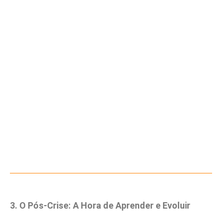
3. O Pós-Crise: A Hora de Aprender e Evoluir