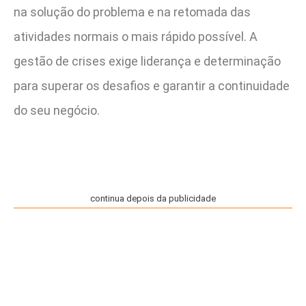
na solução do problema e na retomada das
atividades normais o mais rápido possível. A
gestão de crises exige liderança e determinação
para superar os desafios e garantir a continuidade
do seu negócio.
continua depois da publicidade