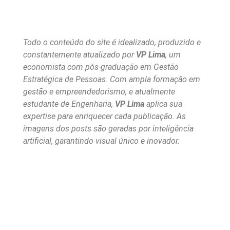
Todo o conteúdo do site é idealizado, produzido e
constantemente atualizado por
VP Lima
, um
economista com pós-graduação em Gestão
Estratégica de Pessoas. Com ampla formação em
gestão e empreendedorismo, e atualmente
estudante de Engenharia,
VP Lima
aplica sua
expertise para enriquecer cada publicação. As
imagens dos posts são geradas por inteligência
artificial, garantindo visual único e inovador.