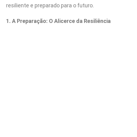
resiliente e preparado para o futuro.
1. A Preparação: O Alicerce da Resiliência