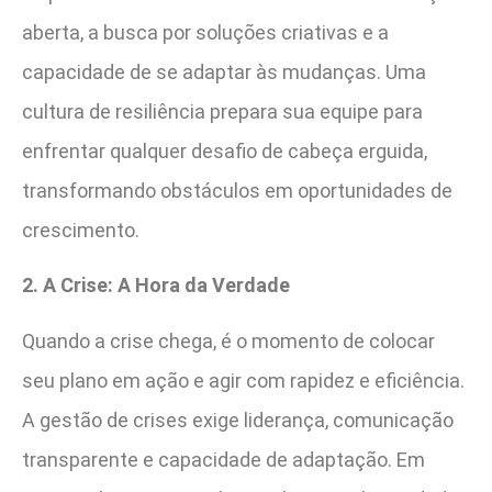
aberta, a busca por soluções criativas e a
capacidade de se adaptar às mudanças. Uma
cultura de resiliência prepara sua equipe para
enfrentar qualquer desafio de cabeça erguida,
transformando obstáculos em oportunidades de
crescimento.
2. A Crise: A Hora da Verdade
Quando a crise chega, é o momento de colocar
seu plano em ação e agir com rapidez e eficiência.
A gestão de crises exige liderança, comunicação
transparente e capacidade de adaptação. Em