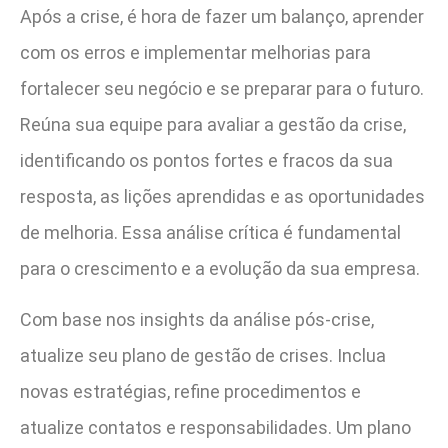
Após a crise, é hora de fazer um balanço, aprender
com os erros e implementar melhorias para
fortalecer seu negócio e se preparar para o futuro.
Reúna sua equipe para avaliar a gestão da crise,
identificando os pontos fortes e fracos da sua
resposta, as lições aprendidas e as oportunidades
de melhoria. Essa análise crítica é fundamental
para o crescimento e a evolução da sua empresa.
Com base nos insights da análise pós-crise,
atualize seu plano de gestão de crises. Inclua
novas estratégias, refine procedimentos e
atualize contatos e responsabilidades. Um plano