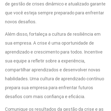
de gestão de crises dinâmico e atualizado garante
que você esteja sempre preparado para enfrentar
novos desafios.
Além disso, fortaleça a cultura de resiliência em
sua empresa. A crise é uma oportunidade de
aprendizado e crescimento para todos. Incentive
sua equipe a refletir sobre a experiência,
compartilhar aprendizados e desenvolver novas
habilidades. Uma cultura de aprendizado contínuo
prepara sua empresa para enfrentar futuros
desafios com mais confiança e eficácia.
Comunique os resultados da gestão da crise e as