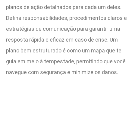
planos de ação detalhados para cada um deles.
Defina responsabilidades, procedimentos claros e
estratégias de comunicação para garantir uma
resposta rápida e eficaz em caso de crise. Um
plano bem estruturado é como um mapa que te
guia em meio à tempestade, permitindo que você
navegue com segurança e minimize os danos.