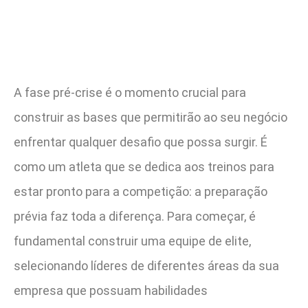
A fase pré-crise é o momento crucial para
construir as bases que permitirão ao seu negócio
enfrentar qualquer desafio que possa surgir. É
como um atleta que se dedica aos treinos para
estar pronto para a competição: a preparação
prévia faz toda a diferença. Para começar, é
fundamental construir uma equipe de elite,
selecionando líderes de diferentes áreas da sua
empresa que possuam habilidades