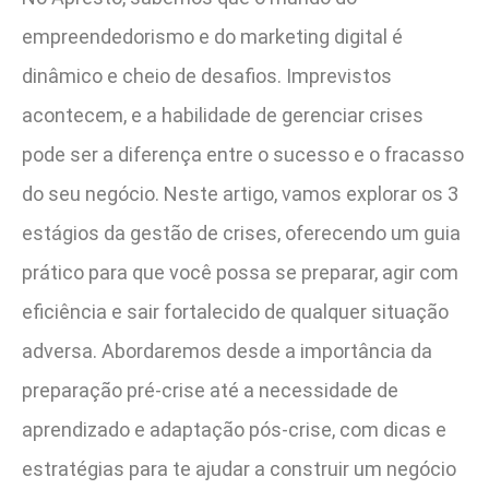
empreendedorismo e do marketing digital é
dinâmico e cheio de desafios. Imprevistos
acontecem, e a habilidade de gerenciar crises
pode ser a diferença entre o sucesso e o fracasso
do seu negócio. Neste artigo, vamos explorar os 3
estágios da gestão de crises, oferecendo um guia
prático para que você possa se preparar, agir com
eficiência e sair fortalecido de qualquer situação
adversa. Abordaremos desde a importância da
preparação pré-crise até a necessidade de
aprendizado e adaptação pós-crise, com dicas e
estratégias para te ajudar a construir um negócio