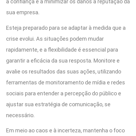
a confiança e a minimizar os danos à reputação da
sua empresa.
Esteja preparado para se adaptar à medida que a
crise evolui. As situações podem mudar
rapidamente, e a flexibilidade é essencial para
garantir a eficácia da sua resposta. Monitore e
avalie os resultados das suas ações, utilizando
ferramentas de monitoramento de mídia e redes
sociais para entender a percepção do público e
ajustar sua estratégia de comunicação, se
necessário.
Em meio ao caos e à incerteza, mantenha o foco