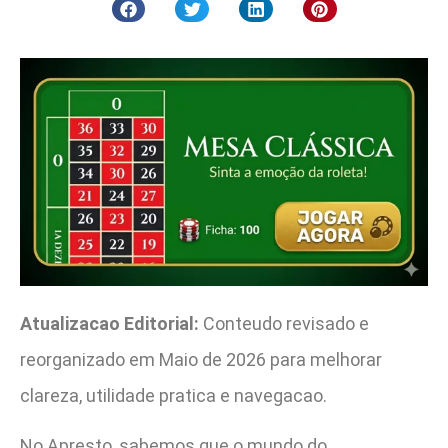
Atualizacao Editorial:
Conteudo revisado e
reorganizado em Maio de 2026 para melhorar
clareza, utilidade pratica e navegacao.
No Apresto, sabemos que o mundo do