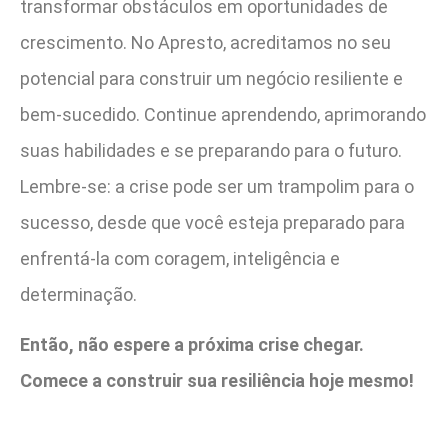
transformar obstáculos em oportunidades de
crescimento. No Apresto, acreditamos no seu
potencial para construir um negócio resiliente e
bem-sucedido. Continue aprendendo, aprimorando
suas habilidades e se preparando para o futuro.
Lembre-se: a crise pode ser um trampolim para o
sucesso, desde que você esteja preparado para
enfrentá-la com coragem, inteligência e
determinação.
Então, não espere a próxima crise chegar.
Comece a construir sua resiliência hoje mesmo!