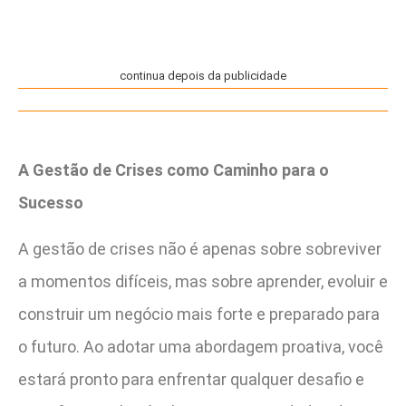
continua depois da publicidade
A Gestão de Crises como Caminho para o
Sucesso
A gestão de crises não é apenas sobre sobreviver
a momentos difíceis, mas sobre aprender, evoluir e
construir um negócio mais forte e preparado para
o futuro. Ao adotar uma abordagem proativa, você
estará pronto para enfrentar qualquer desafio e