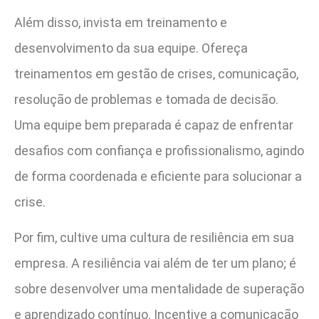
Além disso, invista em treinamento e
desenvolvimento da sua equipe. Ofereça
treinamentos em gestão de crises, comunicação,
resolução de problemas e tomada de decisão.
Uma equipe bem preparada é capaz de enfrentar
desafios com confiança e profissionalismo, agindo
de forma coordenada e eficiente para solucionar a
crise.
Por fim, cultive uma cultura de resiliência em sua
empresa. A resiliência vai além de ter um plano; é
sobre desenvolver uma mentalidade de superação
e aprendizado contínuo. Incentive a comunicação