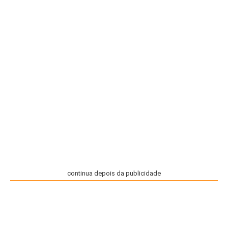
continua depois da publicidade