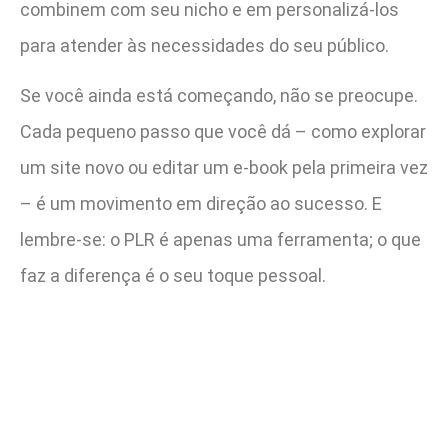
combinem com seu nicho e em personalizá-los
para atender às necessidades do seu público.
Se você ainda está começando, não se preocupe.
Cada pequeno passo que você dá – como explorar
um site novo ou editar um e-book pela primeira vez
– é um movimento em direção ao sucesso. E
lembre-se: o PLR é apenas uma ferramenta; o que
faz a diferença é o seu toque pessoal.