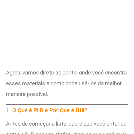
Agora, vamos direto ao ponto: onde você encontra
esses materiais e como pode usá-los da melhor
maneira possível.
1. O Que é PLR e Por Que é Útil?
Antes de começar a lista, quero que você entenda