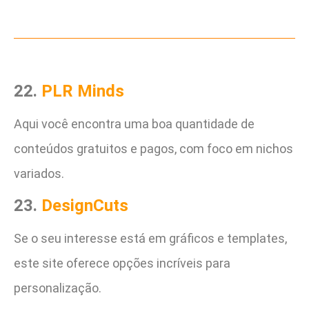
22.
PLR Minds
Aqui você encontra uma boa quantidade de
conteúdos gratuitos e pagos, com foco em nichos
variados.
23.
DesignCuts
Se o seu interesse está em gráficos e templates,
este site oferece opções incríveis para
personalização.