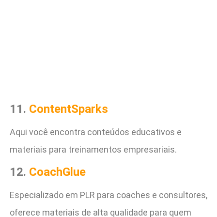
11.
ContentSparks
Aqui você encontra conteúdos educativos e
materiais para treinamentos empresariais.
12.
CoachGlue
Especializado em PLR para coaches e consultores,
oferece materiais de alta qualidade para quem