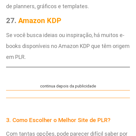
de planners, gráficos e templates.
27.
Amazon KDP
Se você busca ideias ou inspiração, há muitos e-
books disponíveis no Amazon KDP que têm origem
em PLR.
continua depois da publicidade
3. Como Escolher o Melhor Site de PLR?
Com tantas opções, pode parecer difícil saber por