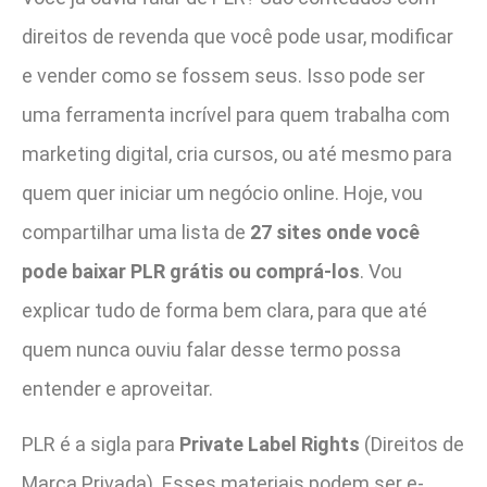
direitos de revenda que você pode usar, modificar
e vender como se fossem seus. Isso pode ser
uma ferramenta incrível para quem trabalha com
marketing digital, cria cursos, ou até mesmo para
quem quer iniciar um negócio online. Hoje, vou
compartilhar uma lista de
27 sites onde você
pode baixar PLR grátis ou comprá-los
. Vou
explicar tudo de forma bem clara, para que até
quem nunca ouviu falar desse termo possa
entender e aproveitar.
PLR é a sigla para
Private Label Rights
(Direitos de
Marca Privada). Esses materiais podem ser e-