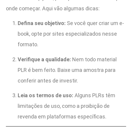
onde começar. Aqui vão algumas dicas:
Defina seu objetivo:
Se você quer criar um e-
book, opte por sites especializados nesse
formato.
Verifique a qualidade:
Nem todo material
PLR é bem feito. Baixe uma amostra para
conferir antes de investir.
Leia os termos de uso:
Alguns PLRs têm
limitações de uso, como a proibição de
revenda em plataformas específicas.