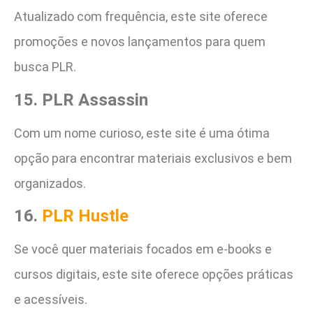
Atualizado com frequência, este site oferece
promoções e novos lançamentos para quem
busca PLR.
15. PLR Assassin
Com um nome curioso, este site é uma ótima
opção para encontrar materiais exclusivos e bem
organizados.
16.
PLR Hustle
Se você quer materiais focados em e-books e
cursos digitais, este site oferece opções práticas
e acessíveis.