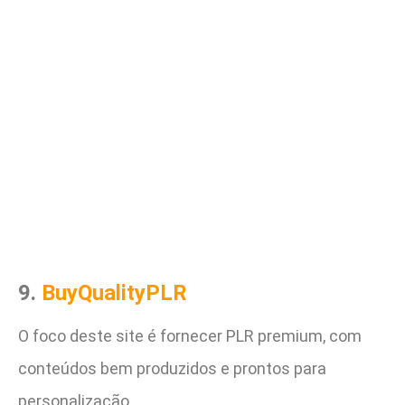
9.
BuyQualityPLR
O foco deste site é fornecer PLR premium, com
conteúdos bem produzidos e prontos para
personalização.