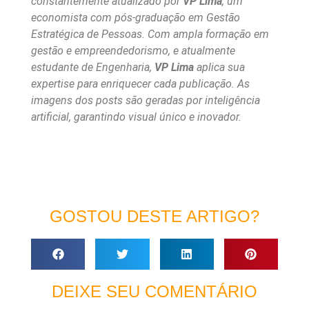
constantemente atualizado por
VP Lima
, um
economista com pós-graduação em Gestão
Estratégica de Pessoas. Com ampla formação em
gestão e empreendedorismo, e atualmente
estudante de Engenharia,
VP Lima
aplica sua
expertise para enriquecer cada publicação. As
imagens dos posts são geradas por inteligência
artificial, garantindo visual único e inovador.
GOSTOU DESTE ARTIGO?
DEIXE SEU COMENTÁRIO