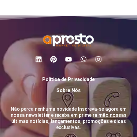
Política de Privacidade
Sobre Nós
Não perca nenhuma novidade Inscreva-se agora em
nossa newsletter e receba em primeira mão nossas
últimas notícias, lançamentos, promoções e dicas
exclusivas.