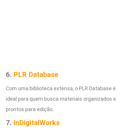
6.
PLR Database
Com uma biblioteca extensa, o PLR Database é
ideal para quem busca materiais organizados e
prontos para edição.
7.
InDigitalWorks