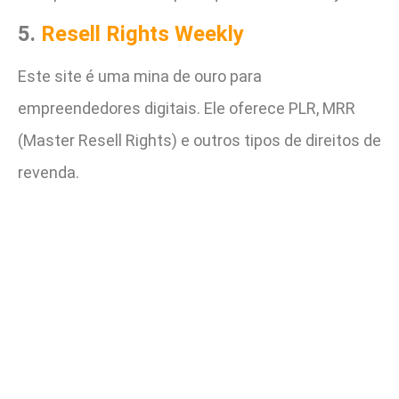
5.
Resell Rights Weekly
Este site é uma mina de ouro para
empreendedores digitais. Ele oferece PLR, MRR
(Master Resell Rights) e outros tipos de direitos de
revenda.