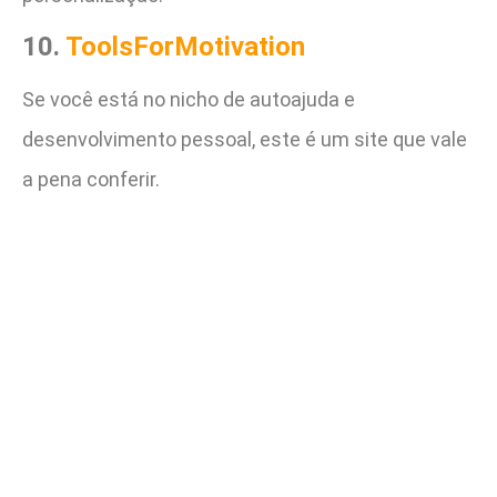
10.
ToolsForMotivation
Se você está no nicho de autoajuda e
desenvolvimento pessoal, este é um site que vale
a pena conferir.