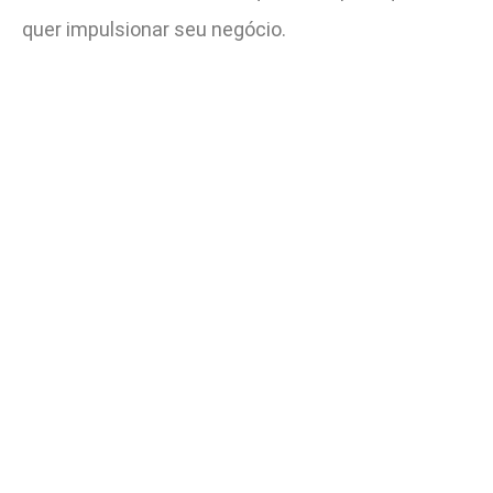
quer impulsionar seu negócio.