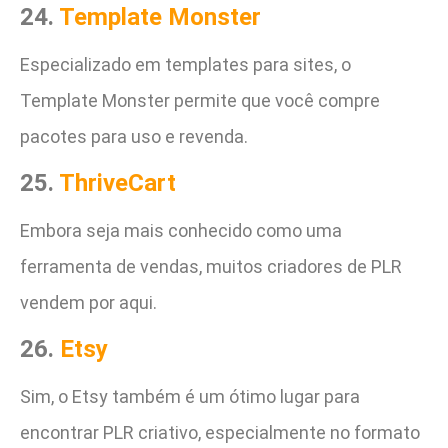
24.
Template Monster
Especializado em templates para sites, o
Template Monster permite que você compre
pacotes para uso e revenda.
25.
ThriveCart
Embora seja mais conhecido como uma
ferramenta de vendas, muitos criadores de PLR
vendem por aqui.
26.
Etsy
Sim, o Etsy também é um ótimo lugar para
encontrar PLR criativo, especialmente no formato