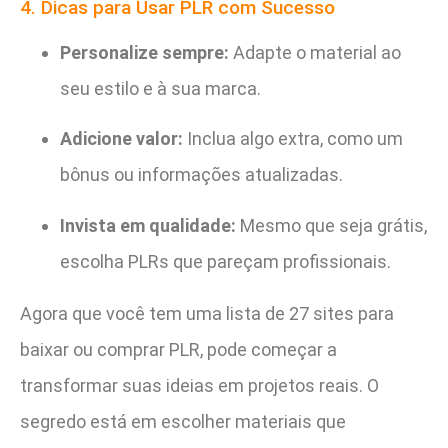
4. Dicas para Usar PLR com Sucesso
Personalize sempre:
Adapte o material ao
seu estilo e à sua marca.
Adicione valor:
Inclua algo extra, como um
bônus ou informações atualizadas.
Invista em qualidade:
Mesmo que seja grátis,
escolha PLRs que pareçam profissionais.
Agora que você tem uma lista de 27 sites para
baixar ou comprar PLR, pode começar a
transformar suas ideias em projetos reais. O
segredo está em escolher materiais que