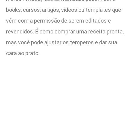
books, cursos, artigos, vídeos ou templates que
vêm com a permissão de serem editados e
revendidos. É como comprar uma receita pronta,
mas você pode ajustar os temperos e dar sua
cara ao prato.