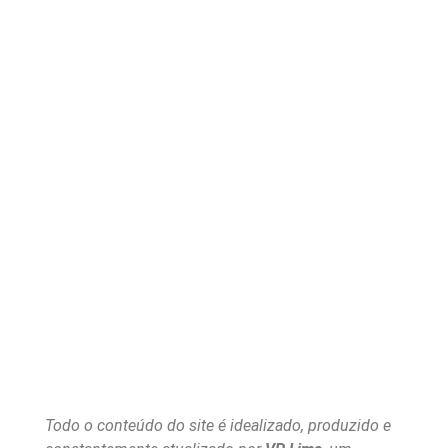
Todo o conteúdo do site é idealizado, produzido e