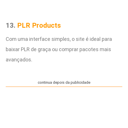
13.
PLR Products
Com uma interface simples, o site é ideal para
baixar PLR de graça ou comprar pacotes mais
avançados.
continua depois da publicidade