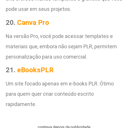
pode usar em seus projetos.
20.
Canva Pro
Na versão Pro, você pode acessar templates e
materiais que, embora não sejam PLR, permitem
personalização para uso comercial.
21.
eBooksPLR
Um site focado apenas em e-books PLR. Ótimo
para quem quer criar conteúdo escrito
rapidamente.
continua depois da publicidade