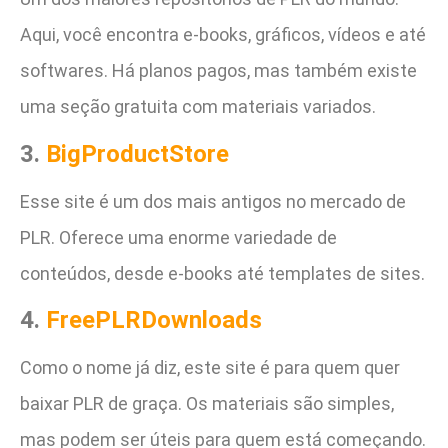
Aqui, você encontra e-books, gráficos, vídeos e até
softwares. Há planos pagos, mas também existe
uma seção gratuita com materiais variados.
3.
BigProductStore
Esse site é um dos mais antigos no mercado de
PLR. Oferece uma enorme variedade de
conteúdos, desde e-books até templates de sites.
4.
FreePLRDownloads
Como o nome já diz, este site é para quem quer
baixar PLR de graça. Os materiais são simples,
mas podem ser úteis para quem está começando.