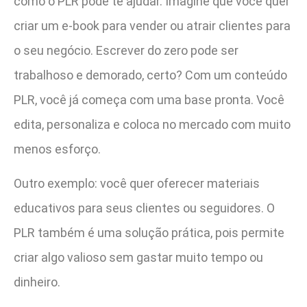
como o PLR pode te ajudar. Imagine que você quer
criar um e-book para vender ou atrair clientes para
o seu negócio. Escrever do zero pode ser
trabalhoso e demorado, certo? Com um conteúdo
PLR, você já começa com uma base pronta. Você
edita, personaliza e coloca no mercado com muito
menos esforço.
Outro exemplo: você quer oferecer materiais
educativos para seus clientes ou seguidores. O
PLR também é uma solução prática, pois permite
criar algo valioso sem gastar muito tempo ou
dinheiro.