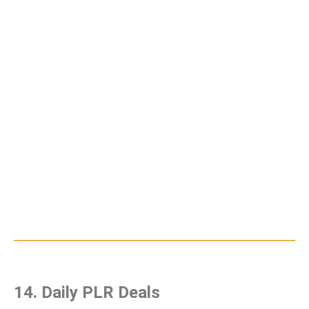
14. Daily PLR Deals