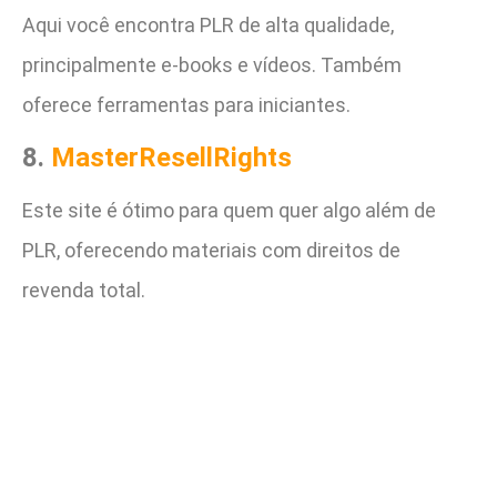
Aqui você encontra PLR de alta qualidade,
principalmente e-books e vídeos. Também
oferece ferramentas para iniciantes.
8.
MasterResellRights
Este site é ótimo para quem quer algo além de
PLR, oferecendo materiais com direitos de
revenda total.