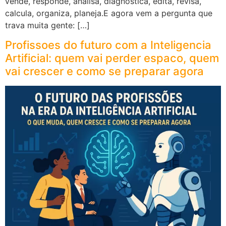
vende, responde, analisa, diagnostica, edita, revisa,
calcula, organiza, planeja.E agora vem a pergunta que
trava muita gente: […]
Profissoes do futuro com a Inteligencia
Artificial: quem vai perder espaco, quem
vai crescer e como se preparar agora