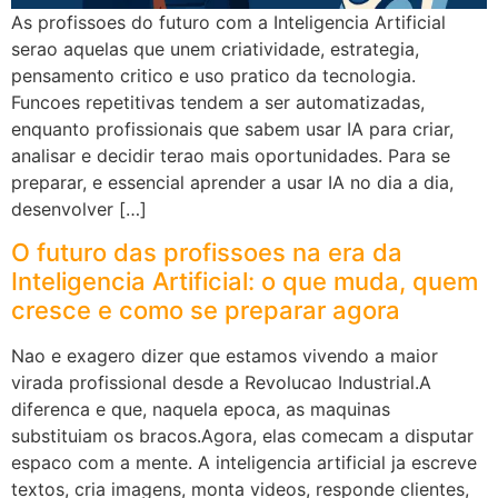
As profissoes do futuro com a Inteligencia Artificial
serao aquelas que unem criatividade, estrategia,
pensamento critico e uso pratico da tecnologia.
Funcoes repetitivas tendem a ser automatizadas,
enquanto profissionais que sabem usar IA para criar,
analisar e decidir terao mais oportunidades. Para se
preparar, e essencial aprender a usar IA no dia a dia,
desenvolver […]
O futuro das profissoes na era da
Inteligencia Artificial: o que muda, quem
cresce e como se preparar agora
Nao e exagero dizer que estamos vivendo a maior
virada profissional desde a Revolucao Industrial.A
diferenca e que, naquela epoca, as maquinas
substituiam os bracos.Agora, elas comecam a disputar
espaco com a mente. A inteligencia artificial ja escreve
textos, cria imagens, monta videos, responde clientes,