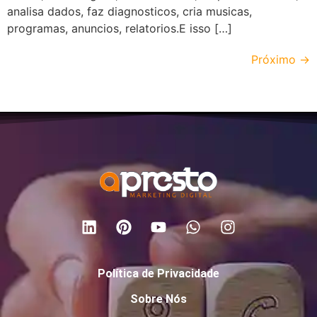
analisa dados, faz diagnosticos, cria musicas,
programas, anuncios, relatorios.E isso […]
Próximo
→
Política de Privacidade
Sobre Nós