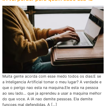
Muita gente acorda com esse medo todos os dias:E se
a Inteligencia Artificial tomar o meu lugar? A verdade e
que o perigo nao esta na maquina.Ele esta na pessoa
ao seu lado… que ja aprendeu a usar a maquina melhor
do que voce. A IA nao demite pessoas. Ela demite
funcoes mal defendidas. A […]