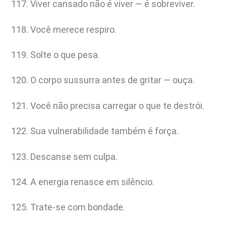
Viver cansado não é viver — é sobreviver.
Você merece respiro.
Solte o que pesa.
O corpo sussurra antes de gritar — ouça.
Você não precisa carregar o que te destrói.
Sua vulnerabilidade também é força.
Descanse sem culpa.
A energia renasce em silêncio.
Trate-se com bondade.