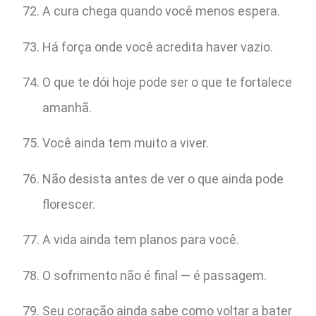
A cura chega quando você menos espera.
Há força onde você acredita haver vazio.
O que te dói hoje pode ser o que te fortalece
amanhã.
Você ainda tem muito a viver.
Não desista antes de ver o que ainda pode
florescer.
A vida ainda tem planos para você.
O sofrimento não é final — é passagem.
Seu coração ainda sabe como voltar a bater