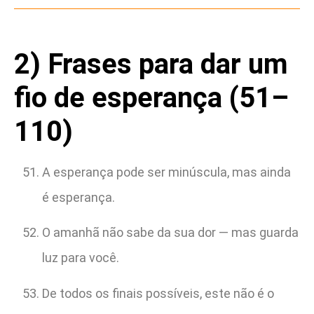
2) Frases para dar um
fio de esperança (51–
110)
A esperança pode ser minúscula, mas ainda
é esperança.
O amanhã não sabe da sua dor — mas guarda
luz para você.
De todos os finais possíveis, este não é o