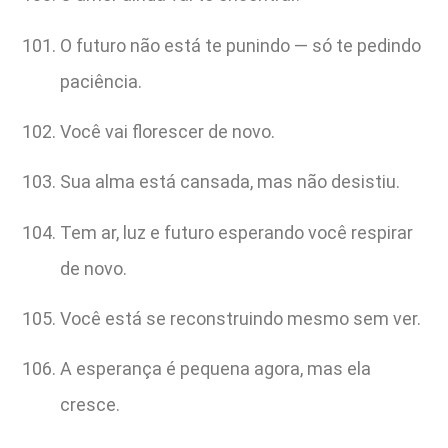
O futuro não está te punindo — só te pedindo
paciência.
Você vai florescer de novo.
Sua alma está cansada, mas não desistiu.
Tem ar, luz e futuro esperando você respirar
de novo.
Você está se reconstruindo mesmo sem ver.
A esperança é pequena agora, mas ela
cresce.