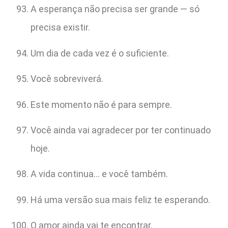
A esperança não precisa ser grande — só
precisa existir.
Um dia de cada vez é o suficiente.
Você sobreviverá.
Este momento não é para sempre.
Você ainda vai agradecer por ter continuado
hoje.
A vida continua… e você também.
Há uma versão sua mais feliz te esperando.
O amor ainda vai te encontrar.