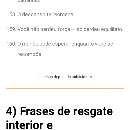
O descanso te reordena.
Você não perdeu força — só perdeu equilíbrio.
O mundo pode esperar enquanto você se
recompõe
continua depois da publicidade
4) Frases de resgate
interior e