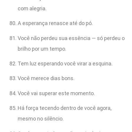
com alegria.
A esperança renasce até do pó.
Você não perdeu sua essência — só perdeu o
brilho por um tempo.
Tem luz esperando você virar a esquina.
Você merece dias bons.
Você vai superar este momento.
Há força tecendo dentro de você agora,
mesmo no silêncio.