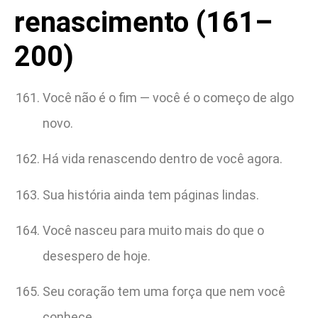
renascimento (161–
200)
Você não é o fim — você é o começo de algo
novo.
Há vida renascendo dentro de você agora.
Sua história ainda tem páginas lindas.
Você nasceu para muito mais do que o
desespero de hoje.
Seu coração tem uma força que nem você
conhece.