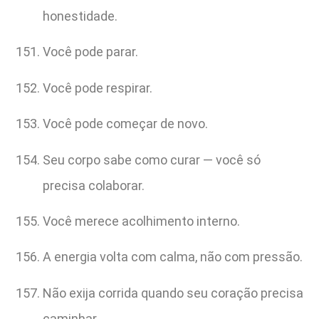
honestidade.
Você pode parar.
Você pode respirar.
Você pode começar de novo.
Seu corpo sabe como curar — você só
precisa colaborar.
Você merece acolhimento interno.
A energia volta com calma, não com pressão.
Não exija corrida quando seu coração precisa
caminhar.