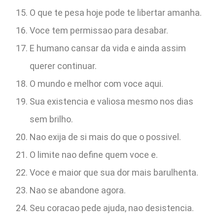
O que te pesa hoje pode te libertar amanha.
Voce tem permissao para desabar.
E humano cansar da vida e ainda assim
querer continuar.
O mundo e melhor com voce aqui.
Sua existencia e valiosa mesmo nos dias
sem brilho.
Nao exija de si mais do que o possivel.
O limite nao define quem voce e.
Voce e maior que sua dor mais barulhenta.
Nao se abandone agora.
Seu coracao pede ajuda, nao desistencia.