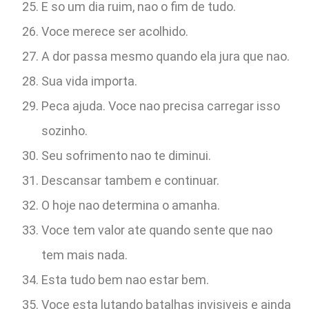
E so um dia ruim, nao o fim de tudo.
Voce merece ser acolhido.
A dor passa mesmo quando ela jura que nao.
Sua vida importa.
Peca ajuda. Voce nao precisa carregar isso
sozinho.
Seu sofrimento nao te diminui.
Descansar tambem e continuar.
O hoje nao determina o amanha.
Voce tem valor ate quando sente que nao
tem mais nada.
Esta tudo bem nao estar bem.
Voce esta lutando batalhas invisiveis e ainda