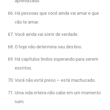
aprendizado.
Há pessoas que você ainda vai amar e que
vão te amar.
Você ainda vai sorrir de verdade.
O hoje não determina seu destino.
Há capítulos lindos esperando para serem
escritos.
Você não está preso — está machucado.
Uma vida inteira não cabe em um momento
ruim.