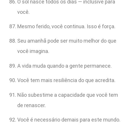
O sol nasce todos os dias — inclusive para
você.
Mesmo ferido, você continua. Isso é força.
Seu amanhã pode ser muito melhor do que
você imagina.
A vida muda quando a gente permanece.
Você tem mais resiliência do que acredita.
Não subestime a capacidade que você tem
de renascer.
Você é necessário demais para este mundo.