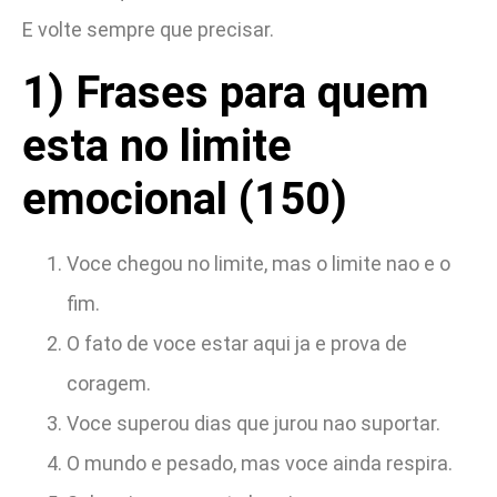
E volte sempre que precisar.
1) Frases para quem
esta no limite
emocional (150)
Voce chegou no limite, mas o limite nao e o
fim.
O fato de voce estar aqui ja e prova de
coragem.
Voce superou dias que jurou nao suportar.
O mundo e pesado, mas voce ainda respira.