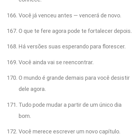
Você já venceu antes — vencerá de novo.
O que te fere agora pode te fortalecer depois.
Há versões suas esperando para florescer.
Você ainda vai se reencontrar.
O mundo é grande demais para você desistir
dele agora.
Tudo pode mudar a partir de um único dia
bom.
Você merece escrever um novo capítulo.