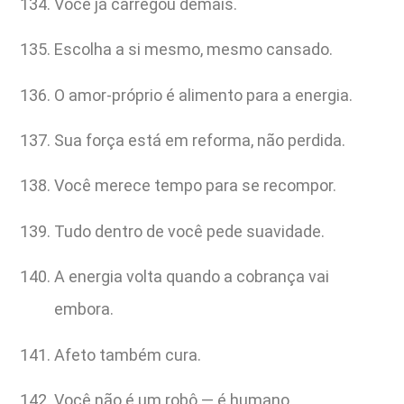
Você já carregou demais.
Escolha a si mesmo, mesmo cansado.
O amor-próprio é alimento para a energia.
Sua força está em reforma, não perdida.
Você merece tempo para se recompor.
Tudo dentro de você pede suavidade.
A energia volta quando a cobrança vai
embora.
Afeto também cura.
Você não é um robô — é humano.