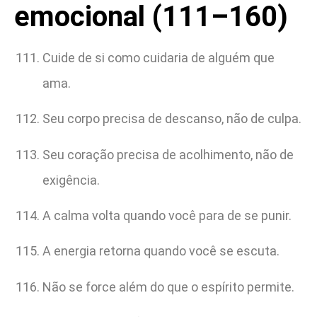
emocional (111–160)
Cuide de si como cuidaria de alguém que
ama.
Seu corpo precisa de descanso, não de culpa.
Seu coração precisa de acolhimento, não de
exigência.
A calma volta quando você para de se punir.
A energia retorna quando você se escuta.
Não se force além do que o espírito permite.