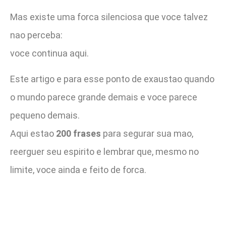
Mas existe uma forca silenciosa que voce talvez
nao perceba:
voce continua aqui.
Este artigo e para esse ponto de exaustao quando
o mundo parece grande demais e voce parece
pequeno demais.
Aqui estao
200 frases
para segurar sua mao,
reerguer seu espirito e lembrar que, mesmo no
limite, voce ainda e feito de forca.