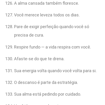
A alma cansada também floresce.
Você merece leveza todos os dias.
Pare de exigir perfeição quando você só
precisa de cura.
Respire fundo — a vida respira com você.
Afaste-se do que te drena.
Sua energia volta quando você volta para si.
O descanso é parte da estratégia.
Sua alma está pedindo por cuidado.