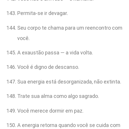
Permita-se ir devagar.
Seu corpo te chama para um reencontro com
você.
A exaustão passa — a vida volta.
Você é digno de descanso.
Sua energia está desorganizada, não extinta.
Trate sua alma como algo sagrado.
Você merece dormir em paz.
A energia retorna quando você se cuida com