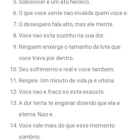
Sobreviver e um ato heroico.
O que voce sente nao invalida quem voce e.
O desespero fala alto, mas ele mente.
Voce nao esta sozinho na sua dor.
Ninguem enxerga o tamanho da luta que
voce trava por dentro.
Seu sofrimento e real e voce tambem.
Respire. Um minuto de vida ja e vitoria.
Voce nao e fraco so esta exausto.
A dor tenta te enganar dizendo que ela e
eterna. Nao e.
Voce vale mais do que esse momento
sombrio.