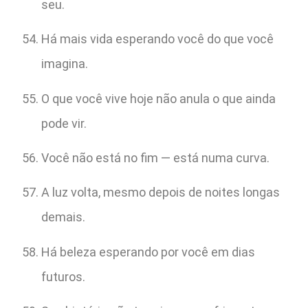
seu.
Há mais vida esperando você do que você
imagina.
O que você vive hoje não anula o que ainda
pode vir.
Você não está no fim — está numa curva.
A luz volta, mesmo depois de noites longas
demais.
Há beleza esperando por você em dias
futuros.