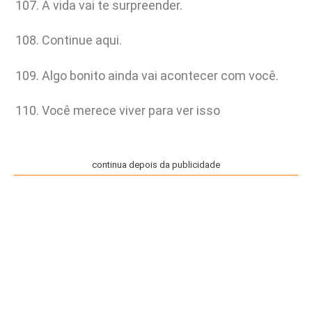
A vida vai te surpreender.
Continue aqui.
Algo bonito ainda vai acontecer com você.
Você merece viver para ver isso
continua depois da publicidade