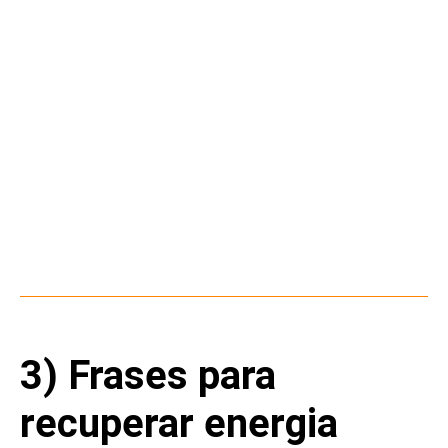
3) Frases para
recuperar energia