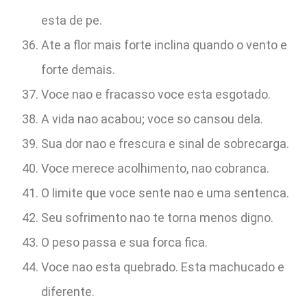
esta de pe.
Ate a flor mais forte inclina quando o vento e
forte demais.
Voce nao e fracasso voce esta esgotado.
A vida nao acabou; voce so cansou dela.
Sua dor nao e frescura e sinal de sobrecarga.
Voce merece acolhimento, nao cobranca.
O limite que voce sente nao e uma sentenca.
Seu sofrimento nao te torna menos digno.
O peso passa e sua forca fica.
Voce nao esta quebrado. Esta machucado e
diferente.