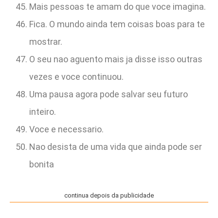
Mais pessoas te amam do que voce imagina.
Fica. O mundo ainda tem coisas boas para te
mostrar.
O seu nao aguento mais ja disse isso outras
vezes e voce continuou.
Uma pausa agora pode salvar seu futuro
inteiro.
Voce e necessario.
Nao desista de uma vida que ainda pode ser
bonita
continua depois da publicidade