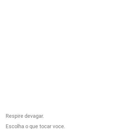
Respire devagar.
Escolha o que tocar voce.