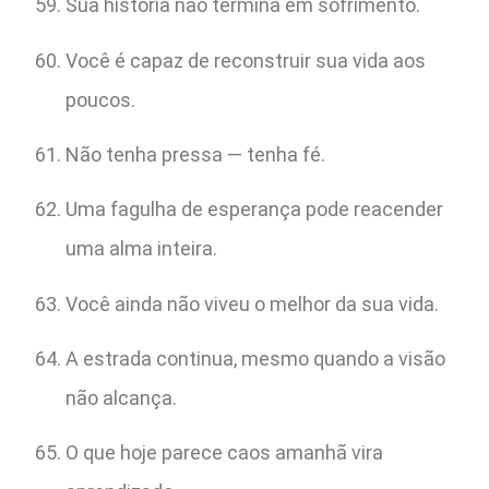
Sua história não termina em sofrimento.
Você é capaz de reconstruir sua vida aos
poucos.
Não tenha pressa — tenha fé.
Uma fagulha de esperança pode reacender
uma alma inteira.
Você ainda não viveu o melhor da sua vida.
A estrada continua, mesmo quando a visão
não alcança.
O que hoje parece caos amanhã vira