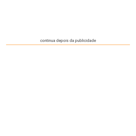
continua depois da publicidade