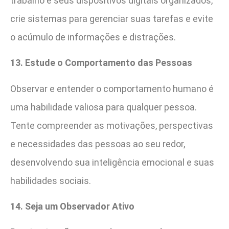
trabalho e seus dispositivos digitais organizados,
crie sistemas para gerenciar suas tarefas e evite
o acúmulo de informações e distrações.
13. Estude o Comportamento das Pessoas
Observar e entender o comportamento humano é
uma habilidade valiosa para qualquer pessoa.
Tente compreender as motivações, perspectivas
e necessidades das pessoas ao seu redor,
desenvolvendo sua inteligência emocional e suas
habilidades sociais.
14. Seja um Observador Ativo