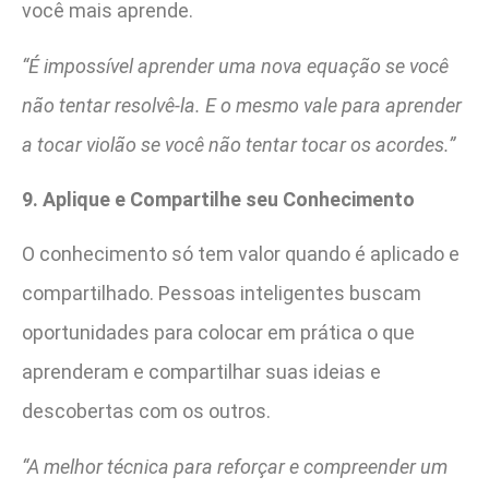
você mais aprende.
“É impossível aprender uma nova equação se você
não tentar resolvê-la. E o mesmo vale para aprender
a tocar violão se você não tentar tocar os acordes.”
9. Aplique e Compartilhe seu Conhecimento
O conhecimento só tem valor quando é aplicado e
compartilhado. Pessoas inteligentes buscam
oportunidades para colocar em prática o que
aprenderam e compartilhar suas ideias e
descobertas com os outros.
“A melhor técnica para reforçar e compreender um