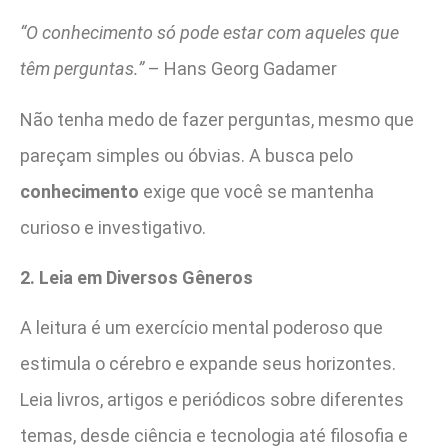
“O conhecimento só pode estar com aqueles que
têm perguntas.”
– Hans Georg Gadamer
Não tenha medo de fazer perguntas, mesmo que
pareçam simples ou óbvias. A busca pelo
conhecimento
exige que você se mantenha
curioso e investigativo.
2. Leia em Diversos Gêneros
A leitura é um exercício mental poderoso que
estimula o cérebro e expande seus horizontes.
Leia livros, artigos e periódicos sobre diferentes
temas, desde ciência e tecnologia até filosofia e