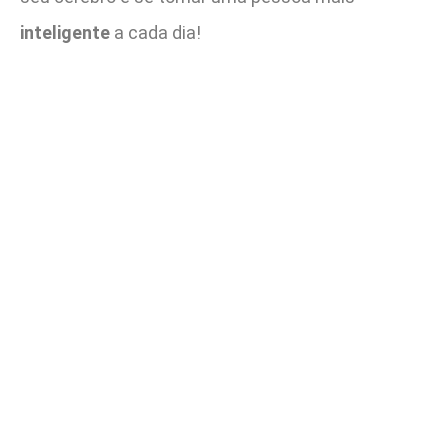
inteligente
a cada dia!