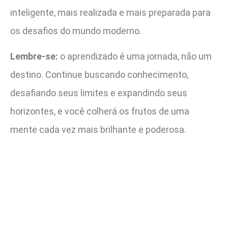
inteligente, mais realizada e mais preparada para
os desafios do mundo moderno.
Lembre-se:
o aprendizado é uma jornada, não um
destino. Continue buscando conhecimento,
desafiando seus limites e expandindo seus
horizontes, e você colherá os frutos de uma
mente cada vez mais brilhante e poderosa.