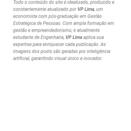
Todo o conteúdo do site é idealizado, produzido e
constantemente atualizado por
VP Lima
, um
economista com pós-graduação em Gestão
Estratégica de Pessoas. Com ampla formação em
gestão e empreendedorismo, e atualmente
estudante de Engenharia,
VP Lima
aplica sua
expertise para enriquecer cada publicação. As
imagens dos posts são geradas por inteligência
artificial, garantindo visual único e inovador.