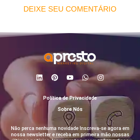
DEIXE SEU COMENTÁRIO
Política de Privacidade
Sobre Nós
Não perca nenhuma novidade Inscreva-se agora em
nossa newsletter e receba em primeira mão nossas