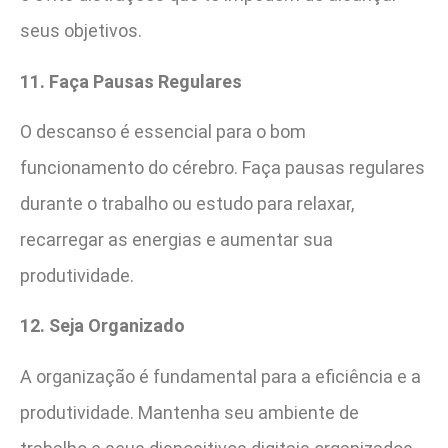
seus objetivos.
11. Faça Pausas Regulares
O descanso é essencial para o bom
funcionamento do cérebro. Faça pausas regulares
durante o trabalho ou estudo para relaxar,
recarregar as energias e aumentar sua
produtividade.
12. Seja Organizado
A organização é fundamental para a eficiência e a
produtividade. Mantenha seu ambiente de