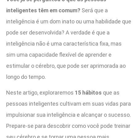
inteligentes têm em comum?
Será que a
inteligência é um dom inato ou uma habilidade que
pode ser desenvolvida? A verdade é que a
inteligência não é uma característica fixa, mas
sim uma capacidade flexível de aprender e
estimular o cérebro, que pode ser aprimorada ao
longo do tempo.
Neste artigo, exploraremos
15 hábitos
que as
pessoas inteligentes cultivam em suas vidas para
impulsionar sua inteligência e alcançar o sucesso.
Prepare-se para descobrir como você pode treinar
seu cérebro e se tornar uma pessoa mais