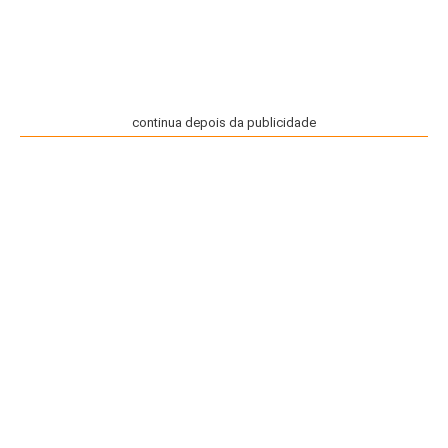
continua depois da publicidade