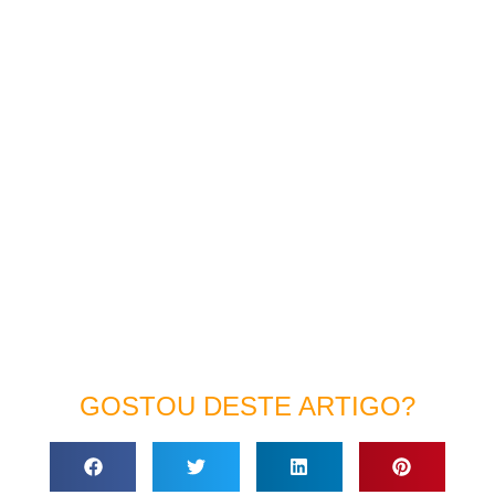
GOSTOU DESTE ARTIGO?