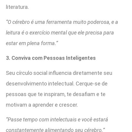
literatura.
“O cérebro é uma ferramenta muito poderosa, e a
leitura é o exercício mental que ele precisa para
estar em plena forma.”
3. Conviva com Pessoas Inteligentes
Seu círculo social influencia diretamente seu
desenvolvimento intelectual. Cerque-se de
pessoas que te inspiram, te desafiam e te
motivam a aprender e crescer.
“Passe tempo com intelectuais e você estará
constantemente alimentando seu cérebro.”