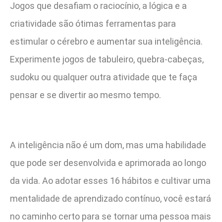
Jogos que desafiam o raciocínio, a lógica e a
criatividade são ótimas ferramentas para
estimular o cérebro e aumentar sua inteligência.
Experimente jogos de tabuleiro, quebra-cabeças,
sudoku ou qualquer outra atividade que te faça
pensar e se divertir ao mesmo tempo.
A inteligência não é um dom, mas uma habilidade
que pode ser desenvolvida e aprimorada ao longo
da vida. Ao adotar esses 16 hábitos e cultivar uma
mentalidade de aprendizado contínuo, você estará
no caminho certo para se tornar uma pessoa mais