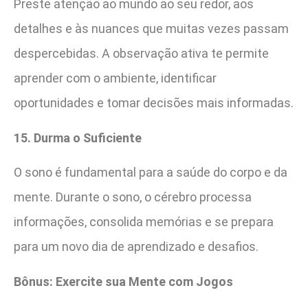
Preste atenção ao mundo ao seu redor, aos
detalhes e às nuances que muitas vezes passam
despercebidas. A observação ativa te permite
aprender com o ambiente, identificar
oportunidades e tomar decisões mais informadas.
15. Durma o Suficiente
O sono é fundamental para a saúde do corpo e da
mente. Durante o sono, o cérebro processa
informações, consolida memórias e se prepara
para um novo dia de aprendizado e desafios.
Bônus: Exercite sua Mente com Jogos