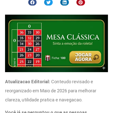
Atualizacao Editorial:
Conteudo revisado e
reorganizado em Maio de 2026 para melhorar
clareza, utilidade pratica e navegacao.
Você já se perguntou o que as pessoas