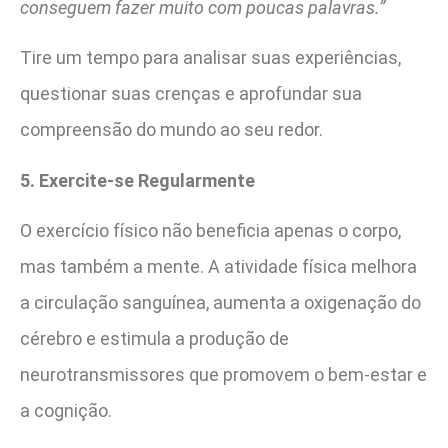
conseguem fazer muito com poucas palavras.”
Tire um tempo para analisar suas experiências,
questionar suas crenças e aprofundar sua
compreensão do mundo ao seu redor.
5. Exercite-se Regularmente
O exercício físico não beneficia apenas o corpo,
mas também a mente. A atividade física melhora
a circulação sanguínea, aumenta a oxigenação do
cérebro e estimula a produção de
neurotransmissores que promovem o bem-estar e
a cognição.