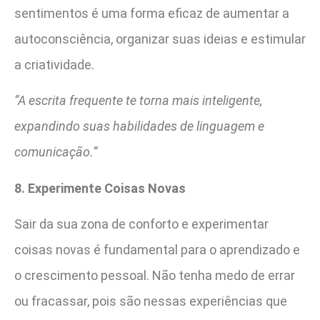
sentimentos é uma forma eficaz de aumentar a
autoconsciência, organizar suas ideias e estimular
a criatividade.
“A escrita frequente te torna mais inteligente,
expandindo suas habilidades de linguagem e
comunicação.”
8. Experimente Coisas Novas
Sair da sua zona de conforto e experimentar
coisas novas é fundamental para o aprendizado e
o crescimento pessoal. Não tenha medo de errar
ou fracassar, pois são nessas experiências que