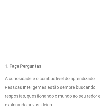
1. Faça Perguntas
A curiosidade é o combustível do aprendizado.
Pessoas inteligentes estão sempre buscando
respostas, questionando o mundo ao seu redor e
explorando novas ideias.