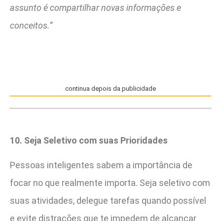
assunto é compartilhar novas informações e
conceitos.”
continua depois da publicidade
10. Seja Seletivo com suas Prioridades
Pessoas inteligentes sabem a importância de
focar no que realmente importa. Seja seletivo com
suas atividades, delegue tarefas quando possível
e evite distrações que te impedem de alcançar