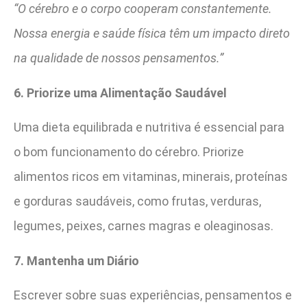
“O cérebro e o corpo cooperam constantemente.
Nossa energia e saúde física têm um impacto direto
na qualidade de nossos pensamentos.”
6. Priorize uma Alimentação Saudável
Uma dieta equilibrada e nutritiva é essencial para
o bom funcionamento do cérebro. Priorize
alimentos ricos em vitaminas, minerais, proteínas
e gorduras saudáveis, como frutas, verduras,
legumes, peixes, carnes magras e oleaginosas.
7. Mantenha um Diário
Escrever sobre suas experiências, pensamentos e