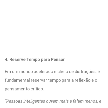
4. Reserve Tempo para Pensar
Em um mundo acelerado e cheio de distrações, é
fundamental reservar tempo para a reflexão e o
pensamento crítico.
“Pessoas inteligentes ouvem mais e falam menos, e