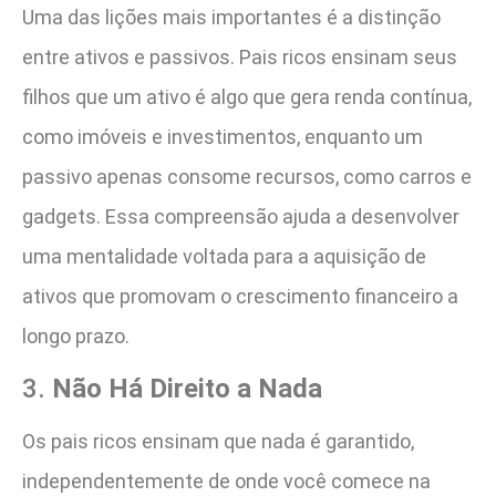
Uma das lições mais importantes é a distinção
entre ativos e passivos. Pais ricos ensinam seus
filhos que um ativo é algo que gera renda contínua,
como imóveis e investimentos, enquanto um
passivo apenas consome recursos, como carros e
gadgets. Essa compreensão ajuda a desenvolver
uma mentalidade voltada para a aquisição de
ativos que promovam o crescimento financeiro a
longo prazo​.
3.
Não Há Direito a Nada
Os pais ricos ensinam que nada é garantido,
independentemente de onde você comece na