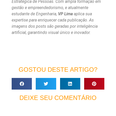
Estratégica de Pessoas. Com ampla formação em
gestão e empreendedorismo, e atualmente
estudante de Engenharia,
VP Lima
aplica sua
expertise para enriquecer cada publicação. As
imagens dos posts são geradas por inteligência
artificial, garantindo visual único e inovador.
GOSTOU DESTE ARTIGO?
DEIXE SEU COMENTÁRIO