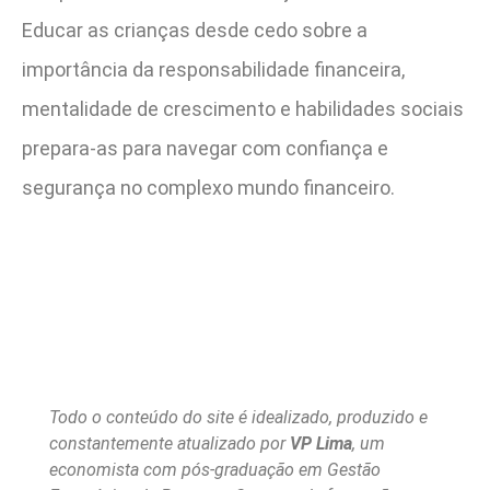
Educar as crianças desde cedo sobre a
importância da responsabilidade financeira,
mentalidade de crescimento e habilidades sociais
prepara-as para navegar com confiança e
segurança no complexo mundo financeiro.
Todo o conteúdo do site é idealizado, produzido e
constantemente atualizado por
VP Lima
, um
economista com pós-graduação em Gestão