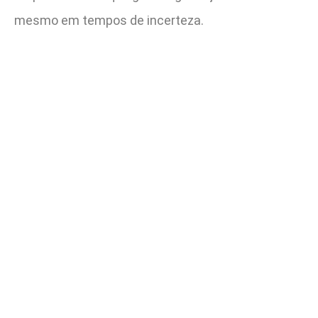
mesmo em tempos de incerteza.