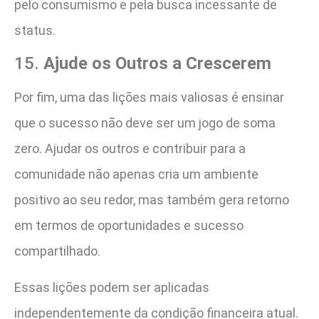
pelo consumismo e pela busca incessante de
status​.
15.
Ajude os Outros a Crescerem
Por fim, uma das lições mais valiosas é ensinar
que o sucesso não deve ser um jogo de soma
zero. Ajudar os outros e contribuir para a
comunidade não apenas cria um ambiente
positivo ao seu redor, mas também gera retorno
em termos de oportunidades e sucesso
compartilhado​.
Essas lições podem ser aplicadas
independentemente da condição financeira atual.