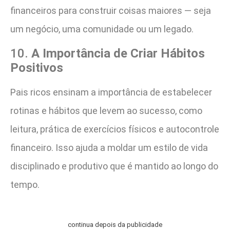
financeiros para construir coisas maiores — seja
um negócio, uma comunidade ou um legado​.
10.
A Importância de Criar Hábitos
Positivos
Pais ricos ensinam a importância de estabelecer
rotinas e hábitos que levem ao sucesso, como
leitura, prática de exercícios físicos e autocontrole
financeiro. Isso ajuda a moldar um estilo de vida
disciplinado e produtivo que é mantido ao longo do
tempo​.
continua depois da publicidade