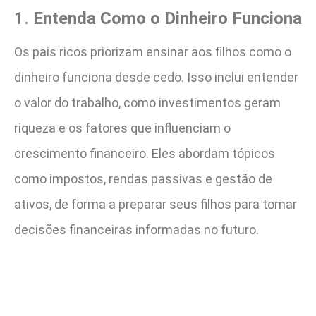
1.
Entenda Como o Dinheiro Funciona
Os pais ricos priorizam ensinar aos filhos como o
dinheiro funciona desde cedo. Isso inclui entender
o valor do trabalho, como investimentos geram
riqueza e os fatores que influenciam o
crescimento financeiro. Eles abordam tópicos
como impostos, rendas passivas e gestão de
ativos, de forma a preparar seus filhos para tomar
decisões financeiras informadas no futuro.