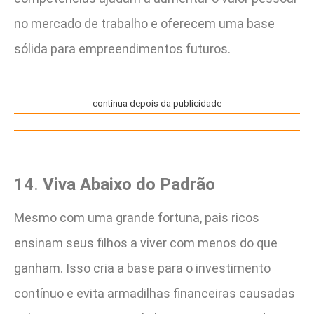
no mercado de trabalho e oferecem uma base
sólida para empreendimentos futuros​.
continua depois da publicidade
14.
Viva Abaixo do Padrão
Mesmo com uma grande fortuna, pais ricos
ensinam seus filhos a viver com menos do que
ganham. Isso cria a base para o investimento
contínuo e evita armadilhas financeiras causadas