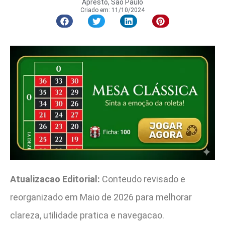
Apresto, São Paulo
Criado em:
11/10/2024
Atualizacao Editorial:
Conteudo revisado e
reorganizado em Maio de 2026 para melhorar
clareza, utilidade pratica e navegacao.