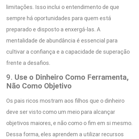
limitações. Isso inclui o entendimento de que
sempre há oportunidades para quem está
preparado e disposto a enxergá-las. A
mentalidade de abundância é essencial para
cultivar a confiança e a capacidade de superação
frente a desafios​.
9.
Use o Dinheiro Como Ferramenta,
Não Como Objetivo
Os pais ricos mostram aos filhos que o dinheiro
deve ser visto como um meio para alcançar
objetivos maiores, e não como o fim em si mesmo.
Dessa forma, eles aprendem a utilizar recursos