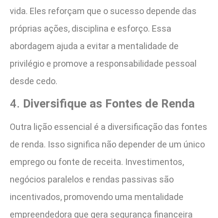
vida. Eles reforçam que o sucesso depende das
próprias ações, disciplina e esforço. Essa
abordagem ajuda a evitar a mentalidade de
privilégio e promove a responsabilidade pessoal
desde cedo​.
4.
Diversifique as Fontes de Renda
Outra lição essencial é a diversificação das fontes
de renda. Isso significa não depender de um único
emprego ou fonte de receita. Investimentos,
negócios paralelos e rendas passivas são
incentivados, promovendo uma mentalidade
empreendedora que gera segurança financeira