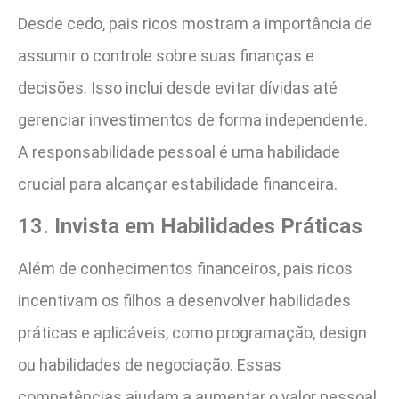
Desde cedo, pais ricos mostram a importância de
assumir o controle sobre suas finanças e
decisões. Isso inclui desde evitar dívidas até
gerenciar investimentos de forma independente.
A responsabilidade pessoal é uma habilidade
crucial para alcançar estabilidade financeira​.
13.
Invista em Habilidades Práticas
Além de conhecimentos financeiros, pais ricos
incentivam os filhos a desenvolver habilidades
práticas e aplicáveis, como programação, design
ou habilidades de negociação. Essas
competências ajudam a aumentar o valor pessoal