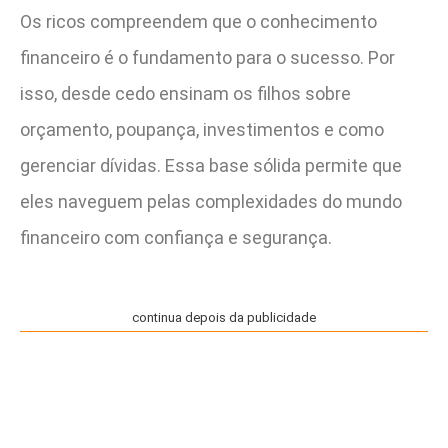
Os ricos compreendem que o conhecimento
financeiro é o fundamento para o sucesso. Por
isso, desde cedo ensinam os filhos sobre
orçamento, poupança, investimentos e como
gerenciar dívidas. Essa base sólida permite que
eles naveguem pelas complexidades do mundo
financeiro com confiança e segurança​.
continua depois da publicidade