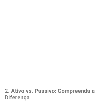
2.
Ativo vs. Passivo: Compreenda a
Diferença