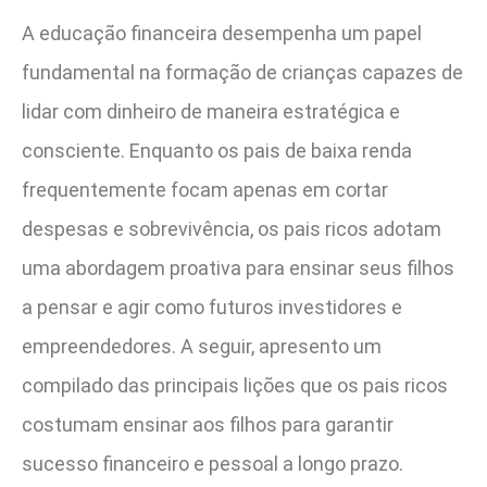
A educação financeira desempenha um papel
fundamental na formação de crianças capazes de
lidar com dinheiro de maneira estratégica e
consciente. Enquanto os pais de baixa renda
frequentemente focam apenas em cortar
despesas e sobrevivência, os pais ricos adotam
uma abordagem proativa para ensinar seus filhos
a pensar e agir como futuros investidores e
empreendedores. A seguir, apresento um
compilado das principais lições que os pais ricos
costumam ensinar aos filhos para garantir
sucesso financeiro e pessoal a longo prazo.