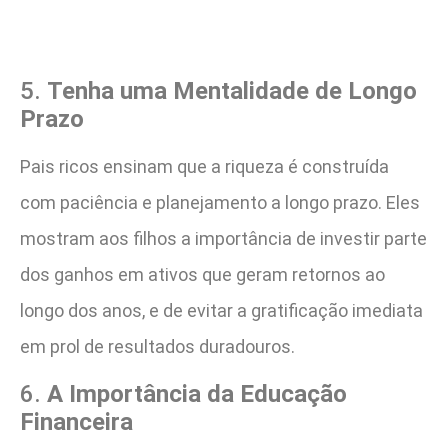
5.
Tenha uma Mentalidade de Longo
Prazo
Pais ricos ensinam que a riqueza é construída
com paciência e planejamento a longo prazo. Eles
mostram aos filhos a importância de investir parte
dos ganhos em ativos que geram retornos ao
longo dos anos, e de evitar a gratificação imediata
em prol de resultados duradouros​.
6.
A Importância da Educação
Financeira