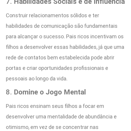
7.
Habilidades Sociais e de Influência
Construir relacionamentos sólidos e ter
habilidades de comunicação são fundamentais
para alcançar o sucesso. Pais ricos incentivam os
filhos a desenvolver essas habilidades, já que uma
rede de contatos bem estabelecida pode abrir
portas e criar oportunidades profissionais e
pessoais ao longo da vida.
8.
Domine o Jogo Mental
Pais ricos ensinam seus filhos a focar em
desenvolver uma mentalidade de abundância e
otimismo, em vez de se concentrar nas