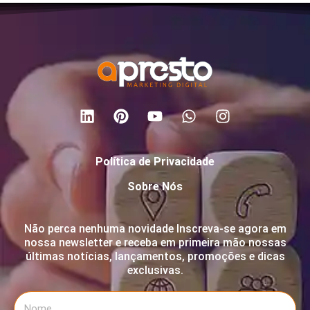
Política de Privacidade
Sobre Nós
Não perca nenhuma novidade Inscreva-se agora em
nossa newsletter e receba em primeira mão nossas
últimas notícias, lançamentos, promoções e dicas
exclusivas.