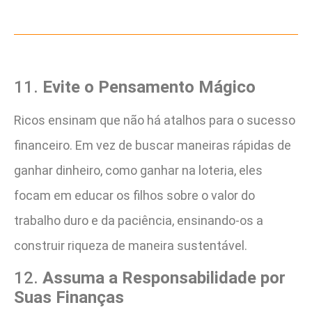
11.
Evite o Pensamento Mágico
Ricos ensinam que não há atalhos para o sucesso
financeiro. Em vez de buscar maneiras rápidas de
ganhar dinheiro, como ganhar na loteria, eles
focam em educar os filhos sobre o valor do
trabalho duro e da paciência, ensinando-os a
construir riqueza de maneira sustentável​.
12.
Assuma a Responsabilidade por
Suas Finanças