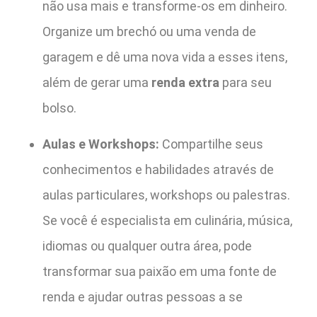
não usa mais e transforme-os em dinheiro.
Organize um brechó ou uma venda de
garagem e dê uma nova vida a esses itens,
além de gerar uma
renda extra
para seu
bolso.
Aulas e Workshops:
Compartilhe seus
conhecimentos e habilidades através de
aulas particulares, workshops ou palestras.
Se você é especialista em culinária, música,
idiomas ou qualquer outra área, pode
transformar sua paixão em uma fonte de
renda e ajudar outras pessoas a se