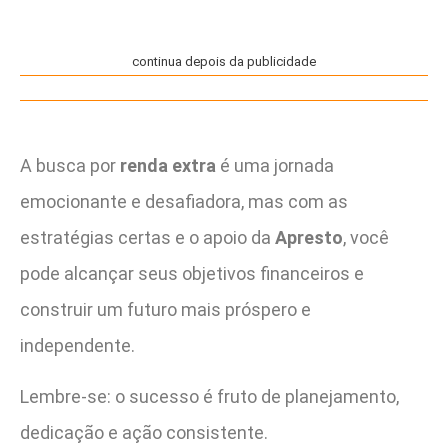
continua depois da publicidade
A busca por
renda extra
é uma jornada
emocionante e desafiadora, mas com as
estratégias certas e o apoio da
Apresto
, você
pode alcançar seus objetivos financeiros e
construir um futuro mais próspero e
independente.
Lembre-se: o sucesso é fruto de planejamento,
dedicação e ação consistente.