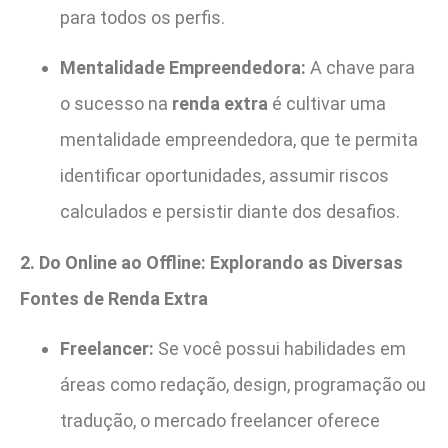
para todos os perfis.
Mentalidade Empreendedora:
A chave para
o sucesso na
renda extra
é cultivar uma
mentalidade empreendedora, que te permita
identificar oportunidades, assumir riscos
calculados e persistir diante dos desafios.
2. Do Online ao Offline: Explorando as Diversas
Fontes de Renda Extra
Freelancer:
Se você possui habilidades em
áreas como redação, design, programação ou
tradução, o mercado freelancer oferece