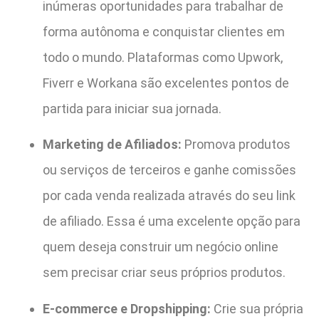
inúmeras oportunidades para trabalhar de
forma autônoma e conquistar clientes em
todo o mundo. Plataformas como Upwork,
Fiverr e Workana são excelentes pontos de
partida para iniciar sua jornada.
Marketing de Afiliados:
Promova produtos
ou serviços de terceiros e ganhe comissões
por cada venda realizada através do seu link
de afiliado. Essa é uma excelente opção para
quem deseja construir um negócio online
sem precisar criar seus próprios produtos.
E-commerce e Dropshipping:
Crie sua própria