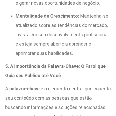
e gerar novas oportunidades de negócio.
Mentalidade de Crescimento:
Mantenha-se
atualizado sobre as tendências do mercado,
invista em seu desenvolvimento profissional
e esteja sempre aberto a aprender e
aprimorar suas habilidades.
5. A Importância da Palavra-Chave: O Farol que
Guia seu Público até Você
A
palavra-chave
é o elemento central que conecta
seu conteúdo com as pessoas que estão
buscando informações e soluções relacionadas