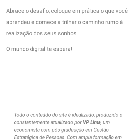
Abrace o desafio, coloque em prática o que você
aprendeu e comece a trilhar o caminho rumo à
realização dos seus sonhos.
O mundo digital te espera!
Todo o conteúdo do site é idealizado, produzido e
constantemente atualizado por
VP Lima
, um
economista com pós-graduação em Gestão
Estratégica de Pessoas. Com ampla formação em