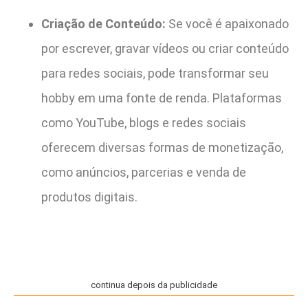
Criação de Conteúdo:
Se você é apaixonado
por escrever, gravar vídeos ou criar conteúdo
para redes sociais, pode transformar seu
hobby em uma fonte de renda. Plataformas
como YouTube, blogs e redes sociais
oferecem diversas formas de monetização,
como anúncios, parcerias e venda de
produtos digitais.
continua depois da publicidade