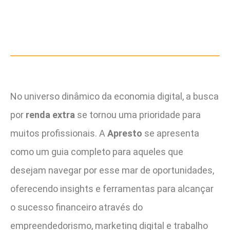
No universo dinâmico da economia digital, a busca
por
renda extra
se tornou uma prioridade para
muitos profissionais. A
Apresto
se apresenta
como um guia completo para aqueles que
desejam navegar por esse mar de oportunidades,
oferecendo insights e ferramentas para alcançar
o sucesso financeiro através do
empreendedorismo, marketing digital e trabalho