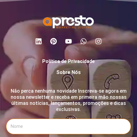
Política de Privacidade
Sobre Nós
Não perca nenhuma novidade Inscreva-se agora em
nossa newsletter e receba em primeira mão nossas
últimas notícias, lançamentos, promoções e dicas
exclusivas.