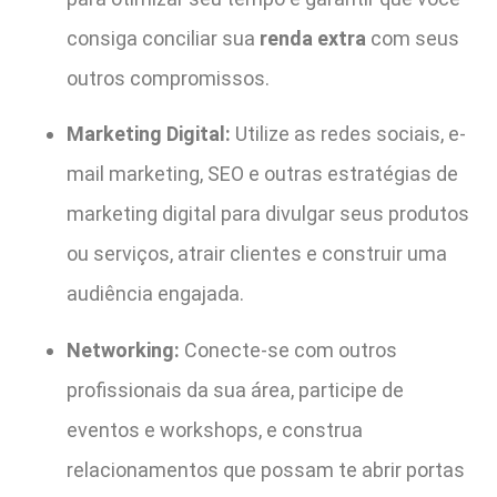
consiga conciliar sua
renda extra
com seus
outros compromissos.
Marketing Digital:
Utilize as redes sociais, e-
mail marketing, SEO e outras estratégias de
marketing digital para divulgar seus produtos
ou serviços, atrair clientes e construir uma
audiência engajada.
Networking:
Conecte-se com outros
profissionais da sua área, participe de
eventos e workshops, e construa
relacionamentos que possam te abrir portas