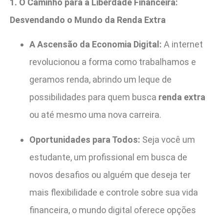
1. O Caminho para a Liberdade Financeira:
Desvendando o Mundo da Renda Extra
A Ascensão da Economia Digital:
A internet
revolucionou a forma como trabalhamos e
geramos renda, abrindo um leque de
possibilidades para quem busca
renda extra
ou até mesmo uma nova carreira.
Oportunidades para Todos:
Seja você um
estudante, um profissional em busca de
novos desafios ou alguém que deseja ter
mais flexibilidade e controle sobre sua vida
financeira, o mundo digital oferece opções