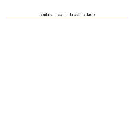
continua depois da publicidade