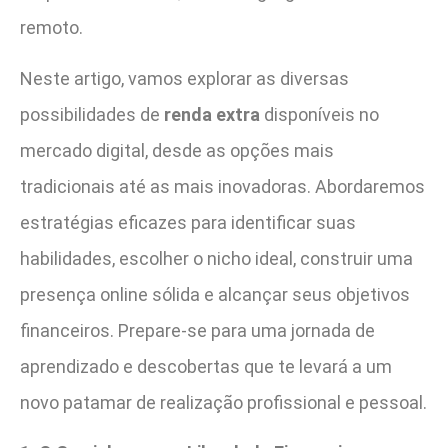
remoto.
Neste artigo, vamos explorar as diversas
possibilidades de
renda extra
disponíveis no
mercado digital, desde as opções mais
tradicionais até as mais inovadoras. Abordaremos
estratégias eficazes para identificar suas
habilidades, escolher o nicho ideal, construir uma
presença online sólida e alcançar seus objetivos
financeiros. Prepare-se para uma jornada de
aprendizado e descobertas que te levará a um
novo patamar de realização profissional e pessoal.