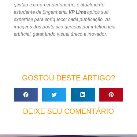
gestão e empreendedorismo, e atualmente
estudante de Engenharia,
VP Lima
aplica sua
expertise para enriquecer cada publicação. As
imagens dos posts são geradas por inteligência
artificial, garantindo visual único e inovador.
GOSTOU DESTE ARTIGO?
DEIXE SEU COMENTÁRIO