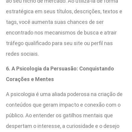
ao seu nicho de mercado. Ao utilizá-la de forma
estratégica em seus títulos, descrições, textos e
tags, você aumenta suas chances de ser
encontrado nos mecanismos de busca e atrair
tráfego qualificado para seu site ou perfil nas
redes sociais.
6. A Psicologia da Persuasão: Conquistando
Corações e Mentes
A psicologia é uma aliada poderosa na criação de
conteúdos que geram impacto e conexão com o
público. Ao entender os gatilhos mentais que
despertam o interesse, a curiosidade e o desejo