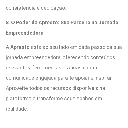
consistência e dedicação.
8. O Poder da Apresto: Sua Parceira na Jornada
Empreendedora
A
Apresto
está ao seu lado em cada passo da sua
jornada empreendedora, oferecendo conteúdos
relevantes, ferramentas práticas e uma
comunidade engajada para te apoiar e inspirar.
Aproveite todos os recursos disponíveis na
plataforma e transforme seus sonhos em
realidade.