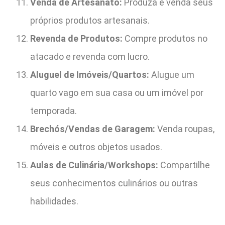
Venda de Artesanato:
Produza e venda seus
próprios produtos artesanais.
Revenda de Produtos:
Compre produtos no
atacado e revenda com lucro.
Aluguel de Imóveis/Quartos:
Alugue um
quarto vago em sua casa ou um imóvel por
temporada.
Brechós/Vendas de Garagem:
Venda roupas,
móveis e outros objetos usados.
Aulas de Culinária/Workshops:
Compartilhe
seus conhecimentos culinários ou outras
habilidades.