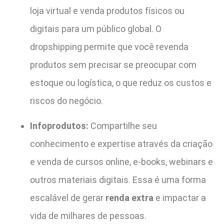
loja virtual e venda produtos físicos ou
digitais para um público global. O
dropshipping permite que você revenda
produtos sem precisar se preocupar com
estoque ou logística, o que reduz os custos e
riscos do negócio.
Infoprodutos:
Compartilhe seu
conhecimento e expertise através da criação
e venda de cursos online, e-books, webinars e
outros materiais digitais. Essa é uma forma
escalável de gerar
renda extra
e impactar a
vida de milhares de pessoas.