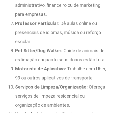
administrativo, financeiro ou de marketing
para empresas.
Professor Particular:
Dê aulas online ou
presenciais de idiomas, música ou reforço
escolar.
Pet Sitter/Dog Walker:
Cuide de animais de
estimação enquanto seus donos estão fora.
Motorista de Aplicativo:
Trabalhe com Uber,
99 ou outros aplicativos de transporte.
Serviços de Limpeza/Organização:
Ofereça
serviços de limpeza residencial ou
organização de ambientes.