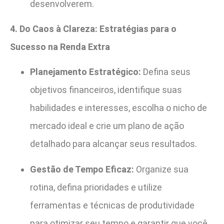
desenvolverem.
4. Do Caos à Clareza: Estratégias para o
Sucesso na Renda Extra
Planejamento Estratégico:
Defina seus
objetivos financeiros, identifique suas
habilidades e interesses, escolha o nicho de
mercado ideal e crie um plano de ação
detalhado para alcançar seus resultados.
Gestão de Tempo Eficaz:
Organize sua
rotina, defina prioridades e utilize
ferramentas e técnicas de produtividade
para otimizar seu tempo e garantir que você