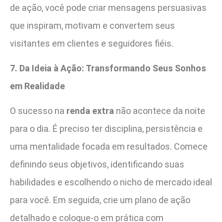
de ação, você pode criar mensagens persuasivas
que inspiram, motivam e convertem seus
visitantes em clientes e seguidores fiéis.
7. Da Ideia à Ação: Transformando Seus Sonhos
em Realidade
O sucesso na
renda extra
não acontece da noite
para o dia. É preciso ter disciplina, persistência e
uma mentalidade focada em resultados. Comece
definindo seus objetivos, identificando suas
habilidades e escolhendo o nicho de mercado ideal
para você. Em seguida, crie um plano de ação
detalhado e coloque-o em prática com