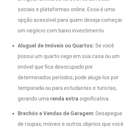
sociais e plataformas online. Essa é uma
opção acessível para quem deseja começar
um negócio com baixo investimento.
Aluguel de Imóveis ou Quartos:
Se você
possui um quarto vago em sua casa ou um
imóvel que fica desocupado por
determinados períodos, pode alugá-los por
temporada ou para estudantes e turistas,
gerando uma
renda extra
significativa.
Brechós e Vendas de Garagem:
Desapegue
de roupas, móveis e outros objetos que você