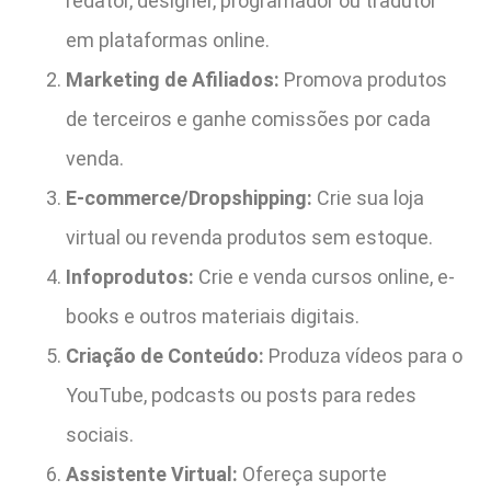
redator, designer, programador ou tradutor
em plataformas online.
Marketing de Afiliados:
Promova produtos
de terceiros e ganhe comissões por cada
venda.
E-commerce/Dropshipping:
Crie sua loja
virtual ou revenda produtos sem estoque.
Infoprodutos:
Crie e venda cursos online, e-
books e outros materiais digitais.
Criação de Conteúdo:
Produza vídeos para o
YouTube, podcasts ou posts para redes
sociais.
Assistente Virtual:
Ofereça suporte