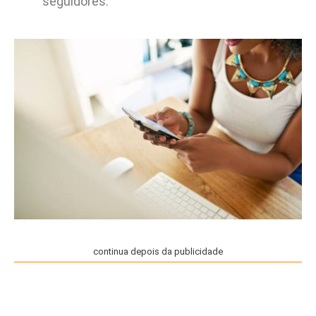
seguidores.
continua depois da publicidade