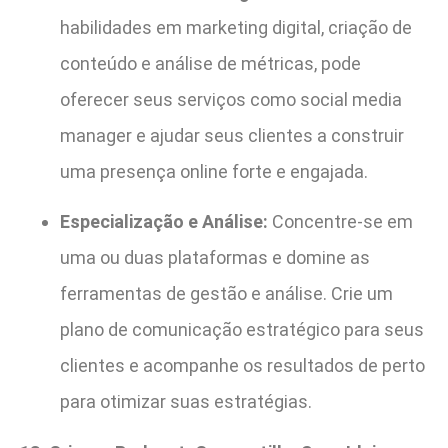
habilidades em marketing digital, criação de
conteúdo e análise de métricas, pode
oferecer seus serviços como social media
manager e ajudar seus clientes a construir
uma presença online forte e engajada.
Especialização e Análise:
Concentre-se em
uma ou duas plataformas e domine as
ferramentas de gestão e análise. Crie um
plano de comunicação estratégico para seus
clientes e acompanhe os resultados de perto
para otimizar suas estratégias.