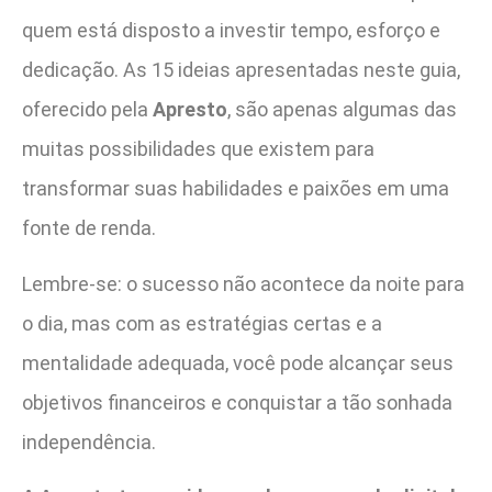
quem está disposto a investir tempo, esforço e
dedicação. As 15 ideias apresentadas neste guia,
oferecido pela
Apresto
, são apenas algumas das
muitas possibilidades que existem para
transformar suas habilidades e paixões em uma
fonte de renda.
Lembre-se: o sucesso não acontece da noite para
o dia, mas com as estratégias certas e a
mentalidade adequada, você pode alcançar seus
objetivos financeiros e conquistar a tão sonhada
independência.