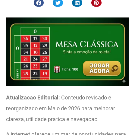
Atualizacao Editorial:
Conteudo revisado e
reorganizado em Maio de 2026 para melhorar
clareza, utilidade pratica e navegacao.
A internet oferece um mar de oportunidades para