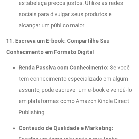
estabeleça preços justos. Utilize as redes
sociais para divulgar seus produtos e
alcançar um público maior.
11. Escreva um E-book: Compartilhe Seu
Conhecimento em Formato Digital
Renda Passiva com Conhecimento:
Se você
tem conhecimento especializado em algum
assunto, pode escrever um e-book e vendê-lo
em plataformas como Amazon Kindle Direct
Publishing.
Conteúdo de Qualidade e Marketing: