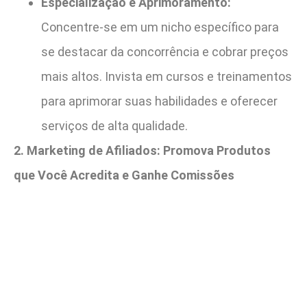
Especialização e Aprimoramento:
Concentre-se em um nicho específico para
se destacar da concorrência e cobrar preços
mais altos. Invista em cursos e treinamentos
para aprimorar suas habilidades e oferecer
serviços de alta qualidade.
2. Marketing de Afiliados: Promova Produtos
que Você Acredita e Ganhe Comissões