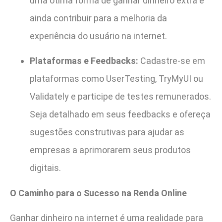
uma ótima forma de ganhar dinheiro extra e
ainda contribuir para a melhoria da
experiência do usuário na internet.
Plataformas e Feedbacks:
Cadastre-se em
plataformas como UserTesting, TryMyUI ou
Validately e participe de testes remunerados.
Seja detalhado em seus feedbacks e ofereça
sugestões construtivas para ajudar as
empresas a aprimorarem seus produtos
digitais.
O Caminho para o Sucesso na Renda Online
Ganhar dinheiro na internet é uma realidade para