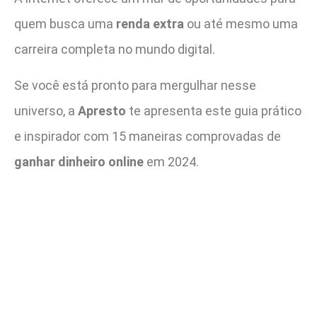
quem busca uma
renda extra
ou até mesmo uma
carreira completa no mundo digital.
Se você está pronto para mergulhar nesse
universo, a
Apresto
te apresenta este guia prático
e inspirador com 15 maneiras comprovadas de
ganhar dinheiro online
em 2024.