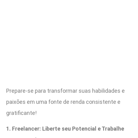
Prepare-se para transformar suas habilidades e
paixões em uma fonte de renda consistente e
gratificante!
1. Freelancer: Liberte seu Potencial e Trabalhe