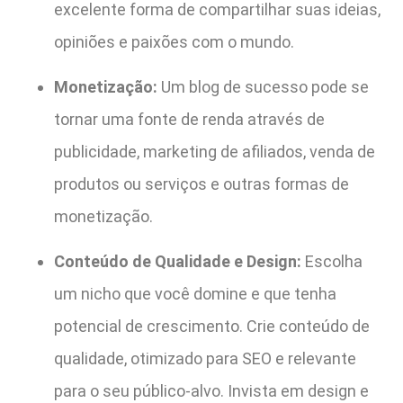
excelente forma de compartilhar suas ideias,
opiniões e paixões com o mundo.
Monetização:
Um blog de sucesso pode se
tornar uma fonte de renda através de
publicidade, marketing de afiliados, venda de
produtos ou serviços e outras formas de
monetização.
Conteúdo de Qualidade e Design:
Escolha
um nicho que você domine e que tenha
potencial de crescimento. Crie conteúdo de
qualidade, otimizado para SEO e relevante
para o seu público-alvo. Invista em design e