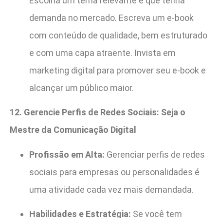
Escolha um tema relevante e que tenha
demanda no mercado. Escreva um e-book
com conteúdo de qualidade, bem estruturado
e com uma capa atraente. Invista em
marketing digital para promover seu e-book e
alcançar um público maior.
12. Gerencie Perfis de Redes Sociais: Seja o
Mestre da Comunicação Digital
Profissão em Alta:
Gerenciar perfis de redes
sociais para empresas ou personalidades é
uma atividade cada vez mais demandada.
Habilidades e Estratégia:
Se você tem