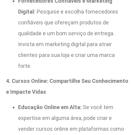
Fornecedores Confiáveis e Marketing
Digital:
Pesquise e escolha fornecedores
confiáveis que ofereçam produtos de
qualidade e um bom serviço de entrega.
Invista em marketing digital para atrair
clientes para sua loja e criar uma marca
forte.
4. Cursos Online: Compartilhe Seu Conhecimento
e Impacte Vidas
Educação Online em Alta:
Se você tem
expertise em alguma área, pode criar e
vender cursos online em plataformas como