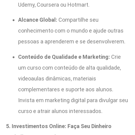
Udemy, Coursera ou Hotmart.
Alcance Global:
Compartilhe seu
conhecimento com o mundo e ajude outras
pessoas a aprenderem e se desenvolverem.
Conteúdo de Qualidade e Marketing:
Crie
um curso com conteúdo de alta qualidade,
videoaulas dinâmicas, materiais
complementares e suporte aos alunos.
Invista em marketing digital para divulgar seu
curso e atrair alunos interessados.
5. Investimentos Online: Faça Seu Dinheiro