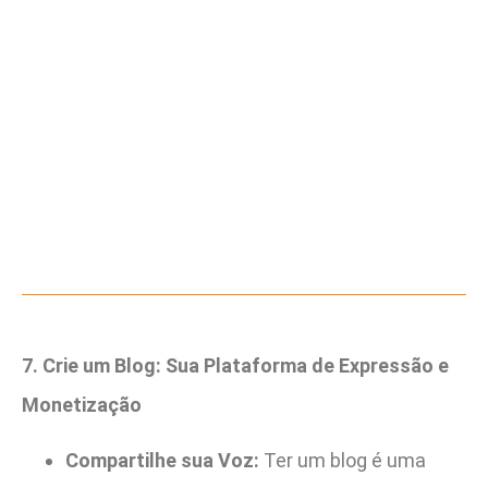
7. Crie um Blog: Sua Plataforma de Expressão e
Monetização
Compartilhe sua Voz:
Ter um blog é uma