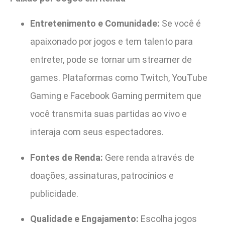
Entretenimento e Comunidade:
Se você é
apaixonado por jogos e tem talento para
entreter, pode se tornar um streamer de
games. Plataformas como Twitch, YouTube
Gaming e Facebook Gaming permitem que
você transmita suas partidas ao vivo e
interaja com seus espectadores.
Fontes de Renda:
Gere renda através de
doações, assinaturas, patrocínios e
publicidade.
Qualidade e Engajamento:
Escolha jogos