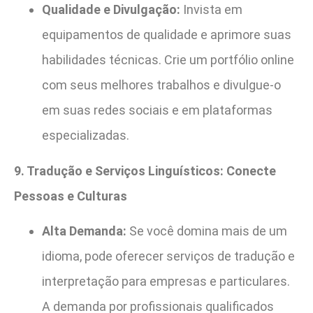
Qualidade e Divulgação:
Invista em
equipamentos de qualidade e aprimore suas
habilidades técnicas. Crie um portfólio online
com seus melhores trabalhos e divulgue-o
em suas redes sociais e em plataformas
especializadas.
9. Tradução e Serviços Linguísticos: Conecte
Pessoas e Culturas
Alta Demanda:
Se você domina mais de um
idioma, pode oferecer serviços de tradução e
interpretação para empresas e particulares.
A demanda por profissionais qualificados