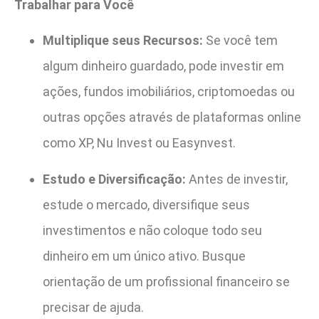
Trabalhar para Você
Multiplique seus Recursos:
Se você tem
algum dinheiro guardado, pode investir em
ações, fundos imobiliários, criptomoedas ou
outras opções através de plataformas online
como XP, Nu Invest ou Easynvest.
Estudo e Diversificação:
Antes de investir,
estude o mercado, diversifique seus
investimentos e não coloque todo seu
dinheiro em um único ativo. Busque
orientação de um profissional financeiro se
precisar de ajuda.