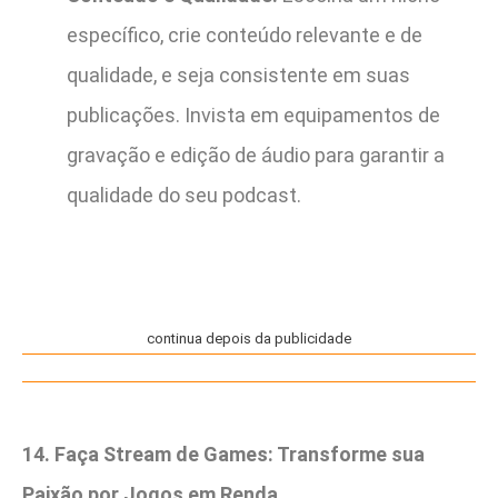
específico, crie conteúdo relevante e de
qualidade, e seja consistente em suas
publicações. Invista em equipamentos de
gravação e edição de áudio para garantir a
qualidade do seu podcast.
continua depois da publicidade
14. Faça Stream de Games: Transforme sua
Paixão por Jogos em Renda