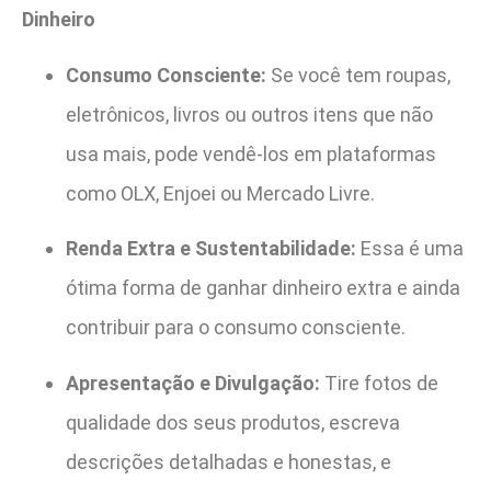
Dinheiro
Consumo Consciente:
Se você tem roupas,
eletrônicos, livros ou outros itens que não
usa mais, pode vendê-los em plataformas
como OLX, Enjoei ou Mercado Livre.
Renda Extra e Sustentabilidade:
Essa é uma
ótima forma de ganhar dinheiro extra e ainda
contribuir para o consumo consciente.
Apresentação e Divulgação:
Tire fotos de
qualidade dos seus produtos, escreva
descrições detalhadas e honestas, e