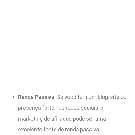
Renda Passiva:
Se você tem um blog, site ou
presença forte nas redes sociais, o
marketing de afiliados pode ser uma
excelente fonte de renda passiva.