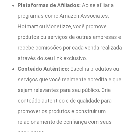
Plataformas de Afiliados:
Ao se afiliar a
programas como Amazon Associates,
Hotmart ou Monetizze, você promove
produtos ou serviços de outras empresas e
recebe comissões por cada venda realizada
através do seu link exclusivo.
Conteúdo Autêntico:
Escolha produtos ou
serviços que você realmente acredita e que
sejam relevantes para seu público. Crie
conteúdo autêntico e de qualidade para
promover os produtos e construir um
relacionamento de confiança com seus