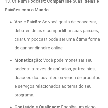
13. Crie um Podcast: Compartilhe Suas Ideias e
Paixões com o Mundo
Voz e Paixão:
Se você gosta de conversar,
debater ideias e compartilhar suas paixões,
criar um podcast pode ser uma ótima forma
de ganhar dinheiro online.
Monetização:
Você pode monetizar seu
podcast através de anúncios, patrocínios,
doações dos ouvintes ou venda de produtos
e serviços relacionados ao tema do seu
programa.
Conteúdo e Qualidade:
Escolha um nicho