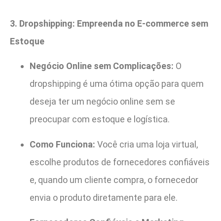
3. Dropshipping: Empreenda no E-commerce sem
Estoque
Negócio Online sem Complicações:
O
dropshipping é uma ótima opção para quem
deseja ter um negócio online sem se
preocupar com estoque e logística.
Como Funciona:
Você cria uma loja virtual,
escolhe produtos de fornecedores confiáveis
e, quando um cliente compra, o fornecedor
envia o produto diretamente para ele.