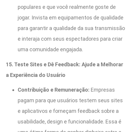
populares e que você realmente goste de
jogar. Invista em equipamentos de qualidade
para garantir a qualidade da sua transmissão
e interaja com seus espectadores para criar
uma comunidade engajada.
15. Teste Sites e Dê Feedback: Ajude a Melhorar
a Experiência do Usuário
Contribuição e Remuneração:
Empresas
pagam para que usuários testem seus sites
e aplicativos e forneçam feedback sobre a
usabilidade, design e funcionalidade. Essa é