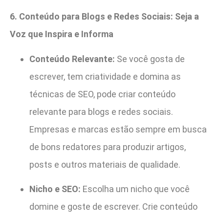
6. Conteúdo para Blogs e Redes Sociais: Seja a
Voz que Inspira e Informa
Conteúdo Relevante:
Se você gosta de
escrever, tem criatividade e domina as
técnicas de SEO, pode criar conteúdo
relevante para blogs e redes sociais.
Empresas e marcas estão sempre em busca
de bons redatores para produzir artigos,
posts e outros materiais de qualidade.
Nicho e SEO:
Escolha um nicho que você
domine e goste de escrever. Crie conteúdo