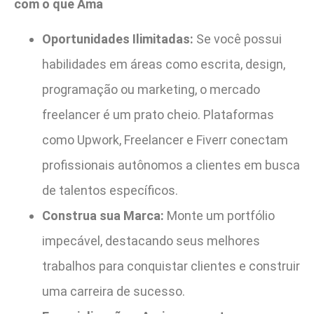
com o que Ama
Oportunidades Ilimitadas:
Se você possui
habilidades em áreas como escrita, design,
programação ou marketing, o mercado
freelancer é um prato cheio. Plataformas
como Upwork, Freelancer e Fiverr conectam
profissionais autônomos a clientes em busca
de talentos específicos.
Construa sua Marca:
Monte um portfólio
impecável, destacando seus melhores
trabalhos para conquistar clientes e construir
uma carreira de sucesso.