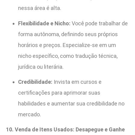
nessa área é alta.
Flexibilidade e Nicho:
Você pode trabalhar de
forma autônoma, definindo seus próprios
horários e preços. Especialize-se em um
nicho específico, como tradução técnica,
jurídica ou literária.
Credibilidade:
Invista em cursos e
certificações para aprimorar suas
habilidades e aumentar sua credibilidade no
mercado.
10. Venda de Itens Usados: Desapegue e Ganhe