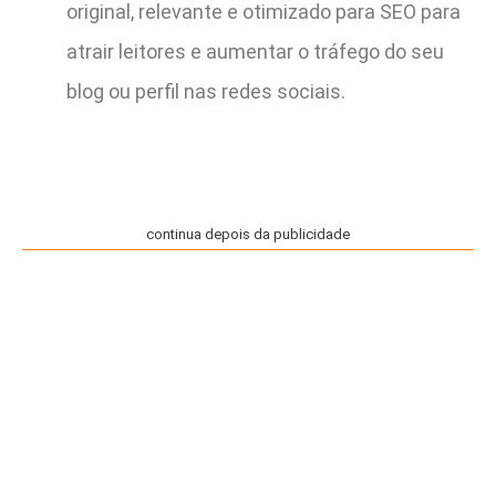
original, relevante e otimizado para SEO para
atrair leitores e aumentar o tráfego do seu
blog ou perfil nas redes sociais.
continua depois da publicidade