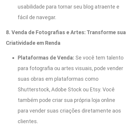
usabilidade para tornar seu blog atraente e
fácil de navegar.
8. Venda de Fotografias e Artes: Transforme sua
Criatividade em Renda
Plataformas de Venda:
Se você tem talento
para fotografia ou artes visuais, pode vender
suas obras em plataformas como
Shutterstock, Adobe Stock ou Etsy. Você
também pode criar sua própria loja online
para vender suas criações diretamente aos
clientes.