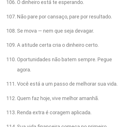
O dinheiro está te esperando.
Não pare por cansaço, pare por resultado.
Se mova — nem que seja devagar.
A atitude certa cria o dinheiro certo.
Oportunidades não batem sempre. Pegue
agora.
Você está a um passo de melhorar sua vida.
Quem faz hoje, vive melhor amanhã.
Renda extra é coragem aplicada.
Sua vida financeira começa no primeiro