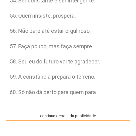
Ser constante é ser inteligente.
Quem insiste, prospera.
Não pare até estar orgulhoso.
Faça pouco, mas faça sempre.
Seu eu do futuro vai te agradecer.
A constância prepara o terreno.
Só não dá certo para quem para
continua depois da publicidade