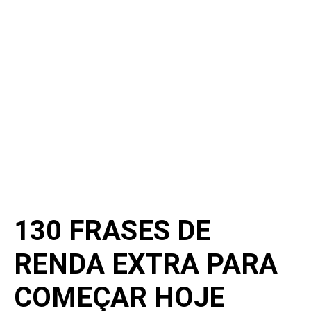
130 FRASES DE
RENDA EXTRA PARA
COMEÇAR HOJE