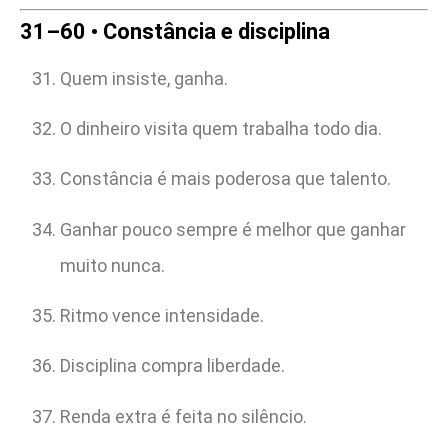
31–60 • Constância e disciplina
Quem insiste, ganha.
O dinheiro visita quem trabalha todo dia.
Constância é mais poderosa que talento.
Ganhar pouco sempre é melhor que ganhar
muito nunca.
Ritmo vence intensidade.
Disciplina compra liberdade.
Renda extra é feita no silêncio.