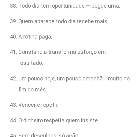
Todo dia tem oportunidade — pegue uma.
Quem aparece todo dia recebe mais.
A rotina paga.
Constância transforma esforço em
resultado.
Um pouco hoje, um pouco amanhã = muito no
fim do mês.
Vencer é repetir.
O dinheiro respeita quem insiste.
Sem desculpas, só ação.