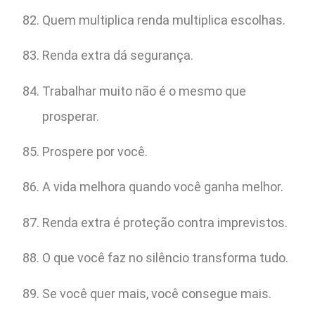
Quem multiplica renda multiplica escolhas.
Renda extra dá segurança.
Trabalhar muito não é o mesmo que
prosperar.
Prospere por você.
A vida melhora quando você ganha melhor.
Renda extra é proteção contra imprevistos.
O que você faz no silêncio transforma tudo.
Se você quer mais, você consegue mais.