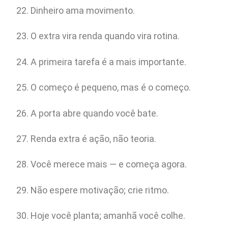
Dinheiro ama movimento.
O extra vira renda quando vira rotina.
A primeira tarefa é a mais importante.
O começo é pequeno, mas é o começo.
A porta abre quando você bate.
Renda extra é ação, não teoria.
Você merece mais — e começa agora.
Não espere motivação; crie ritmo.
Hoje você planta; amanhã você colhe.