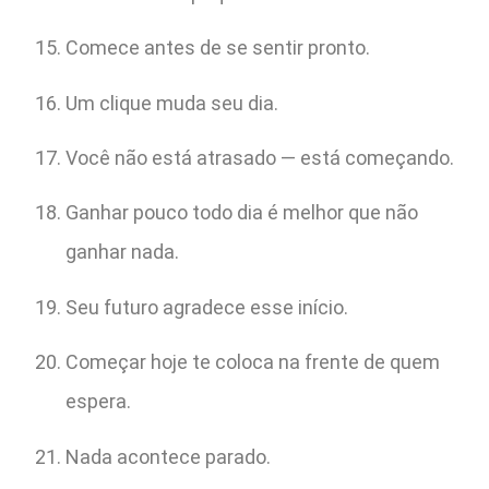
Comece antes de se sentir pronto.
Um clique muda seu dia.
Você não está atrasado — está começando.
Ganhar pouco todo dia é melhor que não
ganhar nada.
Seu futuro agradece esse início.
Começar hoje te coloca na frente de quem
espera.
Nada acontece parado.