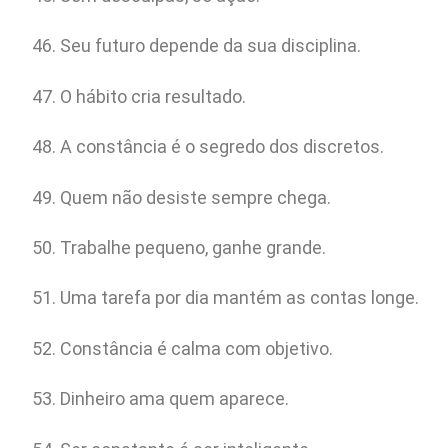
Seu futuro depende da sua disciplina.
O hábito cria resultado.
A constância é o segredo dos discretos.
Quem não desiste sempre chega.
Trabalhe pequeno, ganhe grande.
Uma tarefa por dia mantém as contas longe.
Constância é calma com objetivo.
Dinheiro ama quem aparece.