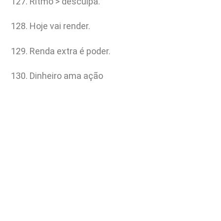
Ritmo > desculpa.
Hoje vai render.
Renda extra é poder.
Dinheiro ama ação