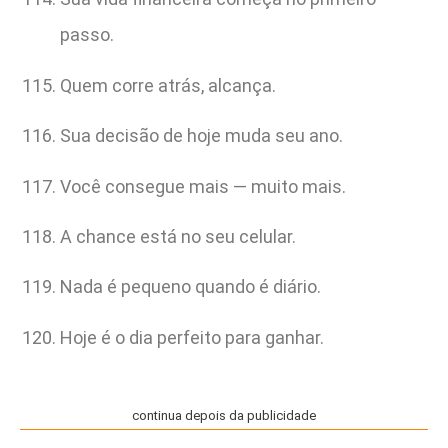
passo.
Quem corre atrás, alcança.
Sua decisão de hoje muda seu ano.
Você consegue mais — muito mais.
A chance está no seu celular.
Nada é pequeno quando é diário.
Hoje é o dia perfeito para ganhar.
continua depois da publicidade