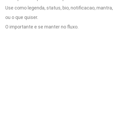
Use como legenda, status, bio, notificacao, mantra,
ou o que quiser.
O importante e se manter no fluxo.