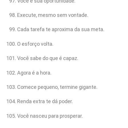
Você é sua oportunidade.
Execute, mesmo sem vontade.
Cada tarefa te aproxima da sua meta.
O esforço volta.
Você sabe do que é capaz.
Agora é a hora.
Comece pequeno, termine gigante.
Renda extra te dá poder.
Você nasceu para prosperar.