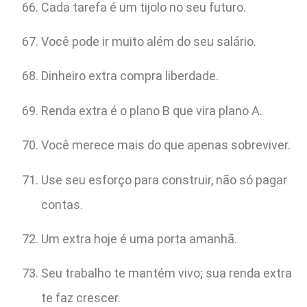
Cada tarefa é um tijolo no seu futuro.
Você pode ir muito além do seu salário.
Dinheiro extra compra liberdade.
Renda extra é o plano B que vira plano A.
Você merece mais do que apenas sobreviver.
Use seu esforço para construir, não só pagar
contas.
Um extra hoje é uma porta amanhã.
Seu trabalho te mantém vivo; sua renda extra
te faz crescer.