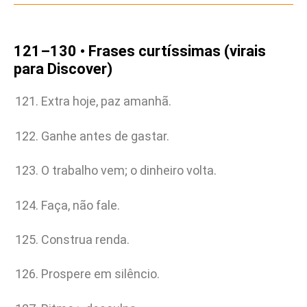
121–130 • Frases curtíssimas (virais
para Discover)
Extra hoje, paz amanhã.
Ganhe antes de gastar.
O trabalho vem; o dinheiro volta.
Faça, não fale.
Construa renda.
Prospere em silêncio.