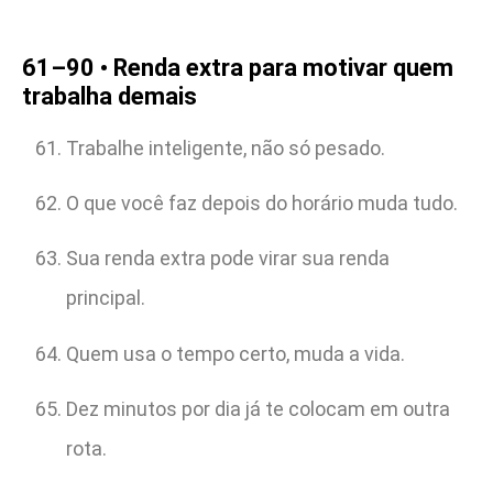
61–90 • Renda extra para motivar quem
trabalha demais
Trabalhe inteligente, não só pesado.
O que você faz depois do horário muda tudo.
Sua renda extra pode virar sua renda
principal.
Quem usa o tempo certo, muda a vida.
Dez minutos por dia já te colocam em outra
rota.