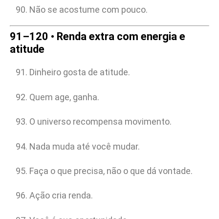
Não se acostume com pouco.
91–120 • Renda extra com energia e
atitude
Dinheiro gosta de atitude.
Quem age, ganha.
O universo recompensa movimento.
Nada muda até você mudar.
Faça o que precisa, não o que dá vontade.
Ação cria renda.