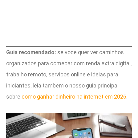
Guia recomendado:
se voce quer ver caminhos
organizados para comecar com renda extra digital,
trabalho remoto, servicos online e ideias para
iniciantes, leia tambem o nosso guia principal
sobre
como ganhar dinheiro na internet em 2026
.