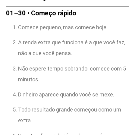
01–30 • Começo rápido
Comece pequeno, mas comece hoje.
A renda extra que funciona é a que você faz,
não a que você pensa.
Não espere tempo sobrando: comece com 5
minutos.
Dinheiro aparece quando você se mexe.
Todo resultado grande começou como um
extra.