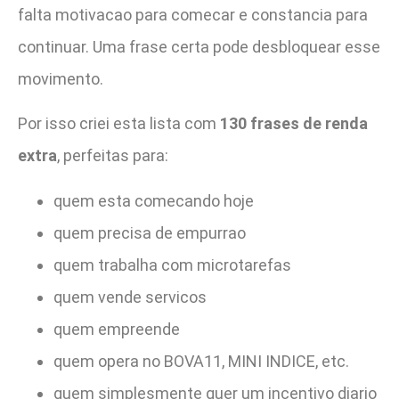
falta motivacao para comecar e constancia para
continuar. Uma frase certa pode desbloquear esse
movimento.
Por isso criei esta lista com
130 frases de renda
extra
, perfeitas para:
quem esta comecando hoje
quem precisa de empurrao
quem trabalha com microtarefas
quem vende servicos
quem empreende
quem opera no BOVA11, MINI INDICE, etc.
quem simplesmente quer um incentivo diario