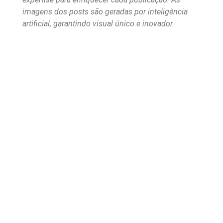
imagens dos posts são geradas por inteligência
artificial, garantindo visual único e inovador.