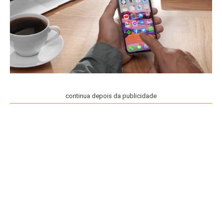
continua depois da publicidade