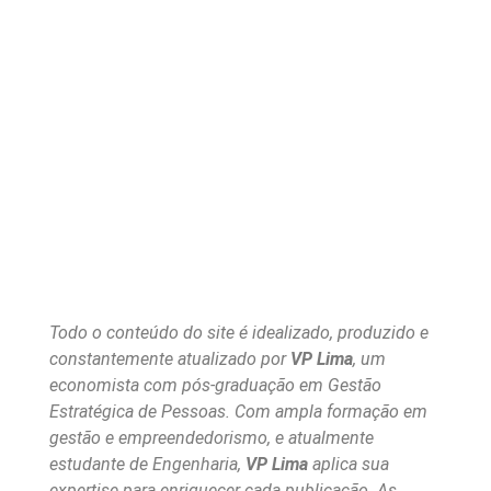
Todo o conteúdo do site é idealizado, produzido e
constantemente atualizado por
VP Lima
, um
economista com pós-graduação em Gestão
Estratégica de Pessoas. Com ampla formação em
gestão e empreendedorismo, e atualmente
estudante de Engenharia,
VP Lima
aplica sua
expertise para enriquecer cada publicação. As