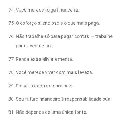
Você merece folga financeira.
O esforço silencioso é o que mais paga.
Não trabalhe só para pagar contas — trabalhe
para viver melhor.
Renda extra alivia a mente.
Você merece viver com mais leveza.
Dinheiro extra compra paz.
Seu futuro financeiro é responsabilidade sua.
Não dependa de uma única fonte.