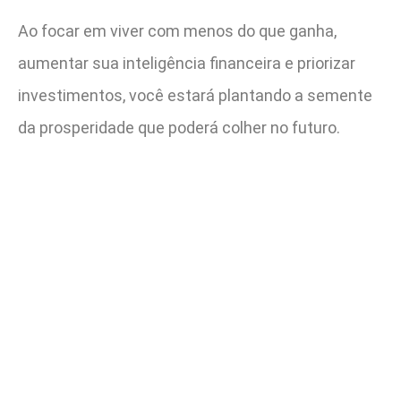
Ao focar em viver com menos do que ganha,
aumentar sua inteligência financeira e priorizar
investimentos, você estará plantando a semente
da prosperidade que poderá colher no futuro.