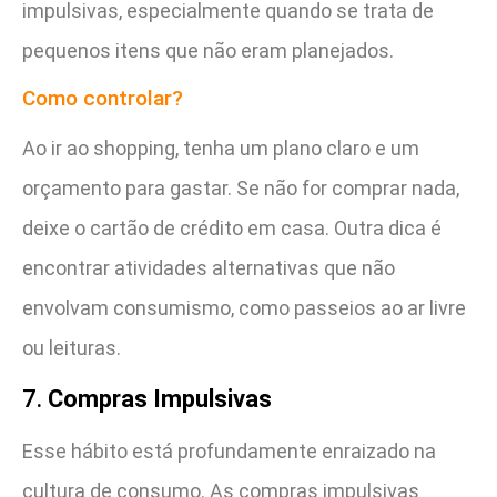
impulsivas, especialmente quando se trata de
pequenos itens que não eram planejados.
Como controlar?
Ao ir ao shopping, tenha um plano claro e um
orçamento para gastar. Se não for comprar nada,
deixe o cartão de crédito em casa. Outra dica é
encontrar atividades alternativas que não
envolvam consumismo, como passeios ao ar livre
ou leituras.
7.
Compras Impulsivas
Esse hábito está profundamente enraizado na
cultura de consumo. As compras impulsivas