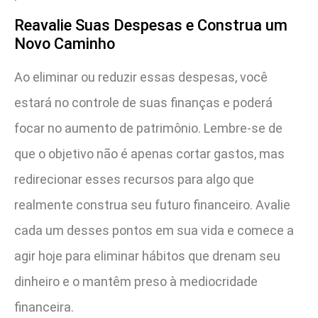
Reavalie Suas Despesas e Construa um
Novo Caminho
Ao eliminar ou reduzir essas despesas, você
estará no controle de suas finanças e poderá
focar no aumento de patrimônio. Lembre-se de
que o objetivo não é apenas cortar gastos, mas
redirecionar esses recursos para algo que
realmente construa seu futuro financeiro. Avalie
cada um desses pontos em sua vida e comece a
agir hoje para eliminar hábitos que drenam seu
dinheiro e o mantêm preso à mediocridade
financeira.