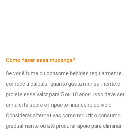
Como fazer essa mudança?
Se você fuma ou consome bebidas regularmente,
comece a calcular quanto gasta mensalmente e
projete esse valor para 5 ou 10 anos. Isso deve ser
um alerta sobre o impacto financeiro do vício.
Considerar alternativas como reduzir o consumo
gradualmente ou até procurar apoio para eliminar