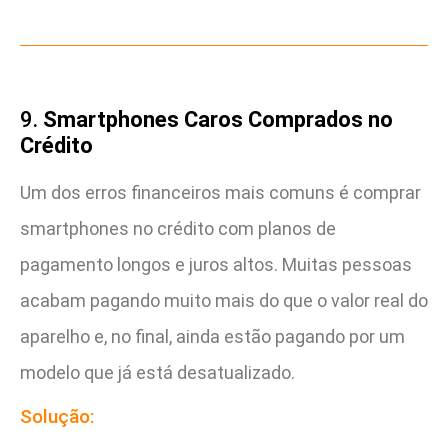
9.
Smartphones Caros Comprados no
Crédito
Um dos erros financeiros mais comuns é comprar
smartphones no crédito com planos de
pagamento longos e juros altos. Muitas pessoas
acabam pagando muito mais do que o valor real do
aparelho e, no final, ainda estão pagando por um
modelo que já está desatualizado.
Solução: