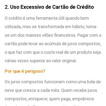
2.
Uso Excessivo de Cartão de Crédito
O crédito é uma ferramenta útil quando bem
utilizada, mas se transformada em hábito, torna-
se um dos maiores vilões financeiros. Pagar com o
cartão pode levar ao acúmulo de juros compostos,
o que faz com que o custo real de um produto seja
várias vezes superior ao valor original.
Por que é perigoso?
Os juros compostos funcionam como uma bola de
neve que cresce a cada mês. Quem recebe juros
compostos, enriquece; quem paga, empobrece.