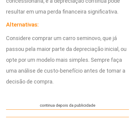
concessionária, e a depreciação contínua pode
resultar em uma perda financeira significativa.
Alternativas:
Considere comprar um carro seminovo, que já
passou pela maior parte da depreciação inicial, ou
opte por um modelo mais simples. Sempre faça
uma análise de custo-benefício antes de tomar a
decisão de compra.
continua depois da publicidade