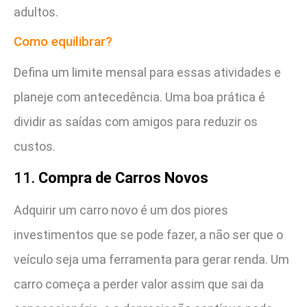
adultos.
Como equilibrar?
Defina um limite mensal para essas atividades e
planeje com antecedência. Uma boa prática é
dividir as saídas com amigos para reduzir os
custos.
11.
Compra de Carros Novos
Adquirir um carro novo é um dos piores
investimentos que se pode fazer, a não ser que o
veículo seja uma ferramenta para gerar renda. Um
carro começa a perder valor assim que sai da