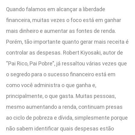
Quando falamos em alcançar a liberdade
financeira, muitas vezes o foco está em ganhar
mais dinheiro e aumentar as fontes de renda.
Porém, tão importante quanto gerar mais receita é
controlar as despesas. Robert Kiyosaki, autor de
“Pai Rico, Pai Pobre”, já ressaltou várias vezes que
o segredo para o sucesso financeiro está em
como você administra o que ganha e,
principalmente, o que gasta. Muitas pessoas,
mesmo aumentando a renda, continuam presas
ao ciclo de pobreza e dívida, simplesmente porque
não sabem identificar quais despesas estão