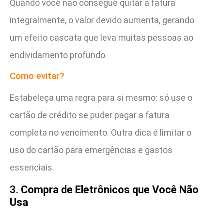
Quando você não consegue quitar a fatura
integralmente, o valor devido aumenta, gerando
um efeito cascata que leva muitas pessoas ao
endividamento profundo.
Como evitar?
Estabeleça uma regra para si mesmo: só use o
cartão de crédito se puder pagar a fatura
completa no vencimento. Outra dica é limitar o
uso do cartão para emergências e gastos
essenciais.
3.
Compra de Eletrônicos que Você Não
Usa