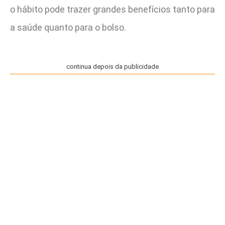
o hábito pode trazer grandes benefícios tanto para
a saúde quanto para o bolso.
continua depois da publicidade