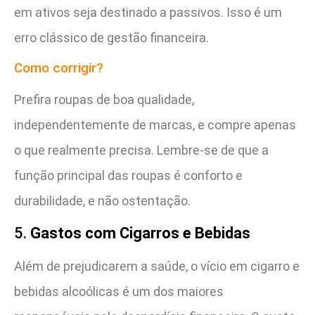
em ativos seja destinado a passivos. Isso é um
erro clássico de gestão financeira.
Como corrigir?
Prefira roupas de boa qualidade,
independentemente de marcas, e compre apenas
o que realmente precisa. Lembre-se de que a
função principal das roupas é conforto e
durabilidade, e não ostentação.
5.
Gastos com Cigarros e Bebidas
Além de prejudicarem a saúde, o vício em cigarro e
bebidas alcoólicas é um dos maiores