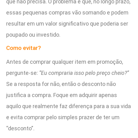
que não precisa. O problema é que, no longo prazo,
essas pequenas compras vão somando e podem
resultar em um valor significativo que poderia ser
poupado ou investido.
Como evitar?
Antes de comprar qualquer item em promoção,
pergunte-se:
“Eu compraria isso pelo preço cheio?”
Se a resposta for não, então o desconto não
justifica a compra. Foque em adquirir apenas
aquilo que realmente faz diferença para a sua vida
e evita comprar pelo simples prazer de ter um
“desconto”.