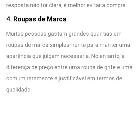
resposta não for clara, é melhor evitar a compra.
4.
Roupas de Marca
Muitas pessoas gastam grandes quantias em
roupas de marca simplesmente para manter uma
aparência que julgam necessária. No entanto, a
diferença de preço entre uma roupa de grife e uma
comum raramente é justificável em termos de
qualidade.