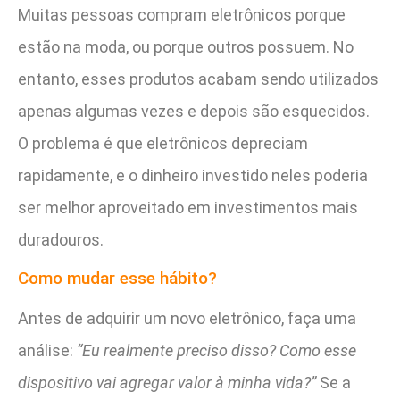
Muitas pessoas compram eletrônicos porque
estão na moda, ou porque outros possuem. No
entanto, esses produtos acabam sendo utilizados
apenas algumas vezes e depois são esquecidos.
O problema é que eletrônicos depreciam
rapidamente, e o dinheiro investido neles poderia
ser melhor aproveitado em investimentos mais
duradouros.
Como mudar esse hábito?
Antes de adquirir um novo eletrônico, faça uma
análise:
“Eu realmente preciso disso? Como esse
dispositivo vai agregar valor à minha vida?”
Se a