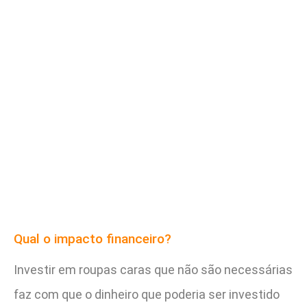
Qual o impacto financeiro?
Investir em roupas caras que não são necessárias
faz com que o dinheiro que poderia ser investido