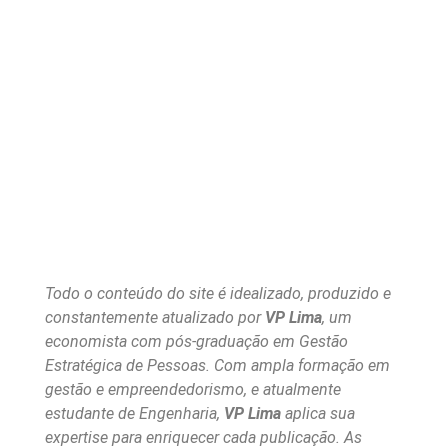
Todo o conteúdo do site é idealizado, produzido e
constantemente atualizado por
VP Lima
, um
economista com pós-graduação em Gestão
Estratégica de Pessoas. Com ampla formação em
gestão e empreendedorismo, e atualmente
estudante de Engenharia,
VP Lima
aplica sua
expertise para enriquecer cada publicação. As