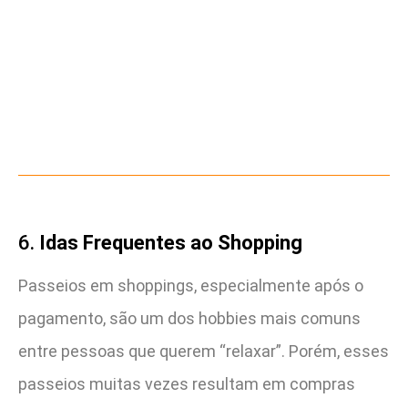
6.
Idas Frequentes ao Shopping
Passeios em shoppings, especialmente após o
pagamento, são um dos hobbies mais comuns
entre pessoas que querem “relaxar”. Porém, esses
passeios muitas vezes resultam em compras