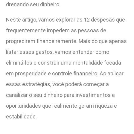
drenando seu dinheiro.
Neste artigo, vamos explorar as 12 despesas que
frequentemente impedem as pessoas de
progredirem financeiramente. Mais do que apenas
listar esses gastos, vamos entender como
eliminá-los e construir uma mentalidade focada
em prosperidade e controle financeiro. Ao aplicar
essas estratégias, você poderá começar a
canalizar o seu dinheiro para investimentos e
oportunidades que realmente geram riqueza e
estabilidade.