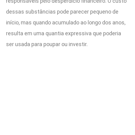
responsáveis pelo desperdício financeiro. O custo
dessas substâncias pode parecer pequeno de
início, mas quando acumulado ao longo dos anos,
resulta em uma quantia expressiva que poderia
ser usada para poupar ou investir.