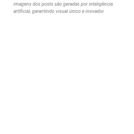
imagens dos posts são geradas por inteligência
artificial, garantindo visual único e inovador.