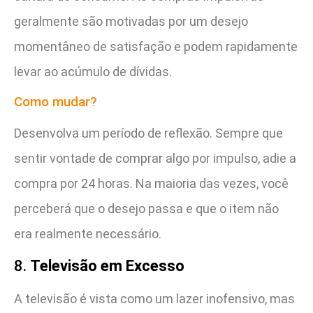
geralmente são motivadas por um desejo
momentâneo de satisfação e podem rapidamente
levar ao acúmulo de dívidas.
Como mudar?
Desenvolva um período de reflexão. Sempre que
sentir vontade de comprar algo por impulso, adie a
compra por 24 horas. Na maioria das vezes, você
perceberá que o desejo passa e que o item não
era realmente necessário.
8.
Televisão em Excesso
A televisão é vista como um lazer inofensivo, mas