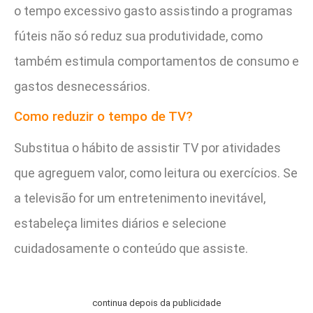
o tempo excessivo gasto assistindo a programas
fúteis não só reduz sua produtividade, como
também estimula comportamentos de consumo e
gastos desnecessários.
Como reduzir o tempo de TV?
Substitua o hábito de assistir TV por atividades
que agreguem valor, como leitura ou exercícios. Se
a televisão for um entretenimento inevitável,
estabeleça limites diários e selecione
cuidadosamente o conteúdo que assiste.
continua depois da publicidade