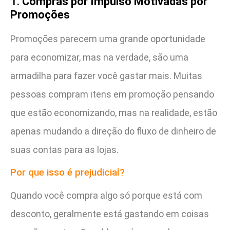
1.
Compras por Impulso Motivadas por
Promoções
Promoções parecem uma grande oportunidade
para economizar, mas na verdade, são uma
armadilha para fazer você gastar mais. Muitas
pessoas compram itens em promoção pensando
que estão economizando, mas na realidade, estão
apenas mudando a direção do fluxo de dinheiro de
suas contas para as lojas.
Por que isso é prejudicial?
Quando você compra algo só porque está com
desconto, geralmente está gastando em coisas