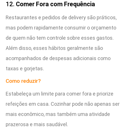
12.
Comer Fora com Frequência
Restaurantes e pedidos de delivery são práticos,
mas podem rapidamente consumir o orçamento
de quem não tem controle sobre esses gastos.
Além disso, esses hábitos geralmente são
acompanhados de despesas adicionais como
taxas e gorjetas.
Como reduzir?
Estabeleça um limite para comer fora e priorize
refeições em casa. Cozinhar pode não apenas ser
mais econômico, mas também uma atividade
prazerosa e mais saudável.