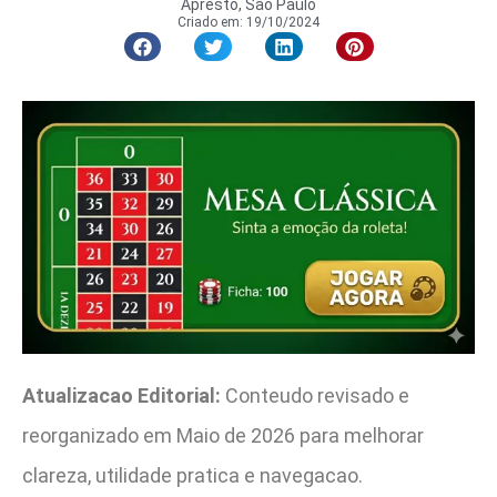
Apresto, São Paulo
Criado em:
19/10/2024
Atualizacao Editorial:
Conteudo revisado e
reorganizado em Maio de 2026 para melhorar
clareza, utilidade pratica e navegacao.