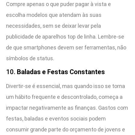
Compre apenas o que puder pagar à vista e
escolha modelos que atendam às suas
necessidades, sem se deixar levar pela
publicidade de aparelhos top de linha. Lembre-se
de que smartphones devem ser ferramentas, não
símbolos de status.
10.
Baladas e Festas Constantes
Divertir-se é essencial, mas quando isso se torna
um hábito frequente e descontrolado, começa a
impactar negativamente as finanças. Gastos com
festas, baladas e eventos sociais podem
consumir grande parte do orçamento de jovens e