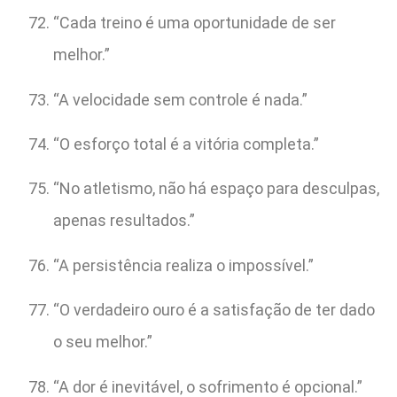
“Cada treino é uma oportunidade de ser
melhor.”
“A velocidade sem controle é nada.”
“O esforço total é a vitória completa.”
“No atletismo, não há espaço para desculpas,
apenas resultados.”
“A persistência realiza o impossível.”
“O verdadeiro ouro é a satisfação de ter dado
o seu melhor.”
“A dor é inevitável, o sofrimento é opcional.”