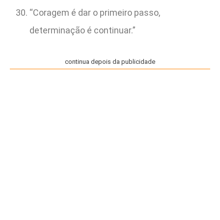
“Coragem é dar o primeiro passo,
determinação é continuar.”
continua depois da publicidade