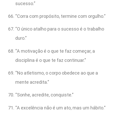
sucesso.”
“Corra com propósito, termine com orgulho.”
“O único atalho para o sucesso é o trabalho
duro.”
“A motivação é o que te faz começar, a
disciplina é o que te faz continuar.”
“No atletismo, o corpo obedece ao que a
mente acredita.”
“Sonhe, acredite, conquiste.”
“A excelência não é um ato, mas um hábito.”