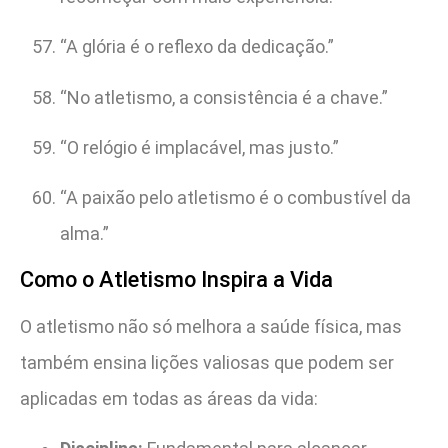
“A glória é o reflexo da dedicação.”
“No atletismo, a consistência é a chave.”
“O relógio é implacável, mas justo.”
“A paixão pelo atletismo é o combustível da
alma.”
Como o Atletismo Inspira a Vida
O atletismo não só melhora a saúde física, mas
também ensina lições valiosas que podem ser
aplicadas em todas as áreas da vida: