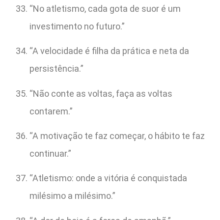
“No atletismo, cada gota de suor é um
investimento no futuro.”
“A velocidade é filha da prática e neta da
persistência.”
“Não conte as voltas, faça as voltas
contarem.”
“A motivação te faz começar, o hábito te faz
continuar.”
“Atletismo: onde a vitória é conquistada
milésimo a milésimo.”