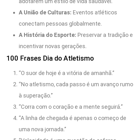
adotarem um estilo de vida saudável.
A União de Culturas:
Eventos atléticos
conectam pessoas globalmente.
A História do Esporte:
Preservar a tradição e
incentivar novas gerações.
100 Frases Dia do Atletismo
“O suor de hoje é a vitória de amanhã.”
“No atletismo, cada passo é um avanço rumo
à superação.”
“Corra com o coração e a mente seguirá.”
“A linha de chegada é apenas o começo de
uma nova jornada.”