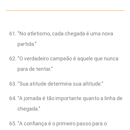
“No atletismo, cada chegada é uma nova
partida.”
“O verdadeiro campeão é aquele que nunca
para de tentar.”
“Sua atitude determina sua altitude.”
“A jornada é tão importante quanto a linha de
chegada.”
“A confiança é o primeiro passo para o