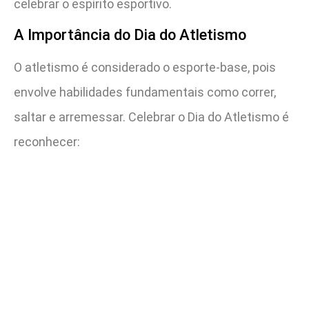
celebrar o espírito esportivo.
A Importância do Dia do Atletismo
O atletismo é considerado o esporte-base, pois
envolve habilidades fundamentais como correr,
saltar e arremessar. Celebrar o Dia do Atletismo é
reconhecer: