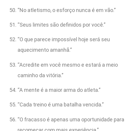
“No atletismo, o esforço nunca é em vão.”
“Seus limites são definidos por você.”
“O que parece impossível hoje será seu
aquecimento amanhã.”
“Acredite em você mesmo e estará a meio
caminho da vitória.”
“A mente é a maior arma do atleta.”
“Cada treino é uma batalha vencida.”
“O fracasso é apenas uma oportunidade para
recomeçar com mais experiência.”