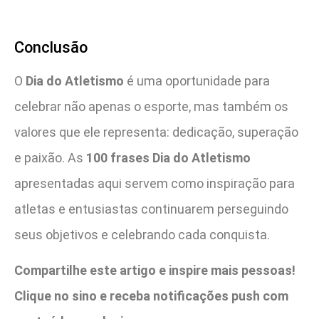
Conclusão
O
Dia do Atletismo
é uma oportunidade para
celebrar não apenas o esporte, mas também os
valores que ele representa: dedicação, superação
e paixão. As
100 frases Dia do Atletismo
apresentadas aqui servem como inspiração para
atletas e entusiastas continuarem perseguindo
seus objetivos e celebrando cada conquista.
Compartilhe este artigo e inspire mais pessoas!
Clique no sino e receba notificações push com