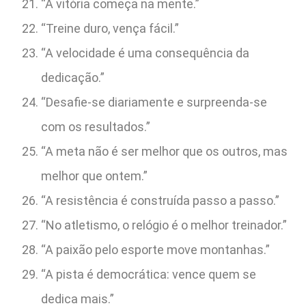
“A vitória começa na mente.”
“Treine duro, vença fácil.”
“A velocidade é uma consequência da
dedicação.”
“Desafie-se diariamente e surpreenda-se
com os resultados.”
“A meta não é ser melhor que os outros, mas
melhor que ontem.”
“A resistência é construída passo a passo.”
“No atletismo, o relógio é o melhor treinador.”
“A paixão pelo esporte move montanhas.”
“A pista é democrática: vence quem se
dedica mais.”