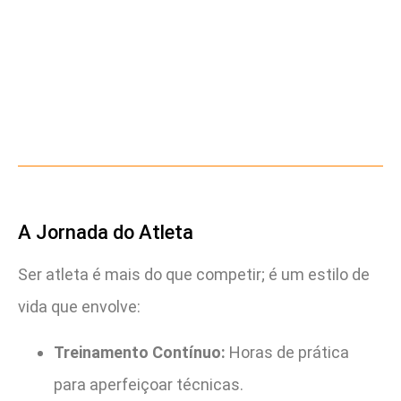
A Jornada do Atleta
Ser atleta é mais do que competir; é um estilo de
vida que envolve:
Treinamento Contínuo:
Horas de prática
para aperfeiçoar técnicas.