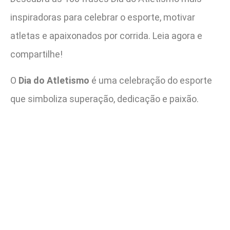
inspiradoras para celebrar o esporte, motivar
atletas e apaixonados por corrida. Leia agora e
compartilhe!
O
Dia do Atletismo
é uma celebração do esporte
que simboliza superação, dedicação e paixão.