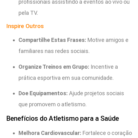
profissionais assistindo a eventos ao vivo ou
pela TV.
Inspire Outros
Compartilhe Estas Frases:
Motive amigos e
familiares nas redes sociais.
Organize Treinos em Grupo:
Incentive a
prática esportiva em sua comunidade.
Doe Equipamentos:
Ajude projetos sociais
que promovem o atletismo.
Benefícios do Atletismo para a Saúde
Melhora Cardiovascular:
Fortalece o coração