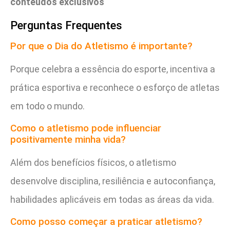
conteúdos exclusivos
Perguntas Frequentes
Por que o Dia do Atletismo é importante?
Porque celebra a essência do esporte, incentiva a
prática esportiva e reconhece o esforço de atletas
em todo o mundo.
Como o atletismo pode influenciar
positivamente minha vida?
Além dos benefícios físicos, o atletismo
desenvolve disciplina, resiliência e autoconfiança,
habilidades aplicáveis em todas as áreas da vida.
Como posso começar a praticar atletismo?