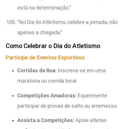
está na determinação.”
“No Dia do Atletismo, celebre a jornada, não
apenas a chegada.”
Como Celebrar o Dia do Atletismo
Participe de Eventos Esportivos
Corridas de Rua:
Inscreva-se em uma
maratona ou corrida local.
Competições Amadoras:
Experimente
participar de provas de salto ou arremesso.
Assista a Competições:
Apoie atletas