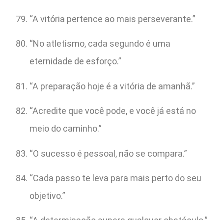
“A vitória pertence ao mais perseverante.”
“No atletismo, cada segundo é uma
eternidade de esforço.”
“A preparação hoje é a vitória de amanhã.”
“Acredite que você pode, e você já está no
meio do caminho.”
“O sucesso é pessoal, não se compara.”
“Cada passo te leva para mais perto do seu
objetivo.”