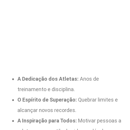
A Dedicação dos Atletas:
Anos de
treinamento e disciplina.
O Espírito de Superação:
Quebrar limites e
alcançar novos recordes.
A Inspiração para Todos:
Motivar pessoas a