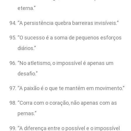
eterna.”
“A persistência quebra barreiras invisíveis.”
“O sucesso é a soma de pequenos esforços
diários.”
“No atletismo, o impossível é apenas um
desafio.”
“A paixão é o que te mantém em movimento.”
“Corra com o coração, não apenas com as
pernas.”
“A diferença entre o possível e o impossível