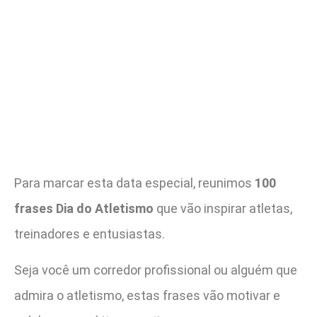
Para marcar esta data especial, reunimos
100
frases Dia do Atletismo
que vão inspirar atletas,
treinadores e entusiastas.
Seja você um corredor profissional ou alguém que
admira o atletismo, estas frases vão motivar e