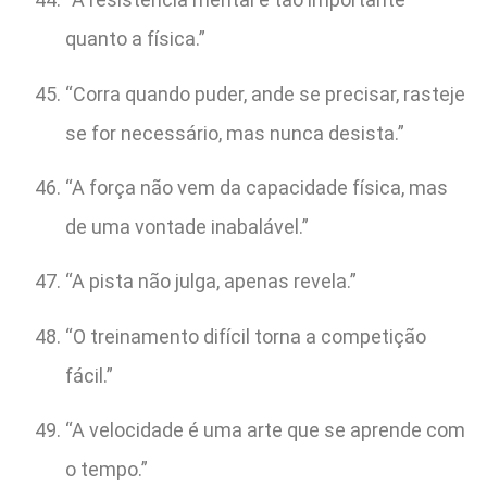
quanto a física.”
“Corra quando puder, ande se precisar, rasteje
se for necessário, mas nunca desista.”
“A força não vem da capacidade física, mas
de uma vontade inabalável.”
“A pista não julga, apenas revela.”
“O treinamento difícil torna a competição
fácil.”
“A velocidade é uma arte que se aprende com
o tempo.”