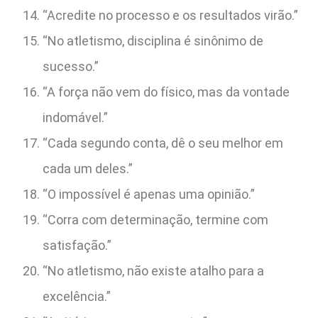
“Acredite no processo e os resultados virão.”
“No atletismo, disciplina é sinônimo de
sucesso.”
“A força não vem do físico, mas da vontade
indomável.”
“Cada segundo conta, dê o seu melhor em
cada um deles.”
“O impossível é apenas uma opinião.”
“Corra com determinação, termine com
satisfação.”
“No atletismo, não existe atalho para a
excelência.”