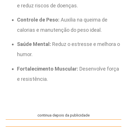
e reduz riscos de doenças.
Controle de Peso:
Auxilia na queima de
calorias e manutenção do peso ideal.
Saúde Mental:
Reduz o estresse e melhora o
humor.
Fortalecimento Muscular:
Desenvolve força
e resistência.
continua depois da publicidade