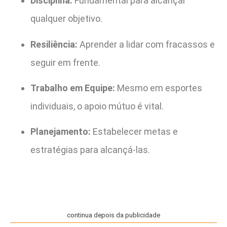
Disciplina:
Fundamental para alcançar
qualquer objetivo.
Resiliência:
Aprender a lidar com fracassos e
seguir em frente.
Trabalho em Equipe:
Mesmo em esportes
individuais, o apoio mútuo é vital.
Planejamento:
Estabelecer metas e
estratégias para alcançá-las.
continua depois da publicidade