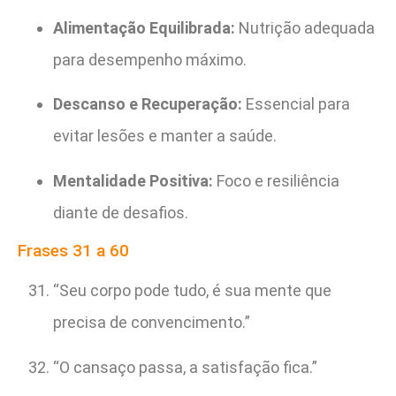
Alimentação Equilibrada:
Nutrição adequada
para desempenho máximo.
Descanso e Recuperação:
Essencial para
evitar lesões e manter a saúde.
Mentalidade Positiva:
Foco e resiliência
diante de desafios.
Frases 31 a 60
“Seu corpo pode tudo, é sua mente que
precisa de convencimento.”
“O cansaço passa, a satisfação fica.”