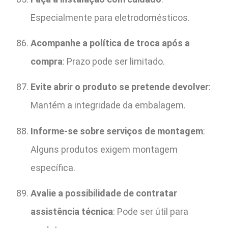
Especialmente para eletrodomésticos.
Acompanhe a política de troca após a
compra
: Prazo pode ser limitado.
Evite abrir o produto se pretende devolver
:
Mantém a integridade da embalagem.
Informe-se sobre serviços de montagem
:
Alguns produtos exigem montagem
específica.
Avalie a possibilidade de contratar
assistência técnica
: Pode ser útil para