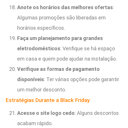
Anote os horários das melhores ofertas
:
Algumas promoções são liberadas em
horários específicos.
Faça um planejamento para grandes
eletrodomésticos
: Verifique se há espaço
em casa e quem pode ajudar na instalação.
Verifique as formas de pagamento
disponíveis
: Ter várias opções pode garantir
um melhor desconto.
Estratégias Durante a Black Friday
Acesse o site logo cedo
: Alguns descontos
acabam rápido.