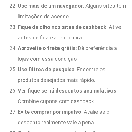
Use mais de um navegador
: Alguns sites têm
limitações de acesso.
Fique de olho nos sites de cashback
: Ative
antes de finalizar a compra.
Aproveite o frete grátis
: Dê preferência a
lojas com essa condição.
Use filtros de pesquisa
: Encontre os
produtos desejados mais rápido.
Verifique se há descontos acumulativos
:
Combine cupons com cashback.
Evite comprar por impulso
: Avalie se o
desconto realmente vale a pena.