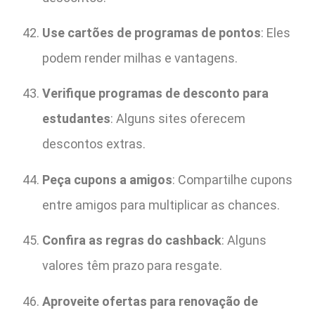
Use cartões de programas de pontos
: Eles
podem render milhas e vantagens.
Verifique programas de desconto para
estudantes
: Alguns sites oferecem
descontos extras.
Peça cupons a amigos
: Compartilhe cupons
entre amigos para multiplicar as chances.
Confira as regras do cashback
: Alguns
valores têm prazo para resgate.
Aproveite ofertas para renovação de