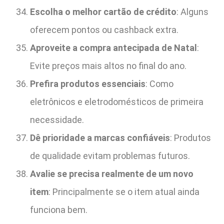
Escolha o melhor cartão de crédito
: Alguns
oferecem pontos ou cashback extra.
Aproveite a compra antecipada de Natal
:
Evite preços mais altos no final do ano.
Prefira produtos essenciais
: Como
eletrônicos e eletrodomésticos de primeira
necessidade.
Dê prioridade a marcas confiáveis
: Produtos
de qualidade evitam problemas futuros.
Avalie se precisa realmente de um novo
item
: Principalmente se o item atual ainda
funciona bem.