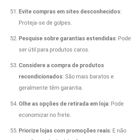
Evite compras em sites desconhecidos
:
Proteja-se de golpes.
Pesquise sobre garantias estendidas
: Pode
ser útil para produtos caros.
Considere a compra de produtos
recondicionados
: São mais baratos e
geralmente têm garantia.
Olhe as opções de retirada em loja
: Pode
economizar no frete.
Priorize lojas com promoções reais
: E não