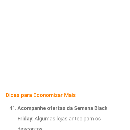
Dicas para Economizar Mais
Acompanhe ofertas da Semana Black
Friday
: Algumas lojas antecipam os
descontos.