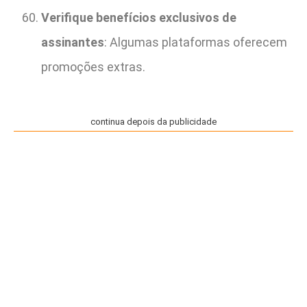
Verifique benefícios exclusivos de
assinantes
: Algumas plataformas oferecem
promoções extras.
continua depois da publicidade