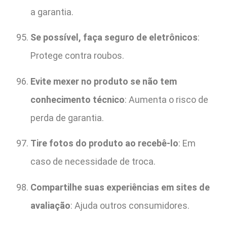
a garantia.
Se possível, faça seguro de eletrônicos
:
Protege contra roubos.
Evite mexer no produto se não tem
conhecimento técnico
: Aumenta o risco de
perda de garantia.
Tire fotos do produto ao recebê-lo
: Em
caso de necessidade de troca.
Compartilhe suas experiências em sites de
avaliação
: Ajuda outros consumidores.