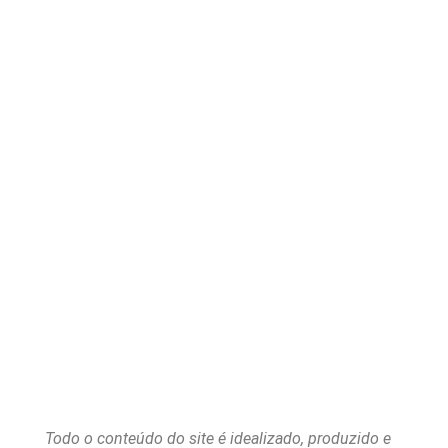
Todo o conteúdo do site é idealizado, produzido e