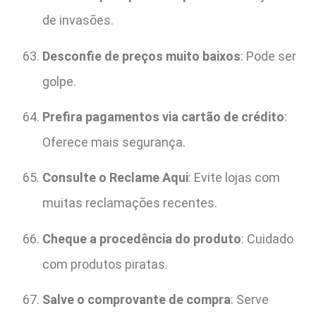
de invasões.
Desconfie de preços muito baixos
: Pode ser
golpe.
Prefira pagamentos via cartão de crédito
:
Oferece mais segurança.
Consulte o Reclame Aqui
: Evite lojas com
muitas reclamações recentes.
Cheque a procedência do produto
: Cuidado
com produtos piratas.
Salve o comprovante de compra
: Serve