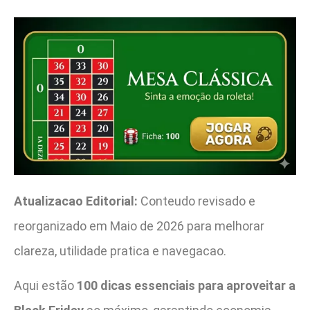
Atualizacao Editorial:
Conteudo revisado e
reorganizado em Maio de 2026 para melhorar
clareza, utilidade pratica e navegacao.
Aqui estão
100 dicas essenciais para aproveitar a