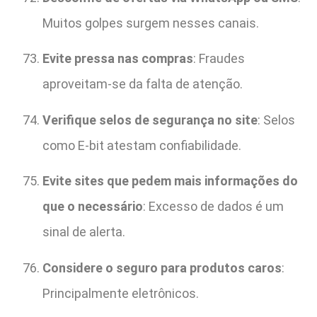
Muitos golpes surgem nesses canais.
Evite pressa nas compras
: Fraudes
aproveitam-se da falta de atenção.
Verifique selos de segurança no site
: Selos
como E-bit atestam confiabilidade.
Evite sites que pedem mais informações do
que o necessário
: Excesso de dados é um
sinal de alerta.
Considere o seguro para produtos caros
:
Principalmente eletrônicos.