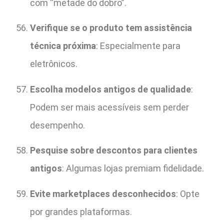
com “metade do dobro”.
Verifique se o produto tem assistência
técnica próxima
: Especialmente para
eletrônicos.
Escolha modelos antigos de qualidade
:
Podem ser mais acessíveis sem perder
desempenho.
Pesquise sobre descontos para clientes
antigos
: Algumas lojas premiam fidelidade.
Evite marketplaces desconhecidos
: Opte
por grandes plataformas.