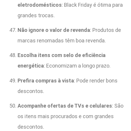
eletrodomésticos
: Black Friday é ótima para
grandes trocas.
Não ignore o valor de revenda
: Produtos de
marcas renomadas têm boa revenda.
Escolha itens com selo de eficiência
energética
: Economizam a longo prazo.
Prefira compras à vista
: Pode render bons
descontos.
Acompanhe ofertas de TVs e celulares
: São
os itens mais procurados e com grandes
descontos.