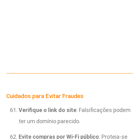
Cuidados para Evitar Fraudes
Verifique o link do site
: Falsificações podem
ter um domínio parecido.
Evite compras por Wi-Fi público
: Proteja-se