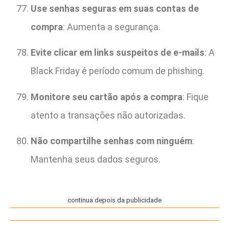
Use senhas seguras em suas contas de
compra
: Aumenta a segurança.
Evite clicar em links suspeitos de e-mails
: A
Black Friday é período comum de phishing.
Monitore seu cartão após a compra
: Fique
atento a transações não autorizadas.
Não compartilhe senhas com ninguém
:
Mantenha seus dados seguros.
continua depois da publicidade