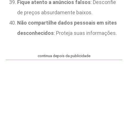
Fique atento a anúncios falsos
: Desconfie
de preços absurdamente baixos.
Não compartilhe dados pessoais em sites
desconhecidos
: Proteja suas informações.
continua depois da publicidade