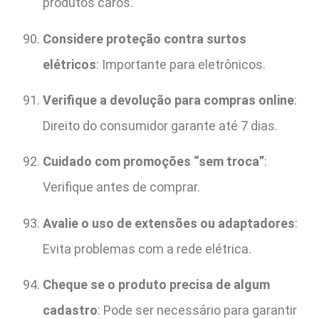
produtos caros.
Considere proteção contra surtos
elétricos
: Importante para eletrônicos.
Verifique a devolução para compras online
:
Direito do consumidor garante até 7 dias.
Cuidado com promoções “sem troca”
:
Verifique antes de comprar.
Avalie o uso de extensões ou adaptadores
:
Evita problemas com a rede elétrica.
Cheque se o produto precisa de algum
cadastro
: Pode ser necessário para garantir