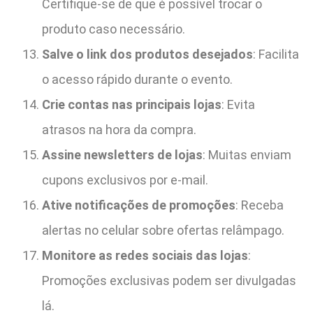
Certifique-se de que é possível trocar o
produto caso necessário.
Salve o link dos produtos desejados
: Facilita
o acesso rápido durante o evento.
Crie contas nas principais lojas
: Evita
atrasos na hora da compra.
Assine newsletters de lojas
: Muitas enviam
cupons exclusivos por e-mail.
Ative notificações de promoções
: Receba
alertas no celular sobre ofertas relâmpago.
Monitore as redes sociais das lojas
:
Promoções exclusivas podem ser divulgadas
lá.