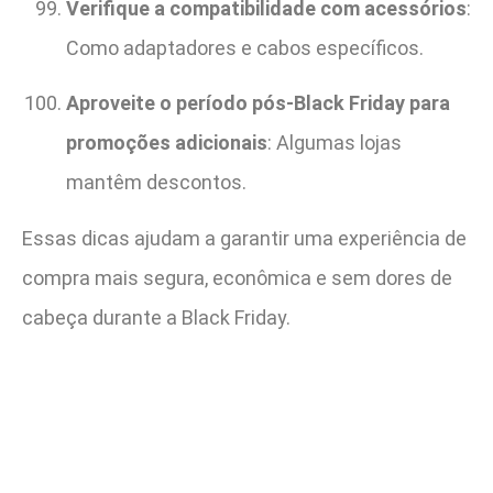
Verifique a compatibilidade com acessórios
:
Como adaptadores e cabos específicos.
Aproveite o período pós-Black Friday para
promoções adicionais
: Algumas lojas
mantêm descontos.
Essas dicas ajudam a garantir uma experiência de
compra mais segura, econômica e sem dores de
cabeça durante a Black Friday.