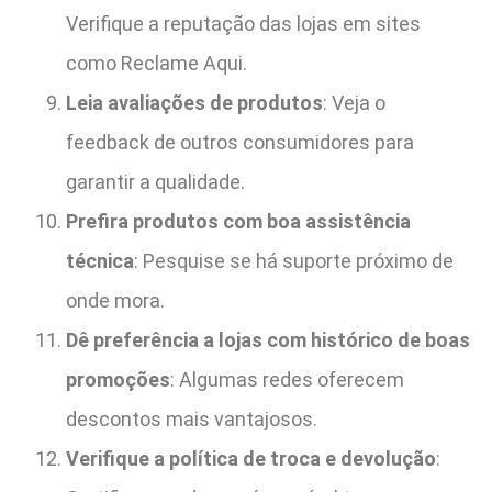
Verifique a reputação das lojas em sites
como Reclame Aqui.
Leia avaliações de produtos
: Veja o
feedback de outros consumidores para
garantir a qualidade.
Prefira produtos com boa assistência
técnica
: Pesquise se há suporte próximo de
onde mora.
Dê preferência a lojas com histórico de boas
promoções
: Algumas redes oferecem
descontos mais vantajosos.
Verifique a política de troca e devolução
: