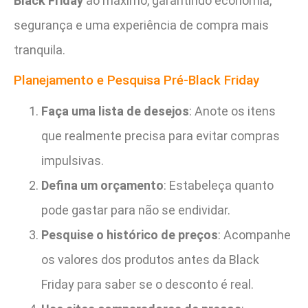
Black Friday
ao máximo, garantindo economia,
segurança e uma experiência de compra mais
tranquila.
Planejamento e Pesquisa Pré-Black Friday
Faça uma lista de desejos
: Anote os itens
que realmente precisa para evitar compras
impulsivas.
Defina um orçamento
: Estabeleça quanto
pode gastar para não se endividar.
Pesquise o histórico de preços
: Acompanhe
os valores dos produtos antes da Black
Friday para saber se o desconto é real.