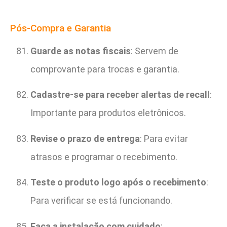
Pós-Compra e Garantia
Guarde as notas fiscais
: Servem de
comprovante para trocas e garantia.
Cadastre-se para receber alertas de recall
:
Importante para produtos eletrônicos.
Revise o prazo de entrega
: Para evitar
atrasos e programar o recebimento.
Teste o produto logo após o recebimento
:
Para verificar se está funcionando.
Faça a instalação com cuidado
: