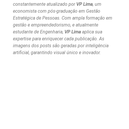
constantemente atualizado por
VP Lima
, um
economista com pós-graduação em Gestão
Estratégica de Pessoas. Com ampla formação em
gestão e empreendedorismo, e atualmente
estudante de Engenharia,
VP Lima
aplica sua
expertise para enriquecer cada publicação. As
imagens dos posts são geradas por inteligência
artificial, garantindo visual único e inovador.