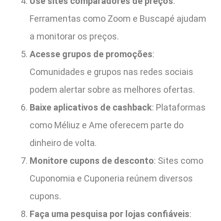
Use sites comparadores de preços
:
Ferramentas como Zoom e Buscapé ajudam
a monitorar os preços.
Acesse grupos de promoções
:
Comunidades e grupos nas redes sociais
podem alertar sobre as melhores ofertas.
Baixe aplicativos de cashback
: Plataformas
como Méliuz e Ame oferecem parte do
dinheiro de volta.
Monitore cupons de desconto
: Sites como
Cuponomia e Cuponeria reúnem diversos
cupons.
Faça uma pesquisa por lojas confiáveis
: